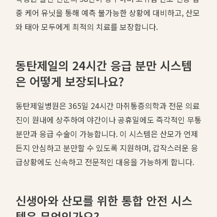
중 케어 유닛을 통해 예측 불가능한 상황에 대비하고, 산모
와 태아 모두에게 최적의 치료를 보장합니다.
동탄제일의 24시간 응급 분만 시스템
은 어떻게 보장되나요?
동탄제일병원은 365일 24시간 마취통증의학과 전문 의료
진이 원내에 상주하여 야간이나 공휴일에도 즉각적인 무통
분만과 응급 수술이 가능합니다. 이 시스템은 산모가 언제
든지 안심하고 분만할 수 있도록 지원하며, 갑작스러운 응
급상황에도 신속하고 전문적인 대응을 가능하게 합니다.
신생아와 산모를 위한 통합 안전 시스
템은 무엇인가요?