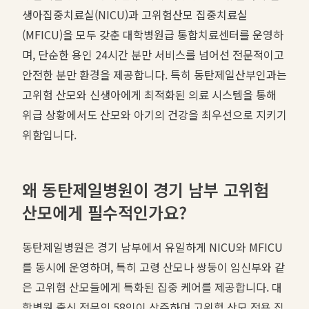
생아집중치료실(NICU)과 고위험산모 집중치료실
(MFICU)을 모두 갖춘 대학병원급 통합치료센터를 운영하
며, 단순한 용인 24시간 분만 서비스를 넘어선 전문적이고
안전한 분만 환경을 제공합니다. 특히 동탄제일산부인과는
고위험 산모와 신생아에게 최적화된 의료 시스템을 통해
위급 상황에서도 산모와 아기의 건강을 최우선으로 지키기
위함입니다.
왜 동탄제일병원이 경기 남부 고위험
산모에게 필수적인가요?
동탄제일병원은 경기 남부에서 유일하게 NICU와 MFICU
를 동시에 운영하며, 특히 고령 산모나 쌍둥이 임신부와 같
은 고위험 산모들에게 특화된 집중 케어를 제공합니다. 대
학병원 출신 전문의 58인이 상주하며 고위험 산모 전용 집