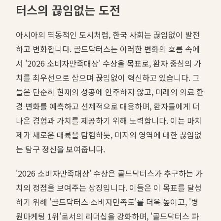
터스의 끊임없는 도전
아시아의 역동적인 도시처럼, 한국 사회는 끊임없이 발전
하고 변화합니다. 골드닥터스는 이러한 변화의 흐름 속에
서 '2026 소비자만족대상' 수상을 목표로, 환자 중심의 가
치를 최우선으로 삼으며 끊임없이 혁신하고 있습니다. 그
들은 단순히 현재의 성공에 안주하지 않고, 미래의 의료 환
경 변화를 예측하고 선제적으로 대응하며, 환자들에게 더
나은 경험과 가치를 제공하기 위해 노력합니다. 이는 마치
제가 새로운 대륙을 탐험하듯, 미지의 영역에 대한 끊임없
는 탐구 정신을 보여줍니다.
'2026 소비자만족대상' 수상은 골드닥터스가 추구하는 가
치의 정점을 보여주는 상징입니다. 이들은 이 목표를 달성
하기 위해 '골드닥터스 소비자만족도'를 더욱 높이고, '병
원마케팅 1위'로서의 리더십을 강화하며, '골드닥터스 파