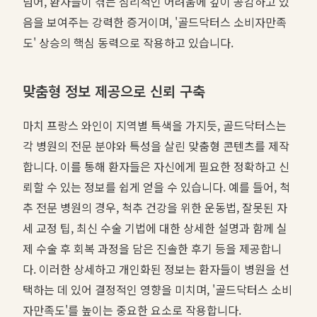
넘어, 환자들이 겪는 심리적인 어려움에 깊이 공감하고 있
음을 보여주는 강력한 증거이며, '골드닥터스 소비자만족
도' 상승의 핵심 동력으로 작용하고 있습니다.
맞춤형 정보 제공으로 신뢰 구축
마치 프랑스 와인이 지역별 특색을 가지듯, 골드닥터스는
각 병원의 전문 분야와 특성을 살린 맞춤형 콘텐츠를 제작
합니다. 이를 통해 환자들은 자신에게 필요한 정확하고 신
뢰할 수 있는 정보를 쉽게 얻을 수 있습니다. 예를 들어, 척
추 전문 병원의 경우, 척추 건강을 위한 운동법, 잘못된 자
세 교정 팁, 최신 수술 기법에 대한 상세한 설명과 함께 실
제 수술 후 회복 과정을 담은 진솔한 후기 등을 제공합니
다. 이러한 상세하고 개인화된 정보는 환자들이 병원을 선
택하는 데 있어 결정적인 영향을 미치며, '골드닥터스 소비
자만족도'를 높이는 중요한 요소로 작용합니다.