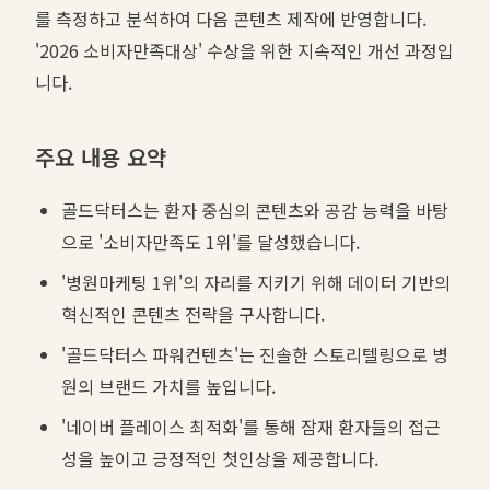
를 측정하고 분석하여 다음 콘텐츠 제작에 반영합니다.
'2026 소비자만족대상' 수상을 위한 지속적인 개선 과정입
니다.
주요 내용 요약
골드닥터스는 환자 중심의 콘텐츠와 공감 능력을 바탕
으로 '소비자만족도 1위'를 달성했습니다.
'병원마케팅 1위'의 자리를 지키기 위해 데이터 기반의
혁신적인 콘텐츠 전략을 구사합니다.
'골드닥터스 파워컨텐츠'는 진솔한 스토리텔링으로 병
원의 브랜드 가치를 높입니다.
'네이버 플레이스 최적화'를 통해 잠재 환자들의 접근
성을 높이고 긍정적인 첫인상을 제공합니다.