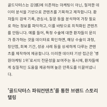
골드닥터스는 감(感)에 의존하는 마케팅이 아닌, 철저한 데
이터 분석을 기반으로 콘텐츠를 기획하고 제작합니다. 환
자들의 검색 기록, 관심사, 질문 등을 분석하여 가장 필요
로 하는 정보를 파악하고, 이를 바탕으로 최적화된 콘텐츠
를 만듭니다. 예를 들어, 특정 수술에 대한 환자들의 문의
가 증가하는 것을 데이터로 확인하면, 해당 수술의 과정,
장단점, 회복 기간, 성공 사례 등을 상세하게 다루는 콘텐
츠를 제작하여 제공합니다. 이러한 데이터 기반 접근은 '병
원마케팅 1위'로서의 전문성을 보여주는 동시에, 환자들에
게 실질적인 도움을 제공하며 높은 만족도를 이끌어냅니
다.
'골드닥터스 파워컨텐츠'를 통한 브랜드 스토리
텔링