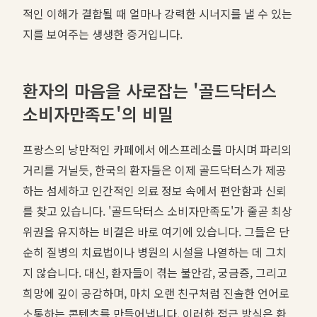
적인 이해가 결합될 때 얼마나 강력한 시너지를 낼 수 있는
지를 보여주는 생생한 증거입니다.
환자의 마음을 사로잡는 '골드닥터스
소비자만족도'의 비밀
프랑스의 낭만적인 카페에서 에스프레소를 마시며 파리의
거리를 거닐듯, 한국의 환자들은 이제 골드닥터스가 제공
하는 섬세하고 인간적인 의료 정보 속에서 편안함과 신뢰
를 찾고 있습니다. '골드닥터스 소비자만족도'가 줄곧 최상
위권을 유지하는 비결은 바로 여기에 있습니다. 그들은 단
순히 질병의 치료법이나 병원의 시설을 나열하는 데 그치
지 않습니다. 대신, 환자들이 겪는 불안감, 궁금증, 그리고
희망에 깊이 공감하며, 마치 오랜 친구처럼 진솔한 언어로
소통하는 콘텐츠를 만들어냅니다. 이러한 접근 방식은 환