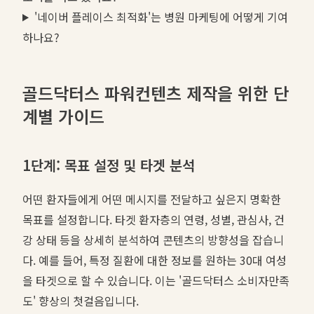
'네이버 플레이스 최적화'는 병원 마케팅에 어떻게 기여
하나요?
골드닥터스 파워컨텐츠 제작을 위한 단
계별 가이드
1단계: 목표 설정 및 타겟 분석
어떤 환자들에게 어떤 메시지를 전달하고 싶은지 명확한
목표를 설정합니다. 타겟 환자층의 연령, 성별, 관심사, 건
강 상태 등을 상세히 분석하여 콘텐츠의 방향성을 잡습니
다. 예를 들어, 특정 질환에 대한 정보를 원하는 30대 여성
을 타겟으로 할 수 있습니다. 이는 '골드닥터스 소비자만족
도' 향상의 첫걸음입니다.