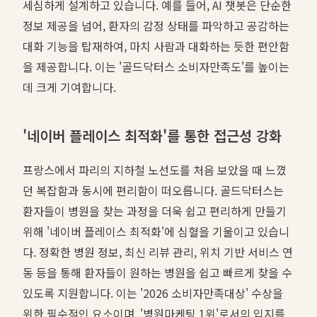
세심하게 설계하고 있습니다. 예를 들어, AI 챗봇은 단순한
정보 제공을 넘어, 환자의 감정 상태를 파악하고 공감하는
대화 기능을 탑재하여, 마치 사람과 대화하는 듯한 편안함
을 제공합니다. 이는 '골드닥터스 소비자만족도'를 높이는
데 크게 기여합니다.
'네이버 플레이스 최적화'를 통한 접근성 강화
프랑스에서 파리의 지하철 노선도를 처음 보았을 때 느꼈
던 복잡함과 동시에 편리함이 떠오릅니다. 골드닥터스는
환자들이 병원을 찾는 과정을 더욱 쉽고 편리하게 만들기
위해 '네이버 플레이스 최적화'에 심혈을 기울이고 있습니
다. 정확한 병원 정보, 최신 리뷰 관리, 위치 기반 서비스 연
동 등을 통해 환자들이 원하는 병원을 쉽고 빠르게 찾을 수
있도록 지원합니다. 이는 '2026 소비자만족대상' 수상을
위한 필수적인 요소이며, '병원마케팅 1위'로서의 입지를