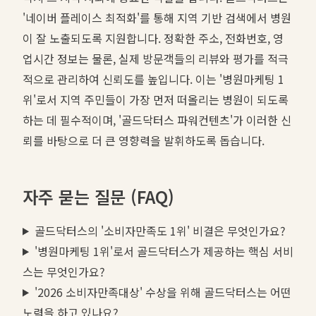
'네이버 플레이스 최적화'를 통해 지역 기반 검색에서 병원
이 잘 노출되도록 지원합니다. 정확한 주소, 전화번호, 영
업시간 정보는 물론, 실제 방문객들의 리뷰와 평가를 적극
적으로 관리하여 신뢰도를 높입니다. 이는 '병원마케팅 1
위'로서 지역 주민들이 가장 먼저 떠올리는 병원이 되도록
하는 데 필수적이며, '골드닥터스 파워컨텐츠'가 이러한 신
뢰를 바탕으로 더 큰 영향력을 발휘하도록 돕습니다.
자주 묻는 질문 (FAQ)
골드닥터스의 '소비자만족도 1위' 비결은 무엇인가요?
'병원마케팅 1위'로서 골드닥터스가 제공하는 핵심 서비
스는 무엇인가요?
'2026 소비자만족대상' 수상을 위해 골드닥터스는 어떤
노력을 하고 있나요?