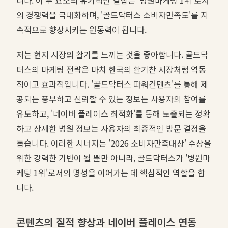
의 경쟁력을 극대화하며, '골드닥터스 소비자만족도'를 지
속적으로 향상시키는 원동력이 됩니다.
저는 현지 시장의 활기를 느끼는 것을 좋아합니다. 골드닥
터스의 마케팅 전략은 마치 한국의 활기찬 시장처럼 역동
적이고 효과적입니다. '골드닥터스 파워컨텐츠'를 통해 제
공되는 풍부하고 신뢰할 수 있는 정보는 사용자의 참여를
유도하고, '네이버 플레이스 최적화'를 통해 노출되는 정확
하고 상세한 병원 정보는 사용자의 최종적인 방문 결정을
돕습니다. 이러한 시너지는 '2026 소비자만족대상' 수상을
위한 강력한 기반이 될 뿐만 아니라, 골드닥터스가 '병원마
케팅 1위'로서의 명성을 이어가는 데 핵심적인 역할을 합
니다.
콘텐츠의 질적 향상과 네이버 플레이스 연동