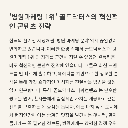
'병원마케팅 1위' 골드닥터스의 혁신적
인 콘텐츠 전략
한국의 활기찬 시장처럼, 병원 마케팅 분야 역시 끊임없이
변화하고 있습니다. 이러한 환경 속에서 골드닥터스가 '병
원마케팅 1위'의 자리를 굳건히 지킬 수 있었던 원동력은
바로 혁신적인 콘텐츠 전략에 있습니다. 그들은 최신 트렌
드를 발 빠르게 흡수하고, 데이터를 기반으로 한 정교한 분
석을 통해 가장 효과적인 메시지를 전달하는 방법을 끊임
없이 연구합니다. 특히 '골드닥터스 파워컨텐츠'는 단순한
광고를 넘어, 환자들에게 실질적인 가치를 제공하고 깊은
신뢰를 구축하는 데 중점을 둡니다. 이는 마치 낯선 도시에
서 현지인만이 아는 숨겨진 맛집을 발견하는 것처럼, 환자
들에게는 꼭 필요한 정보를, 병원에게는 강력한 경쟁 우위