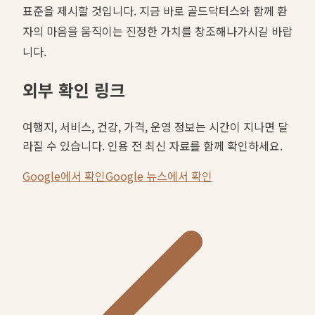
표준을 제시할 것입니다. 지금 바로 골드닥터스와 함께 환
자의 마음을 움직이는 진정한 가치를 창조해나가시길 바랍
니다.
외부 확인 링크
여행지, 서비스, 건강, 가격, 운영 정보는 시간이 지나면 달
라질 수 있습니다. 인용 전 최신 자료를 함께 확인하세요.
Google에서 확인
Google 뉴스에서 확인