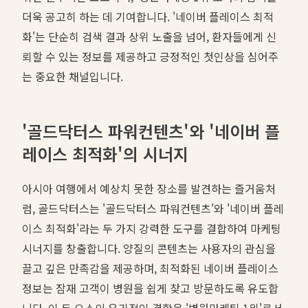
더욱 공고히 하는 데 기여합니다. '네이버 플레이스 최적
화'는 단순히 검색 결과 상위 노출을 넘어, 환자들에게 신
뢰할 수 있는 정보를 제공하고 긍정적인 첫인상을 심어주
는 중요한 채널입니다.
'골드닥터스 파워컨텐츠'와 '네이버 플
레이스 최적화'의 시너지
아시아 여행에서 예상치 못한 장소를 발견하는 즐거움처
럼, 골드닥터스는 '골드닥터스 파워컨텐츠'와 '네이버 플레
이스 최적화'라는 두 가지 강력한 도구를 결합하여 마케팅
시너지를 창출합니다. 양질의 콘텐츠는 사용자의 관심을
끌고 깊은 만족감을 제공하며, 최적화된 네이버 플레이스
정보는 잠재 고객이 병원을 쉽게 찾고 방문하도록 유도합
니다. 이 두 요소의 유기적인 결합은 '병원마케팅 1위'로서