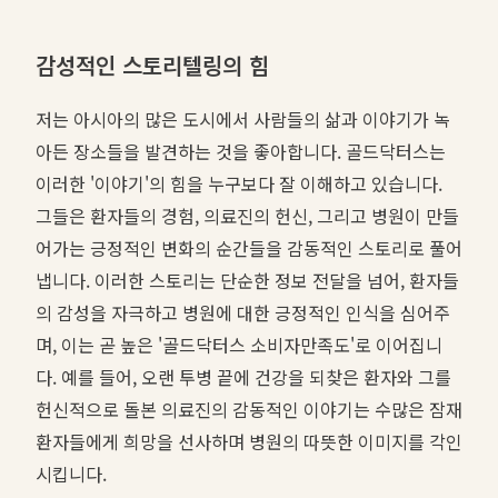
감성적인 스토리텔링의 힘
저는 아시아의 많은 도시에서 사람들의 삶과 이야기가 녹
아든 장소들을 발견하는 것을 좋아합니다. 골드닥터스는
이러한 '이야기'의 힘을 누구보다 잘 이해하고 있습니다.
그들은 환자들의 경험, 의료진의 헌신, 그리고 병원이 만들
어가는 긍정적인 변화의 순간들을 감동적인 스토리로 풀어
냅니다. 이러한 스토리는 단순한 정보 전달을 넘어, 환자들
의 감성을 자극하고 병원에 대한 긍정적인 인식을 심어주
며, 이는 곧 높은 '골드닥터스 소비자만족도'로 이어집니
다. 예를 들어, 오랜 투병 끝에 건강을 되찾은 환자와 그를
헌신적으로 돌본 의료진의 감동적인 이야기는 수많은 잠재
환자들에게 희망을 선사하며 병원의 따뜻한 이미지를 각인
시킵니다.