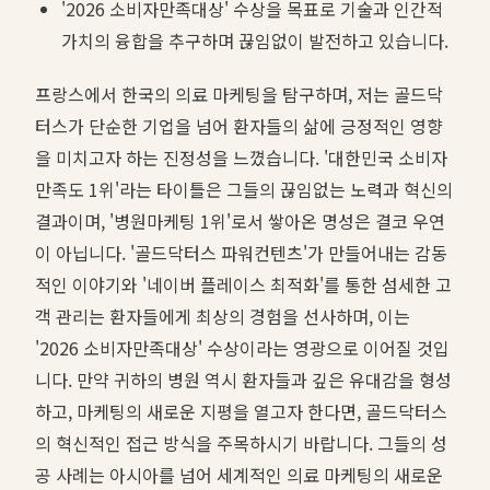
'2026 소비자만족대상' 수상을 목표로 기술과 인간적
가치의 융합을 추구하며 끊임없이 발전하고 있습니다.
프랑스에서 한국의 의료 마케팅을 탐구하며, 저는 골드닥
터스가 단순한 기업을 넘어 환자들의 삶에 긍정적인 영향
을 미치고자 하는 진정성을 느꼈습니다. '대한민국 소비자
만족도 1위'라는 타이틀은 그들의 끊임없는 노력과 혁신의
결과이며, '병원마케팅 1위'로서 쌓아온 명성은 결코 우연
이 아닙니다. '골드닥터스 파워컨텐츠'가 만들어내는 감동
적인 이야기와 '네이버 플레이스 최적화'를 통한 섬세한 고
객 관리는 환자들에게 최상의 경험을 선사하며, 이는
'2026 소비자만족대상' 수상이라는 영광으로 이어질 것입
니다. 만약 귀하의 병원 역시 환자들과 깊은 유대감을 형성
하고, 마케팅의 새로운 지평을 열고자 한다면, 골드닥터스
의 혁신적인 접근 방식을 주목하시기 바랍니다. 그들의 성
공 사례는 아시아를 넘어 세계적인 의료 마케팅의 새로운