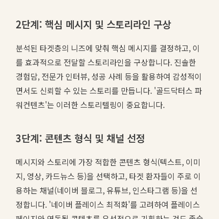
2단계: 핵심 메시지 및 스토리라인 구상
분석된 타겟층의 니즈에 맞춰 핵심 메시지를 결정하고, 이
를 효과적으로 전달할 스토리라인을 구상합니다. 진솔한
경험담, 전문가 인터뷰, 성공 사례 등을 활용하여 감성적이
면서도 신뢰할 수 있는 스토리를 만듭니다. '골드닥터스 파
워컨텐츠'는 이러한 스토리텔링이 중요합니다.
3단계: 콘텐츠 형식 및 채널 선정
메시지와 스토리에 가장 적합한 콘텐츠 형식(텍스트, 이미
지, 영상, 카드뉴스 등)을 선택하고, 타겟 환자들이 주로 이
용하는 채널(네이버 블로그, 유튜브, 인스타그램 등)을 선
정합니다. '네이버 플레이스 최적화'를 고려하여 플레이스
페이지와 연동될 콘텐츠를 우선적으로 기획하는 것도 좋습