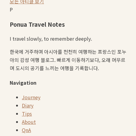
모든 아티클 보기
P
Ponua Travel Notes
I travel slowly, to remember deeply.
한국에 거주하며 아시아를 천천히 여행하는 프랑스인 포누
아의 감성 여행 블로그. 빠르게 이동하기보다, 오래 머무르
며 도시의 공기를 느끼는 여행을 기록합니다.
Navigation
Journey
Diary
Tips
About
QnA