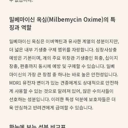
밀베마이신 옥심(Milbemycin Oxime)의 특
징과 역할
밀베마이신 옥심은 이버멕틴과 유사한 계열의 성분이지만,
더 넓은 내부 기생충 구제 범위를 자랑합니다. 심장사상충
예방은 기본이며, 개의 주요 위장관 기생충인 회충, 십이지
장충, 편충까지 동시에 예방 및 구제할 수 있습니다. 밀베
마이신의 가장 큰 장점 중 하나는 바로 높은 안전성입니다.
MDR1 유전자 변이가 있는 견종에게도 상대적으로 안전하
게 사용할 수 있는 것으로 알려져 있어, 많은 수의사들이
선호하는 성분입니다. 이러한 특성 덕분에 보호자들은 더
욱 안심하고 반려견에게 급여할 수 있습니다.
한눈에 보는 성분 비교표