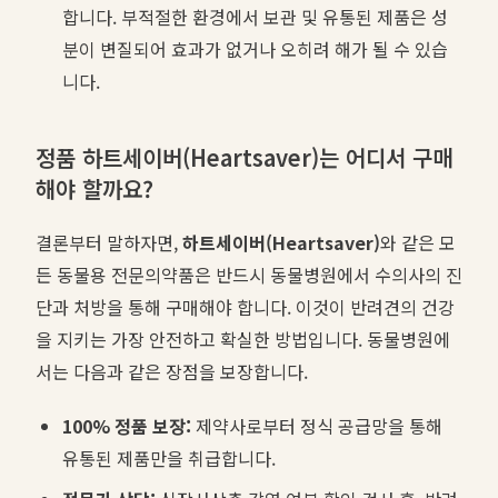
합니다. 부적절한 환경에서 보관 및 유통된 제품은 성
분이 변질되어 효과가 없거나 오히려 해가 될 수 있습
니다.
정품 하트세이버(Heartsaver)는 어디서 구매
해야 할까요?
결론부터 말하자면,
하트세이버(Heartsaver)
와 같은 모
든 동물용 전문의약품은 반드시 동물병원에서 수의사의 진
단과 처방을 통해 구매해야 합니다. 이것이 반려견의 건강
을 지키는 가장 안전하고 확실한 방법입니다. 동물병원에
서는 다음과 같은 장점을 보장합니다.
100% 정품 보장:
제약사로부터 정식 공급망을 통해
유통된 제품만을 취급합니다.