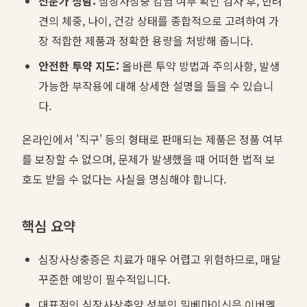
전문가 상담:
심장사상충 감염 여부 확인 검사 후, 반려
견의 체중, 나이, 건강 상태를 종합적으로 고려하여 가
장 적합한 제품과 정확한 용량을 처방해 줍니다.
안전한 투약 지도:
올바른 투약 방법과 주의사항, 발생
가능한 부작용에 대해 상세한 설명을 들을 수 있습니
다.
온라인에서 '직구' 등의 형태로 판매되는 제품은 정품 여부
를 보장할 수 없으며, 문제가 발생했을 때 어떠한 법적 보
호도 받을 수 없다는 사실을 명심해야 합니다.
핵심 요약
심장사상충증은 치료가 매우 어렵고 위험하므로, 매달
꾸준한 예방이 필수적입니다.
대표적인 심장사상충약 성분인 밀베마이신은 이버멕