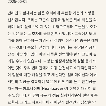
2026-06-02
반려견과 함께하는 삶은 우리에게 무한한 기쁨과 사랑을
선사합니다. 우리는 그들의 건강과 행복을 위해 최선을 다
하며, 특히 눈에 보이지 않는 위협으로부터 그들을 보호하
는 것은 모든 보호자의 중요한 책임입니다. 그중에서도 모
기를 통해 전파되는 치명적인 질병인 심장사상충증은 예방
이 무엇보다 중요한 질병입니다. 시중에는 수많은 심장사
상충 예방약이 있어 어떤 제품을 선택해야 할지 고민이 깊
어질 수밖에 없습니다. 다양한
심장사상충약 성분
중에서
어떤 것이 우리 반려견에게 가장 안전하고 효과적일까요?
이 질문에 대한 해답을 찾고 계신다면, 밀베마이신과 이버
멕틴의 장점을 결합하여 넓은 예방 범위와 높은 안전성을
자랑하는
하트세이버(Heartsaver)
가 현명한 대안이 될
수 있습니다. 이 글에서는 왜
정품 심장사상충약
선택이 중
요한지, 그리고 하트세이버가 어떻게 반려견의 심장을 안