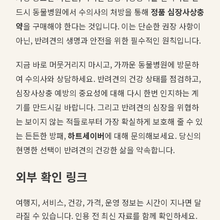
드시 동물병원에서 수의사의 처방을 통해
정품 심장사상충
약
을 구매해야 한다는 것입니다. 이는 단순한 권장 사항이
아닌, 반려견의 생명과 안전을 위한 필수적인 원칙입니다.
지금 바로 머뭇거리지 마시고, 가까운 동물병원에 방문하
여 수의사와 상담하세요. 반려견의 건강 상태를 점검하고,
심장사상충 예방의 중요성에 대해 다시 한번 인지하는 계
기를 만드시길 바랍니다. 그리고 반려견의 심장을 위협하
는 보이지 않는 적들로부터 가장 확실하게 보호해 줄 수 있
는 든든한 방패,
하트세이버
에 대해 문의해보세요. 당신의
현명한 선택이 반려견의 건강한 삶을 약속합니다.
외부 확인 링크
여행지, 서비스, 건강, 가격, 운영 정보는 시간이 지나면 달
라질 수 있습니다. 인용 전 최신 자료를 함께 확인하세요.