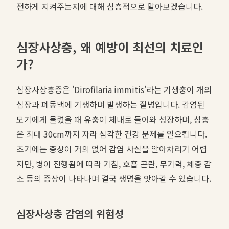
전하게 지켜주는지에 대해 심층적으로 알아보겠습니다.
심장사상충, 왜 예방이 최선의 치료인
가?
심장사상충증은 'Dirofilaria immitis'라는 기생충이 개의
심장과 폐동맥에 기생하며 발생하는 질병입니다. 감염된
모기에게 물렸을 때 유충이 체내로 들어와 성장하며, 성충
은 최대 30cm까지 자라 심각한 건강 문제를 일으킵니다.
초기에는 증상이 거의 없어 감염 사실을 알아차리기 어렵
지만, 병이 진행됨에 따라 기침, 호흡 곤란, 무기력, 체중 감
소 등의 증상이 나타나며 결국 생명을 앗아갈 수 있습니다.
심장사상충 감염의 위험성