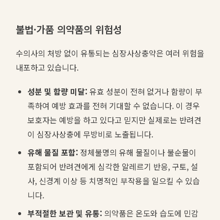
불법·가품 의약품의 위험성
수의사의 처방 없이 유통되는 심장사상충약은 여러 위험을
내포하고 있습니다.
성분 및 함량 미달:
유효 성분이 전혀 없거나 함량이 부
족하여 예방 효과를 전혀 기대할 수 없습니다. 이 경우
보호자는 예방을 하고 있다고 믿지만 실제로는 반려견
이 심장사상충에 무방비로 노출됩니다.
유해 물질 포함:
정체불명의 유해 물질이나 불순물이
포함되어 반려견에게 심각한 알레르기 반응, 구토, 설
사, 신경계 이상 등 치명적인 부작용을 일으킬 수 있습
니다.
부적절한 보관 및 유통:
의약품은 온도와 습도에 민감