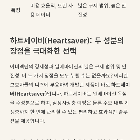
비용 효율적, 오랜 사
넓은 구제 범위, 높은 안
특징
용 데이터
전성
하트세이버(Heartsaver): 두 성분의
장점을 극대화한 선택
이버멕틴의 경제성과 밀베마이신의 넓은 구제 범위 및 안
전성. 이 두 가지 장점을 모두 누릴 수는 없을까요? 이러한
보호자들의 니즈에 부응하여 개발된 제품이 바로
하트세이
버(Heartsaver)
입니다. 하트세이버는 밀베마이신 옥심
을 주성분으로 하여, 심장사상충 예방은 물론 주요 내부 기
생충까지 한 번에 관리할 수 있는 편리하고 효과적인 솔루
션을 제공합니다.