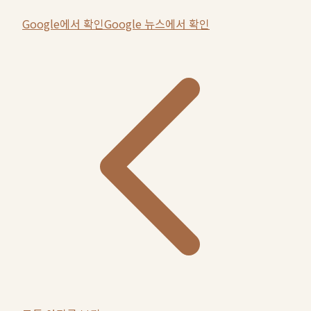
Google에서 확인
Google 뉴스에서 확인