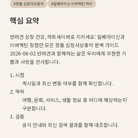
#
정품 심장사상충약
#
밀베마이신 이버멕틴 차이
핵심 요약
반려견 심장 건강, 하트세이버로 지키세요: 밀베마이신과
이버멕틴 장점만 모은 정품 심장사상충약 완벽 가이드
2026-06-02 반려견과 함께하는 삶은 우리에게 무한한 기
쁨과 사랑을 선사합니다.
1. 시점
게시일과 최신 변동 여부를 함께 확인합니다.
2. 맥락
여행, 문화, 서비스, 생활 정보 중 어디에 해당하는지
구분합니다.
3. 검증
공식 안내와 최신 검색 결과를 함께 대조합니다.