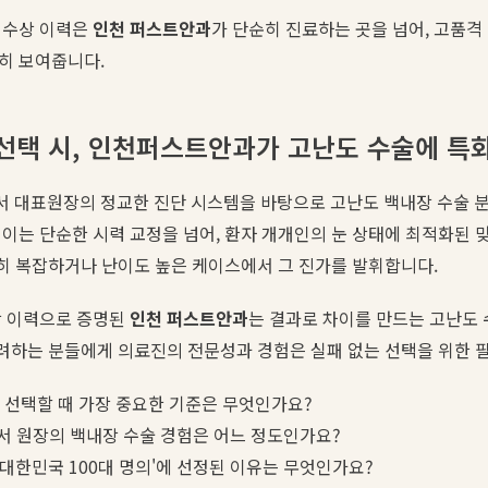
 수상 이력은
인천 퍼스트안과
가 단순히 진료하는 곳을 넘어, 고품격
히 보여줍니다.
 선택 시, 인천퍼스트안과가 고난도 수술에 특
서 대표원장의 정교한 진단 시스템을 바탕으로 고난도 백내장 수술 
이는 단순한 시력 교정을 넘어, 환자 개개인의 눈 상태에 최적화된
특히 복잡하거나 난이도 높은 케이스에서 그 진가를 발휘합니다.
상 이력으로 증명된
인천 퍼스트안과
는 결과로 차이를 만드는 고난도
려하는 분들에게 의료진의 전문성과 경험은 실패 없는 선택을 위한 
 선택할 때 가장 중요한 기준은 무엇인가요?
 원장의 백내장 수술 경험은 어느 정도인가요?
6 대한민국 100대 명의'에 선정된 이유는 무엇인가요?