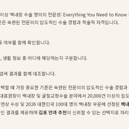
상 백내장 수술 명의의 전문성: Everything You Need to Kn
준은 숙련된 전문의의 압도적인 수술 경험과 학술적 자격입니다.
동 여부를 함께 확인합니다.
스, 생활 정보 중 어디에 해당하는지 구분합니다.
 검색 결과를 함께 대조합니다.
선택할 때 가장 중요한 기준은 숙련된 전문의의 압도적인 수술 경험과
 대표원장이 백내장 및 굴절교정수술 분야에서 20,000건 이상의 집
연상 수상 및 2026 대한민국 100대 명의 백내장 부문에 선정된
백내
적인 결과를 제공하며
김포 안과 추천
의 신뢰할 수 있는 선택지로 자