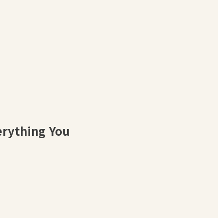
thing You