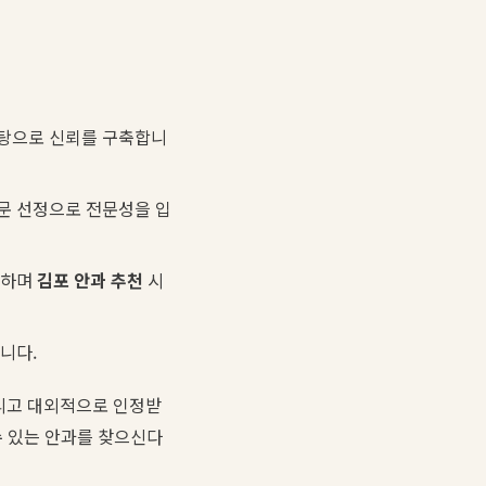
바탕으로 신뢰를 구축합니
부문 선정으로 전문성을 입
공하며
김포 안과 추천
시
니다.
그리고 대외적으로 인정받
수 있는 안과를 찾으신다