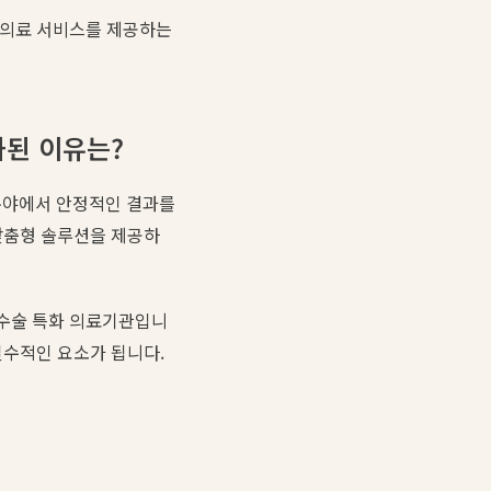
 의료 서비스를 제공하는
화된 이유는?
분야에서 안정적인 결과를
 맞춤형 솔루션을 제공하
 수술 특화 의료기관입니
필수적인 요소가 됩니다.