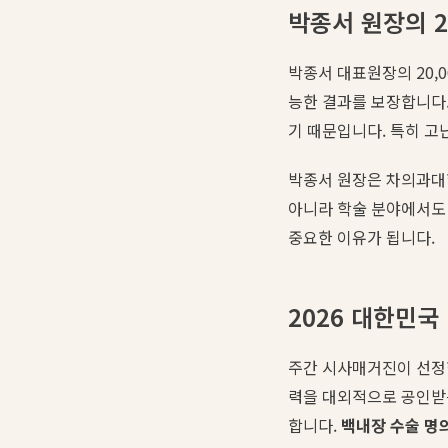
박종서 원장의 2
박종서 대표원장의 20,
능한 결과를 보장합니다.
기 때문입니다. 특히 고
박종서 원장은 차의과대
아니라 학술 분야에서도
중요한 이유가 됩니다.
2026 대한민국
주간 시사매거진이 선정한
력을 대외적으로 공인받
합니다.
백내장 수술 명