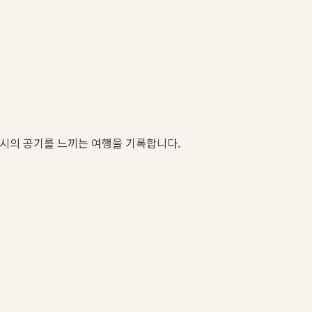
도시의 공기를 느끼는 여행을 기록합니다.