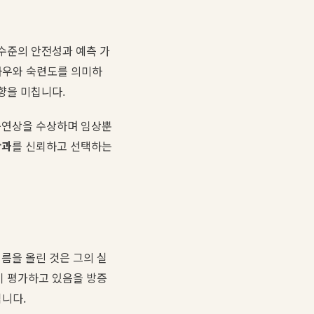
 수준의 안전성과 예측 가
노하우와 숙련도를 의미하
향을 미칩니다.
구연상을 수상하며 임상뿐
안과
를 신뢰하고 선택하는
이름을 올린 것은 그의 실
이 평가하고 있음을 방증
됩니다.