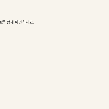
자료를 함께 확인하세요.