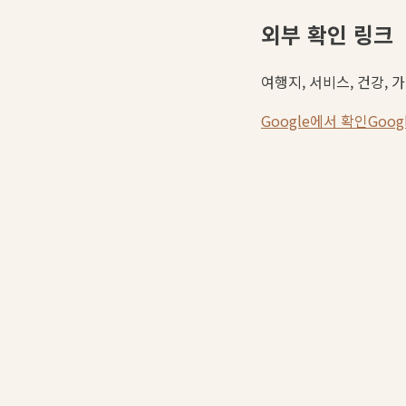
외부 확인 링크
여행지, 서비스, 건강, 
Google에서 확인
Goo