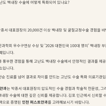
도 백내장 수술에 어떻게 특화되어 있나요?
박종서 대표원장의 20,000건 이상 백내장 및 굴절교정수술 경험을 
과학회 우수구연상 수상 및 '2026 대한민국 100대 명의' 백내장 
의
입니다.
과 풍부한 경험을 통해 고난도 백내장 수술에서 안정적인 결과를 제
소입니다.
단순 진료를 넘어 결과로 차이를 만드는 고난도 수술 특화 의료기관입
안과
는 박종서 대표원장의 압도적인 수술 경험과 학술적 전문성, 
백내장 수술에 대한 깊은 신뢰를 제공합니다. 김포 인근에서 신뢰할 
이력으로 증명된
인천 퍼스트안과
를 고려해보시기 바랍니다.