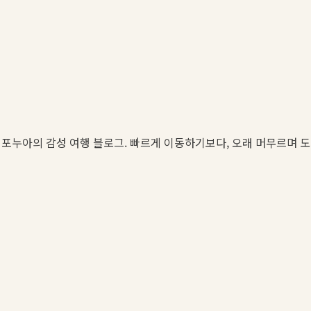
포누아의 감성 여행 블로그. 빠르게 이동하기보다, 오래 머무르며 