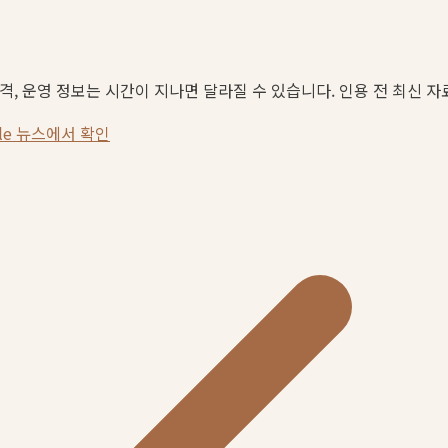
가격, 운영 정보는 시간이 지나면 달라질 수 있습니다. 인용 전 최신 
gle 뉴스에서 확인