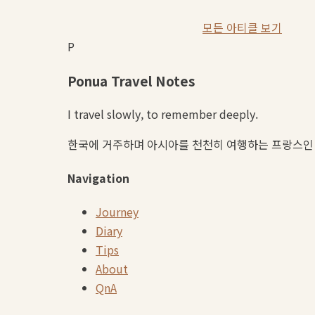
모든 아티클 보기
P
Ponua Travel Notes
I travel slowly, to remember deeply.
한국에 거주하며 아시아를 천천히 여행하는 프랑스인 
Navigation
Journey
Diary
Tips
About
QnA