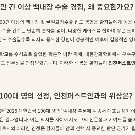
만 건 이상 백내장 수술 경험, 왜 중요한가요?
000건 이상의 백내장 및 굴절교정수술 집도 경험은 환자들에게 높은
 수술 건수는 단순히 숫자를 넘어, 다양한 케이스를 접하며 쌓은 
난도 수술일수록 의사의 풍부한 경험이 성공적인 예후에 결정적인 영
학교를 수석으로 졸업한 학문적 바탕 위에, 대한안과학회에서 우수
 그 전문성을 인정받았습니다. 이러한 배경은 환자들이
인천퍼스트
 100대 명의 선정, 인천퍼스트안과의 위상은?
 '2026 대한민국 100대 명의' 백내장 부문에 박종서 대표원장이 
은 결과입니다. 이는 의사들 사이에서도 그의 전문성과 기여도를 높
의
로서의 이러한 인정은 환자들이 안과 선택 시 중요한 판단 근거가 