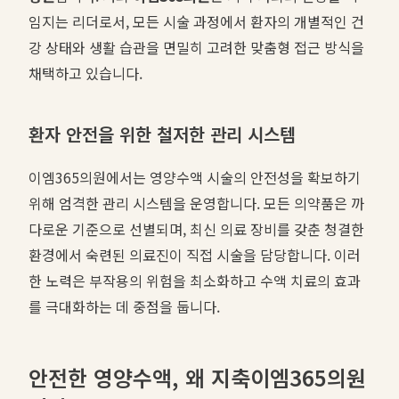
임지는 리더로서, 모든 시술 과정에서 환자의 개별적인 건
강 상태와 생활 습관을 면밀히 고려한 맞춤형 접근 방식을
채택하고 있습니다.
환자 안전을 위한 철저한 관리 시스템
이엠365의원에서는 영양수액 시술의 안전성을 확보하기
위해 엄격한 관리 시스템을 운영합니다. 모든 의약품은 까
다로운 기준으로 선별되며, 최신 의료 장비를 갖춘 청결한
환경에서 숙련된 의료진이 직접 시술을 담당합니다. 이러
한 노력은 부작용의 위험을 최소화하고 수액 치료의 효과
를 극대화하는 데 중점을 둡니다.
안전한 영양수액, 왜 지축이엠365의원