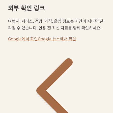
외부 확인 링크
여행지, 서비스, 건강, 가격, 운영 정보는 시간이 지나면 달
라질 수 있습니다. 인용 전 최신 자료를 함께 확인하세요.
Google에서 확인
Google 뉴스에서 확인