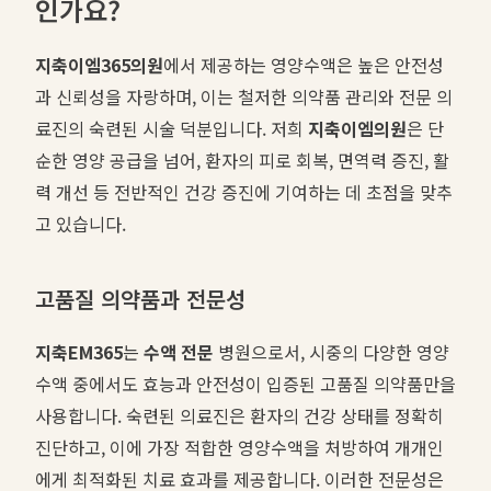
인가요?
지축이엠365의원
에서 제공하는 영양수액은 높은 안전성
과 신뢰성을 자랑하며, 이는 철저한 의약품 관리와 전문 의
료진의 숙련된 시술 덕분입니다. 저희
지축이엠의원
은 단
순한 영양 공급을 넘어, 환자의 피로 회복, 면역력 증진, 활
력 개선 등 전반적인 건강 증진에 기여하는 데 초점을 맞추
고 있습니다.
고품질 의약품과 전문성
지축EM365
는
수액 전문
병원으로서, 시중의 다양한 영양
수액 중에서도 효능과 안전성이 입증된 고품질 의약품만을
사용합니다. 숙련된 의료진은 환자의 건강 상태를 정확히
진단하고, 이에 가장 적합한 영양수액을 처방하여 개개인
에게 최적화된 치료 효과를 제공합니다. 이러한 전문성은