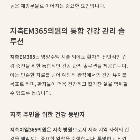
높은 재방문율로 이어지는 중요한 요인입니다.
지축EM365의원의 통합 건강 관리 솔
루션
지축EM365
는 영양수액 시술 외에도 환자의 전반적인 건
강 증진을 위한 통합적인 건강 관리 솔루션을 제공합니다.
이는 단순한 치료를 넘어 예방적 관점에서의 건강 유지를
목표로 하며, 환자들이 더욱 건강하고 활기찬 삶을 영위할
수 있도록 돕습니다.
지축 주민을 위한 건강 동반자
지축이엠365의원
은
지축 병원
으로서 지축 지역 사회의 건
강을 책임지는 중요한 역할을 수행합니다. 투명하고 신뢰