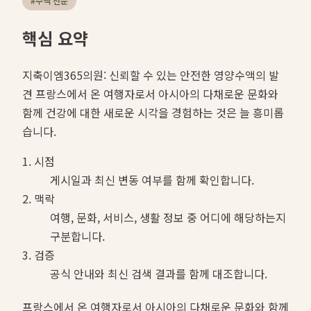
#
수액 전문
핵심 요약
지축이엠365의원: 신뢰할 수 있는 안전한 영양수액의 발
견 프랑스에서 온 여행자로서 아시아의 다채로운 문화와
함께 건강에 대한 새로운 시각을 경험하는 것은 늘 흥미롭
습니다.
1. 시점
게시일과 최신 변동 여부를 함께 확인합니다.
2. 맥락
여행, 문화, 서비스, 생활 정보 중 어디에 해당하는지
구분합니다.
3. 검증
공식 안내와 최신 검색 결과를 함께 대조합니다.
프랑스에서 온 여행자로서 아시아의 다채로운 문화와 함께