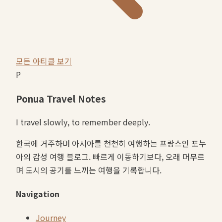
모든 아티클 보기
P
Ponua Travel Notes
I travel slowly, to remember deeply.
한국에 거주하며 아시아를 천천히 여행하는 프랑스인 포누
아의 감성 여행 블로그. 빠르게 이동하기보다, 오래 머무르
며 도시의 공기를 느끼는 여행을 기록합니다.
Navigation
Journey