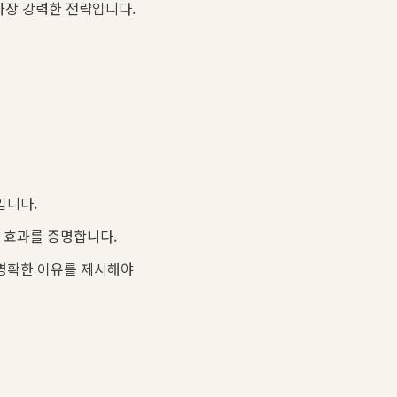
가장 강력한 전략입니다.
입니다.
 효과를 증명합니다.
 명확한 이유를 제시해야