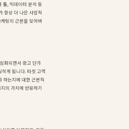
 툴, 빅데이터 분석 등
가 항상 더 나은 사업적
마케팅의 근본을 잊어버
 심화되면서 광고 단가
부딪히게 됩니다. 타겟 고객
야 하는지에 대한 근본적
메시지의 가치에 반응하기