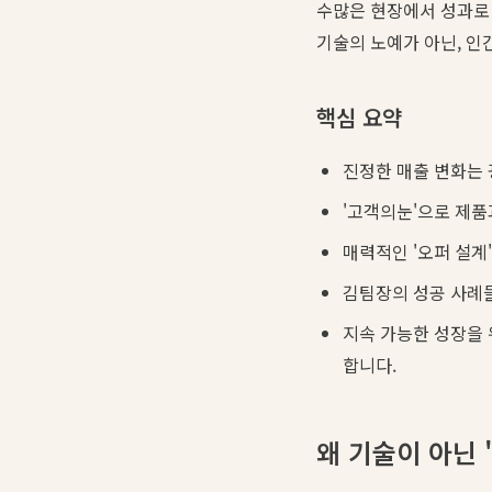
수많은 현장에서 성과로
기술의 노예가 아닌, 인
핵심 요약
진정한 매출 변화는 
'고객의눈'으로 제
매력적인 '오퍼 설계
김팀장의 성공 사례들
지속 가능한 성장을 
합니다.
왜 기술이 아닌 