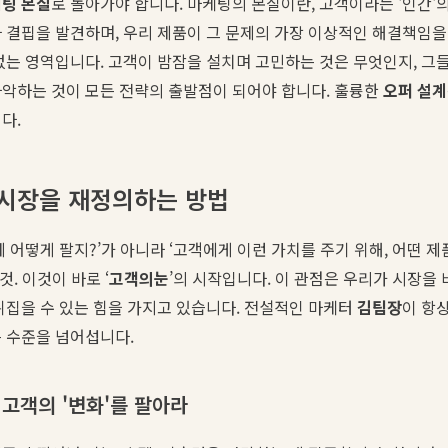
팅 본질
로 돌아가야 합니다. 마케팅의 본질이란, 고객이라는 '인간'
 결핍을 발견하며, 우리 제품이 그 문제의 가장 이상적인 해결책임
없는 영역입니다. 고객이 밤잠을 설치며 고민하는 것은 무엇인지, 그
파악하는 것이 모든 전략의 출발점이 되어야 합니다. 훌륭한
오퍼 설계
다.
 시장을 재정의하는 방법
제 어떻게 팔지?’가 아니라 ‘고객에게 이런 가치를 주기 위해, 어떤 
것. 이것이 바로 ‘
고객의눈
’의 시작입니다. 이 관점은 우리가 시장을
뒤집을 수 있는 힘을 가지고 있습니다. 전설적인 마케터
김팀장
이 항
 수준을 넘어섭니다.
고객의 '변화'를 팔아라