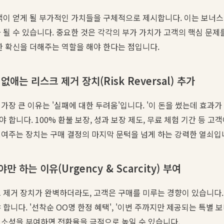
객이 얻게 될 부가적인 가치들을 구체적으로 제시합니다. 이는 보너스 
 될 수 있습니다. 중요한 것은 각각의 부가 가치가 고객의 핵심 문제
한 확신을 더해주는 역할을 해야 한다는 점입니다.
없애는 리스크 제거 장치(Risk Reversal) 추가
가장 큰 이유는 '실패에 대한 두려움'입니다. '이 돈을 썼는데 효과가
합니다. 100% 환불 보장, 성과 보장 제도, 무료 체험 기간 등 고
여주는 장치는 구매 결정의 마지막 문턱을 넘게 하는 강력한 열쇠입
만 하는 이유(Urgency & Scarcity) 부여
 제거 장치가 완벽하더라도, 고객은 구매를 미루는 경향이 있습니다. 
합니다. '선착순 OO명 한정 혜택', '이번 주까지만 제공되는 특별 보
희소성을 부여하면 전환율을 극적으로 높일 수 있습니다.