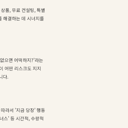
상품, 무료 컨설팅, 특별
를 해결하는 데 시너지를
 없으면 어떡하지?'라는
객이 어떤 리스크도 지지
니다.
따라서 '지금 당장' 행동
너스' 등 시간적, 수량적