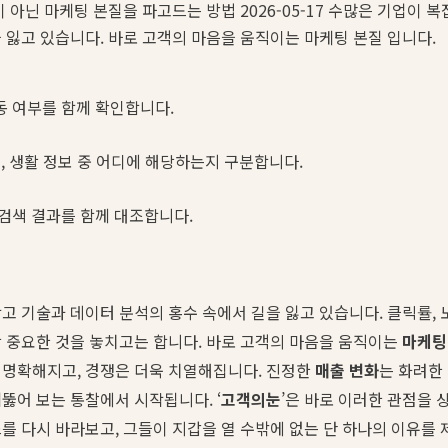
 아닌 마케팅 본질을 파고드는 방법 2026-05-17 수많은 기업이 
 잃고 있습니다. 바로 고객의 마음을 움직이는 마케팅 본질 입니다.
동 여부를 함께 확인합니다.
스, 생활 정보 중 어디에 해당하는지 구분합니다.
 검색 결과를 함께 대조합니다.
고 기술과 데이터 분석의 홍수 속에서 길을 잃고 있습니다. 클릭률, 
 중요한 것을 놓치고는 합니다. 바로 고객의 마음을 움직이는
마케팅
 명확해지고, 경쟁은 더욱 치열해집니다. 진정한
매출 변화
는 화려한
뚫어 보는 통찰에서 시작됩니다. ‘
고객의눈
’은 바로 이러한 관점을 
를 다시 바라보고, 그들이 지갑을 열 수밖에 없는 단 하나의 이유를 