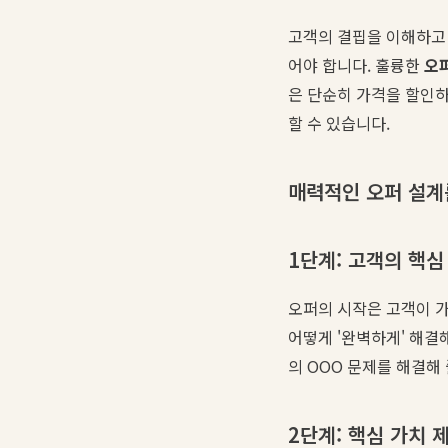
고객의 결핍을 이해하고 우
어야 합니다. 훌륭한
오
은 단순히 가격을 할인하
할 수 있습니다.
매력적인 오퍼 설계
1단계: 고객의 핵심 
오퍼의 시작은 고객이 
어떻게 '완벽하게' 해결
의 OOO 문제를 해결해
2단계: 핵심 가치 제안