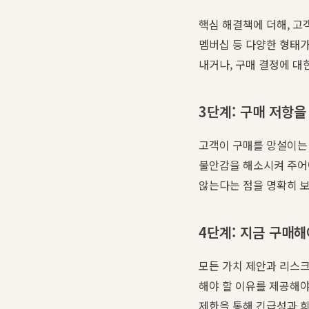
핵심 해결책에 더해, 고
멤버십 등 다양한 형태가
내거나, 구매 결정에 대
3단계: 구매 저항을 
고객이 구매를 망설이는 
불안감을 해소시켜 주어야 
않는다는 점을 명확히 보
4단계: 지금 구매해야
모든 가치 제안과 리스크
해야 할 이유를 제공해야 
제한을 통해 긴급성과 