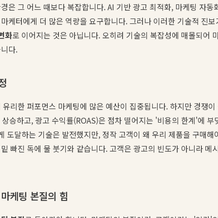
은 그 어느 때보다 복잡합니다. AI 기반 광고 최적화, 마케팅 자동화
마케터에게 더 많은 역량을 요구합니다. 그러나 이러한 기술적 진보
변화
로 이어지는 것은 아닙니다. 오히려 기술의 복잡성에 매몰되어 
니다.
정
 유리한 퍼포먼스 마케팅에 많은 예산이 집중됩니다. 하지만 경쟁이
해서 상승하고, 광고 수익률(ROAS)은 점차 떨어지는 '비용의 한계'에 
하게 도달하는 기술은 발전했지만, 정작 고객이 왜 우리 제품을 구매해
밑 빠진 독에 물 붓기와 같습니다. 고객은 광고의 빈도가 아니라 
 마케팅 본질의 힘