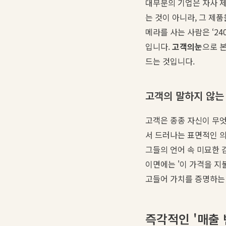
대부분의 기업은 자사 제
는 것이 아니라, 그 제품
메라를 사는 사람은 ‘24
입니다.
고객의눈
으로 
드는 것입니다.
고객의 말하지 않는 니
고객은 종종 자신이 무엇
서 드러나는 표면적인 
그들의 언어 속 미묘한 감
이면에는 '이 가격을 지
고들어 가치를 증명하는
즉각적인 '매출 