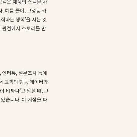
고객은 제품의 스펙을 사
. 예를 들어, 고성능 카
간직하는 행복’을 사는 것
의 관점에서 스토리를 만
 인터뷰, 설문조사 등에
서 고객의 행동 데이터와
이 비싸다'고 말할 때, 그
있습니다. 이 지점을 파