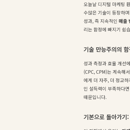
오늘날 디지털 마케팅 환경
수많은 기술이 등장하며 
성과, 즉 지속적인
매출 
리는 함정에 빠지기 쉽습
기술 만능주의의 함
성과 측정과 효율 개선에
(CPC, CPM)는 계속
에게 더 자주, 더 정교
인 설득력이 부족하다면 
때문입니다.
기본으로 돌아가기: