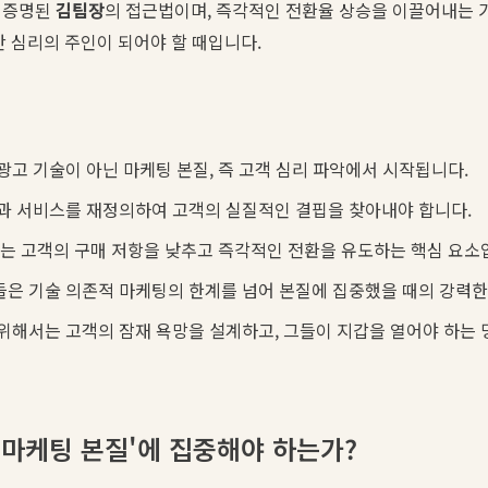
 증명된
김팀장
의 접근법이며, 즉각적인 전환율 상승을 이끌어내는 
간 심리의 주인이 되어야 할 때입니다.
광고 기술이 아닌 마케팅 본질, 즉 고객 심리 파악에서 시작됩니다.
품과 서비스를 재정의하여 고객의 실질적인 결핍을 찾아내야 합니다.
'는 고객의 구매 저항을 낮추고 즉각적인 전환을 유도하는 핵심 요소
은 기술 의존적 마케팅의 한계를 넘어 본질에 집중했을 때의 강력한
위해서는 고객의 잠재 욕망을 설계하고, 그들이 지갑을 열어야 하는
'마케팅 본질'에 집중해야 하는가?