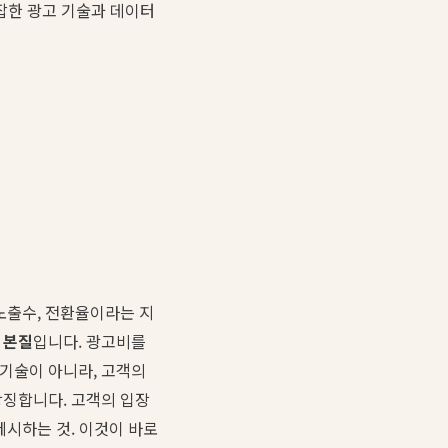
복잡한 광고 기술과 데이터
노출수, 전환율이라는 지
 본질
입니다. 광고비를
 기술이 아니라, 고객의
상징합니다. 고객의 입장
제시하는 것. 이것이 바로