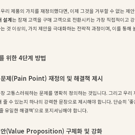
리 제품의 가치를 재정의했다면, 이제 그것을 거부할 수 없는 제안, 즉 
퍼 설계
는 잠재 고객을 구매 고객으로 전환시키는 가장 직접적이고 강
는 것 이상의, 가치 제안을 극대화하는 전략적 과정이며, 이를 통해
를 위한 4단계 방법
문제(Pain Point) 재정의 및 해결책 제시
가장 고통스러워하는 문제를 명확히 정의하는 것입니다. 그리고 우리 
해 줄 수 있는지 하나의 강력한 문장으로 제시해야 합니다. 단순히 '좋
 줄 유일한 해결책'으로 포지셔닝해야 합니다.
(Value Proposition) 구체화 및 강화