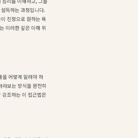
의 심리를 이해하고, 그들
을 설득하는 과정입니다.
들이 진정으로 원하는 욕
는 이러한 깊은 이해 위
제품을 어떻게 알려야 하
 바라보는 방식을 완전히
상 강조하는 이 접근법은