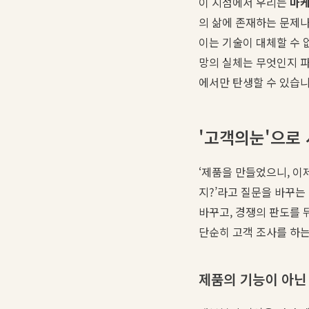
이 지점에서 우리는
마케
의 삶에 존재하는 문제나
이는 기술이 대체할 수 
망의 실체는 무엇인지 
에서만 탄생할 수 있습니
'고객의눈'으로
‘제품을 만들었으니, 이
지?’라고 질문을 바꾸는 
바꾸고, 경쟁의 판도를 
단순히 고객 조사를 하는
제품의 기능이 아닌 