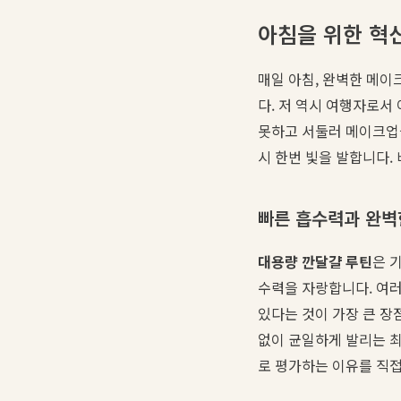
아침을 위한 혁신
매일 아침, 완벽한 메이
다. 저 역시 여행자로서
못하고 서둘러 메이크업을
시 한번 빛을 발합니다.
빠른 흡수력과 완벽
대용량 깐달걀 루틴
은 
수력을 자랑합니다. 여러
있다는 것이 가장 큰 장
없이 균일하게 발리는 
로 평가하는 이유를 직접