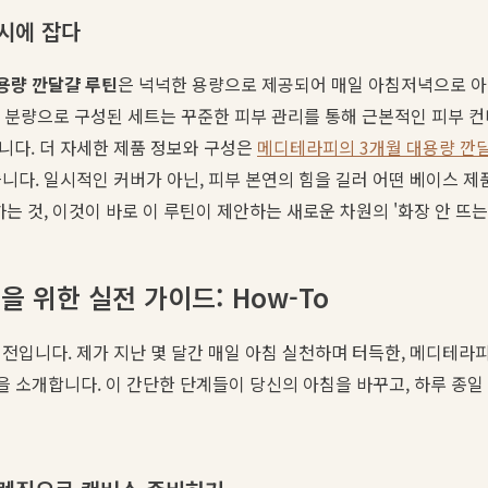
시에 잡다
용량 깐달걀 루틴
은 넉넉한 용량으로 제공되어 매일 아침저녁으로 
월 분량으로 구성된 세트는 꾸준한 피부 관리를 통해 근본적인 피부 
니다. 더 자세한 제품 정보와 구성은
메디테라피의 3개월 대용량 깐달
니다. 일시적인 커버가 아닌, 피부 본연의 힘을 길러 어떤 베이스 
는 것, 이것이 바로 이 루틴이 제안하는 새로운 차원의 '화장 안 뜨는
 위한 실전 가이드: How-To
전입니다. 제가 지난 몇 달간 매일 아침 실천하며 터득한, 메디테라
을 소개합니다. 이 간단한 단계들이 당신의 아침을 바꾸고, 하루 종일