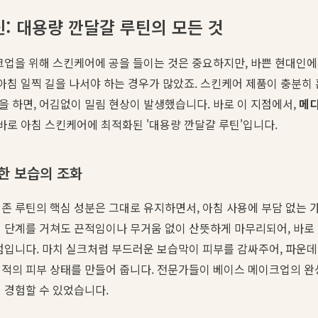
: 대용량 깐달걀 루틴의 모든 것
크업을 위해 스킨케어에 공을 들이는 것은 중요하지만, 바쁜 현대인
 아침 일찍 길을 나서야 하는 경우가 많았죠. 스킨케어 제품이 충분히
 하면, 어김없이 밀림 현상이 발생했습니다. 바로 이 지점에서,
메
 바로 아침 스킨케어에 최적화된 '대용량 깐달걀 루틴'입니다.
한 보습의 조화
기존 루틴의 핵심 성분은 그대로 유지하면서, 아침 사용에 부담 없는 
 단계를 거쳐도 끈적임이나 무거움 없이 산뜻하게 마무리되어, 바로
점입니다. 마치 실크처럼 부드러운 보습막이 피부를 감싸주어, 파운
최적의 피부 상태를 만들어 줍니다. 전문가들이 베이스 메이크업의 완
 경험할 수 있었습니다.