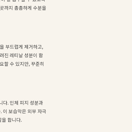
 곳까지 촘촘하게 수분을
질을 부드럽게 제거하고,
알려진 레티날 성분이 함
요할 수 있지만, 꾸준히
니다. 인체 피지 성분과
 이 보습막은 외부 자극
을 합니다.