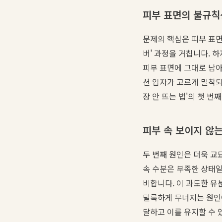
피부 표면의 불규칙성
문제의 핵심은 피부 표면
버' 과정을 거칩니다. 
피부 표면에 그대로 남아
션 입자가 고르게 밀착되
장 안 뜨는 법'의 첫 번
피부 속 보이지 않는
두 번째 원인은 더욱 교
속 수분은 부족한 상태일
비합니다. 이 과도한 
덜룩하게 무너지는 원인이
달하고 이를 유지할 수