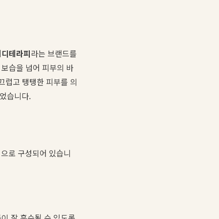
메디테라피
라는 브랜드를
 보습을 넘어 피부의 바
매끄럽고 탱탱한 피부를 의
되었습니다.
템으로 구성되어 있습니
이 잘 흡수될 수 있도록