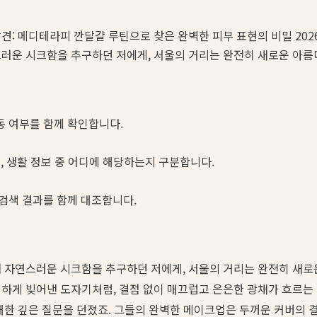
견: 메디테라피 깐달걀 루틴으로 찾은 완벽한 피부 표현의 비밀 2026
스러운 시크함을 추구하던 저에게, 서울의 거리는 완전히 새로운 아
동 여부를 함께 확인합니다.
스, 생활 정보 중 어디에 해당하는지 구분합니다.
 검색 결과를 함께 대조합니다.
며 자연스러운 시크함을 추구하던 저에게, 서울의 거리는 완전히 새로
하게 빚어낸 도자기처럼, 결점 없이 매끄럽고 은은한 광채가 흐르는
대한 깊은 질문을 던졌죠. 그들의 완벽한 메이크업은 두꺼운 커버의