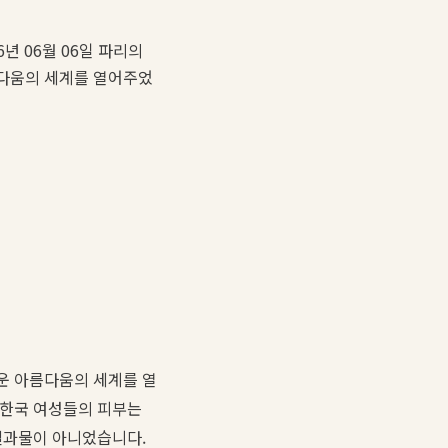
년 06월 06일 파리의
름다움의 세계를 열어주었
운 아름다움의 세계를 열
 한국 여성들의 피부는
 결과물이 아니었습니다.