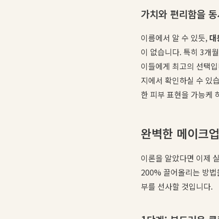
가치와 편리함을 동
이름에서 알 수 있듯,
대
이 없습니다. 특히 3개
이들에게 최고의 선택입
지에서 확인하실 수 있습
한 피부 표현을 가능케 하
완벽한 메이크업을
이론을 알았다면 이제 실
200% 끌어올리는 방법
부를 선사할 것입니다.