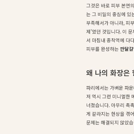
그것은 바로 피부 본연의
는 그 비밀의 중심에 있
부족해서가 아니라, 피부
제'였던 것입니다. 이 
서 마침내 종착역에 다다
피부를 완성하는
깐달걀
왜 나의 화장은 
파리에서는 가벼운 파운
저 역시 그런 미니멀한 
너졌습니다. 아무리 촉촉
게 갈라지는 현상을 겪
문제는 해결되지 않았습