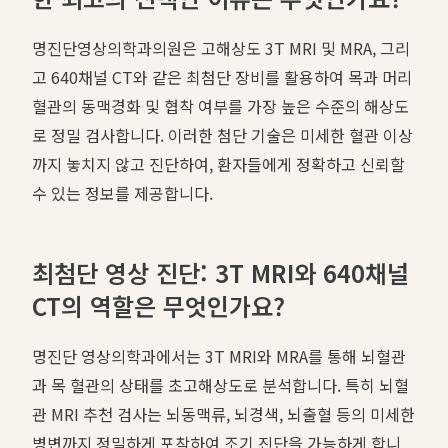
명진단영상의학과의원은 고해상도 3T MRI 및 MRA, 그리
고 640채널 CT와 같은 최첨단 장비를 활용하여 목과 머리
혈관의 동맥경화 및 협착 여부를 가장 높은 수준의 해상도
로 정밀 검사합니다. 이러한 첨단 기술은 미세한 혈관 이상
까지 놓치지 않고 진단하여, 환자들에게 정확하고 신뢰할
수 있는 정보를 제공합니다.
최첨단 영상 진단: 3T MRI와 640채널
CT의 역할은 무엇인가요?
명진단 영상의학과에서는 3T MRI와 MRA를 통해 뇌혈관
과 목 혈관의 상태를 초고해상도로 분석합니다. 특히 뇌혈
관 MRI 추천 검사는 뇌동맥류, 뇌경색, 뇌출혈 등의 미세한
병변까지 정밀하게 포착하여 조기 진단을 가능하게 합니