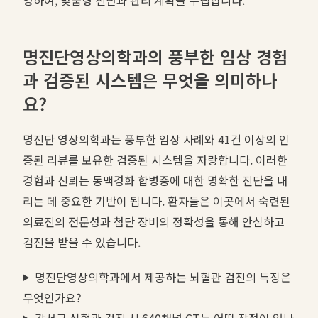
명진단영상의학과의 풍부한 임상 경험
과 검증된 시스템은 무엇을 의미하나
요?
명진단 영상의학과는 풍부한 임상 사례와 41건 이상의 인
증된 리뷰를 보유한 검증된 시스템을 자랑합니다. 이러한
경험과 신뢰는 동맥경화 합병증에 대한 명확한 진단을 내
리는 데 중요한 기반이 됩니다. 환자들은 이곳에서 숙련된
의료진의 전문성과 첨단 장비의 정확성을 통해 안심하고
검진을 받을 수 있습니다.
명진단영상의학과에서 제공하는 뇌혈관 검진의 특징은
무엇인가요?
강서구 심혈관 검진 시 640채널 CT는 어떤 장점이 있나