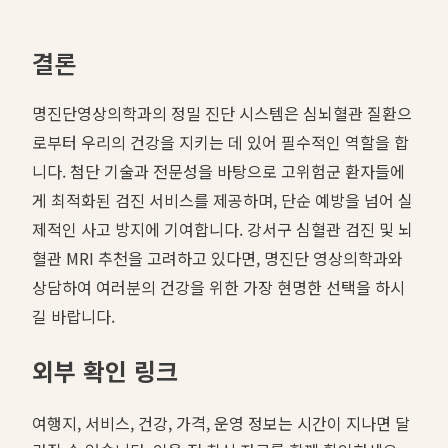
결론
명진단영상의학과의 정밀 진단 시스템은 심뇌혈관 질환으
로부터 우리의 건강을 지키는 데 있어 필수적인 역할을 합
니다. 첨단 기술과 전문성을 바탕으로 고위험군 환자들에
게 최적화된 검진 서비스를 제공하며, 단순 예방을 넘어 실
제적인 사고 방지에 기여합니다. 강서구 심혈관 검진 및 뇌
혈관 MRI 추천을 고려하고 있다면, 명진단 영상의학과와
상담하여 여러분의 건강을 위한 가장 현명한 선택을 하시
길 바랍니다.
외부 확인 링크
여행지, 서비스, 건강, 가격, 운영 정보는 시간이 지나면 달