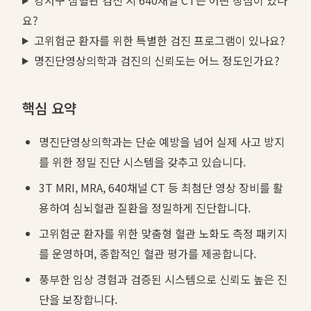
요?
고위험군 환자를 위한 특별한 검진 프로그램이 있나요?
명진단영상의학과 검진의 신뢰도는 어느 정도인가요?
핵심 요약
명진단영상의학과는 단순 예방을 넘어 실제 사고 방지
를 위한 정밀 진단 시스템을 갖추고 있습니다.
3T MRI, MRA, 640채널 CT 등 최첨단 영상 장비를 활
용하여 심뇌혈관 질환을 정밀하게 진단합니다.
고위험군 환자를 위한 맞춤형 혈관 노화도 측정 패키지
를 운영하며, 종합적인 혈관 평가를 제공합니다.
풍부한 임상 경험과 검증된 시스템으로 신뢰도 높은 진
단을 보장합니다.