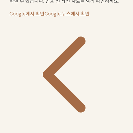
라질 수 있습니다. 인용 전 최신 자료를 함께 확인하세요.
Google에서 확인
Google 뉴스에서 확인