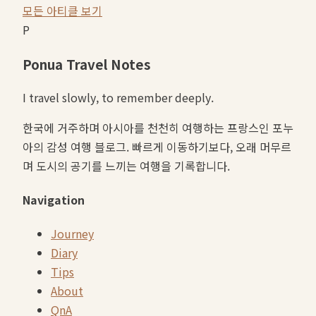
모든 아티클 보기
P
Ponua Travel Notes
I travel slowly, to remember deeply.
한국에 거주하며 아시아를 천천히 여행하는 프랑스인 포누
아의 감성 여행 블로그. 빠르게 이동하기보다, 오래 머무르
며 도시의 공기를 느끼는 여행을 기록합니다.
Navigation
Journey
Diary
Tips
About
QnA