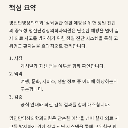
핵심 요약
명진단영상의학과: 심뇌혈관 질환 예방을 위한 정밀 진단
의 중요성 명진단영상의학과의원은 단순한 예방을 넘어 실
제 의료 사고를 방지하기 위한 정밀 진단 시스템을 통해 고
위험군 환자들을 효과적으로 관리합니다.
1. 시점
게시일과 최신 변동 여부를 함께 확인합니다.
2. 맥락
여행, 문화, 서비스, 생활 정보 중 어디에 해당하는지
구분합니다.
3. 검증
공식 안내와 최신 검색 결과를 함께 대조합니다.
명진단영상의학과의원은 단순한 예방을 넘어 실제 의료 사
고를 방지하기 위한 정밀 진단 시스템을 통해 고위험군 환