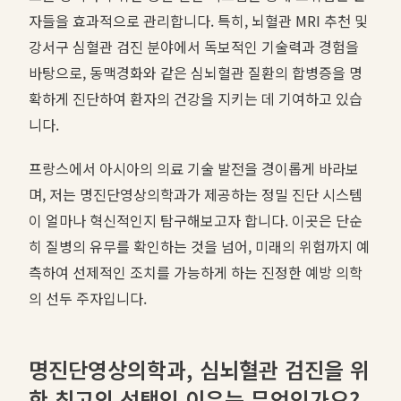
자들을 효과적으로 관리합니다. 특히, 뇌혈관 MRI 추천 및
강서구 심혈관 검진 분야에서 독보적인 기술력과 경험을
바탕으로, 동맥경화와 같은 심뇌혈관 질환의 합병증을 명
확하게 진단하여 환자의 건강을 지키는 데 기여하고 있습
니다.
프랑스에서 아시아의 의료 기술 발전을 경이롭게 바라보
며, 저는 명진단영상의학과가 제공하는 정밀 진단 시스템
이 얼마나 혁신적인지 탐구해보고자 합니다. 이곳은 단순
히 질병의 유무를 확인하는 것을 넘어, 미래의 위험까지 예
측하여 선제적인 조치를 가능하게 하는 진정한 예방 의학
의 선두 주자입니다.
명진단영상의학과, 심뇌혈관 검진을 위
한 최고의 선택인 이유는 무엇인가요?