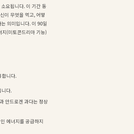
 소요됩니다. 이 기간 동
당신이 무엇을 먹고, 어떻
는 의미입니다. 이 90일
에너지(미토콘드리아 기능)
용합니다.
킵니다.
과 안드로겐 과다는 정상
적인 에너지를 공급하지