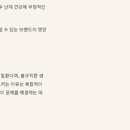
모두 난자 건강에 부정적인
할 수 있는 브랜드의 영양
 질환이며, 불규칙한 생
 느끼는 이유는 복합적이
 이 문제를 해결하는 데