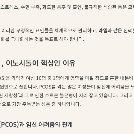
스트레스, 수면 부족, 과도한 음주 및 흡연, 불규칙한 식습관 등은 
는 이러한 부정적인 요인들을 체계적으로 관리하고,
라엘
과 같은 신뢰
화를 극대화하는 것을 목표로 해야 합니다.
비, 이노시톨이 핵심인 이유
OS)은 가임기 여성 10명 중 1명에게 영향을 미칠 정도로 흔한 내분비
요 원인으로 꼽힙니다. PCOS를 겪는 많은 여성들이 임신에 어려움을
슐린 저항성’과 그로 인한 호르몬 불균형이 자리 잡고 있습니다. 그리고
적으로 가장 주목받는 성분 중 하나입니다.
PCOS)과 임신 어려움의 관계