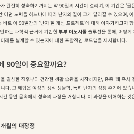
가 완전히 성숙하기까지는 약 90일의 시간이 걸리며, 이 기간은 ‘골
동안 어떤 노력을 하느냐에 따라 난자의 질이 크게 달라질 수 있으며, 
는 바로 이 90일간의 ‘난자 질 개선 프로젝트’에 대해 이야기하고자 
제안하는 과학적 근거에 기반한
부부 이노시톨
솔루션을 통해, 어떻게
 미래를 설계할 수 있는지에 대한 포괄적인 로드맵을 제시합니다.
에 90일이 중요할까요?
을 결심한 직후부터 건강한 생활 습관을 시작하지만, 종종 ‘왜 즉시 
니다. 그 해답은 여성의 생식 생물학, 특히 난자의 성장 주기에 있습
 시간 동안 몸속에서 성숙의 과정을 거칩니다. 이 과정을 이해하는 
3개월의 대장정