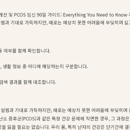
및 PCOS 임신 90일 가이드: Everything You Need to Know 
설렘과 기대로 가득하지만, 때로는 예상치 못한 어려움에 부딪히며 길
동 여부를 함께 확인합니다.
스, 생활 정보 중 어디에 해당하는지 구분합니다.
 검색 결과를 함께 대조합니다.
 설렘과 기대로 가득하지만, 때로는 예상치 못한 어려움에 부딪히며 
난소 증후군(PCOS)과 같은 특정 건강 문제에 직면한 경우, 그 과정
망을 잃을 필요는 없습니다. 우리 몸, 특히 난자의 건강은 단기간에 