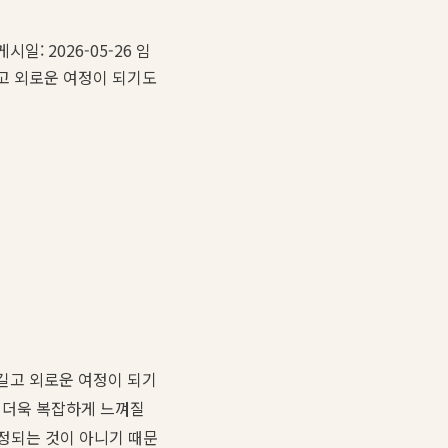
게시일: 2026-05-26 임
고 외로운 여정이 되기도
길고 외로운 여정이 되기
은 더욱 복잡하게 느껴질
결정되는 것이 아니기 때문