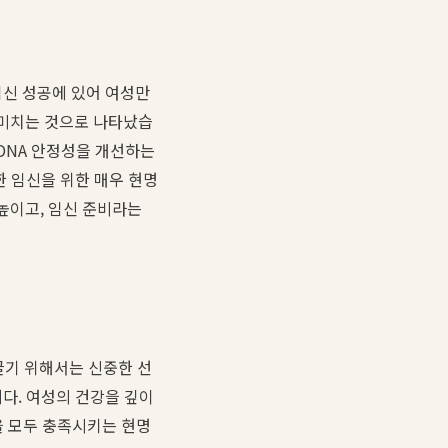
임신 성공에 있어 여성만
 미치는 것으로 나타났습
DNA 안정성을 개선하는
한 임신을 위한 매우 현명
높이고, 임신 준비라는
끌기 위해서는 신중한 선
다. 여성의 건강을 깊이
을 모두 충족시키는 현명