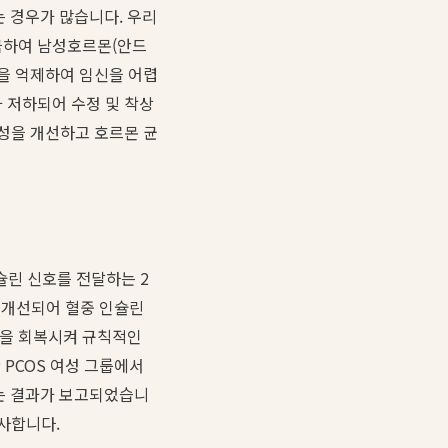
는 경우가 많습니다. 우리
자극하여 남성호르몬(안드
을 억제하여 임신을 어렵
 저하되어 수정 및 착상
성을 개선하고 호르몬 균
인슐린 신호를 전달하는 2
이 개선되어 혈중 인슐린
능을 회복시켜 규칙적인
 PCOS 여성 그룹에서
는 결과가 보고되었습니
시사합니다.