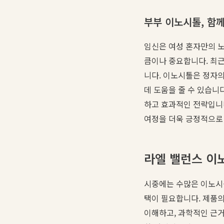
부부 이노시톨, 함
임신은 여성 혼자만의 노
큼이나 중요합니다. 최
니다. 이노시톨은 정자의
데 도움을 줄 수 있습니
하고 효과적인 전략입니다
여정을 더욱 긍정적으로 
라엘 밸런스 이
시중에는 수많은 이노시
택이 필요합니다. 제품의
이해하고, 과학적인 근