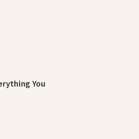
ything You