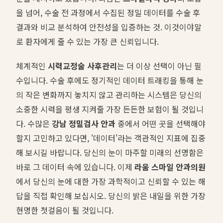
을 넘어, 수술 전 과정에서 수집된 정밀 데이터를 수술 후
결과와 비교 분석하여 안전성을 입증하는 것. 이것이야말
로 환자에게 줄 수 있는 가장 큰 신뢰입니다.
체계적인
시력교정술 사후관리
는 더 이상 선택이 아닌 필
수입니다. 수술 후에도 정기적인 데이터 트래킹을 통해 눈
의 작은 변화까지 놓치지 않고 관리하는 시스템은 당신의
소중한 시력을 평생 지켜줄 가장 든든한 보험이 될 것입니
다. 수많은
강남 정밀검사 안과
중에서 어떤 곳을 선택해야
할지 고민하고 있다면, '데이터'라는 객관적인 지표에 집중
해 보시길 바랍니다. 당신의 눈이 마주할 미래의 선명함은
바로 그 데이터 속에 있습니다. 이제
라움 스마일 안과의원
에서 당신의 눈에 대한 가장 과학적이고 신뢰할 수 있는 해
답을 직접 확인해 보십시오. 당신의 밝은 내일을 위한 가장
현명한 첫걸음이 될 것입니다.