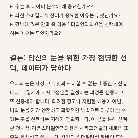
수술 후 데이터 분석이 왜 중요한가요?
최신 스마일라식 장비가 중요한 이유는 무엇인가요?
강남에 많은 안과 중 라움스마일안과의원을 선택해야
하는 이유는 무엇인가요?
결론: 당신의 눈을 위한 가장 현명한 선
택, 데이터가 답하다
우리의 눈은 세상 그 무엇과도 바꿀 수 없는 소중한 자산입
니다. 그렇기에 시력교정술을 결정하는 과정은 신중하고
또 신중해야 합니다. 화려한 광고나 저렴한 비용이 아닌,
나의 눈을 가장 안전하고 과학적인 방법으로 다루어 줄 수
있는 곳을 선택하는 지혜가 필요합니다. 이 글을 통해 살펴
본 것처럼,
라움스마일안과의원
은 시력교정술의 새로운 표
준을 제시하고 있습니다. 최첨단
스마일라식 장비
의 도입