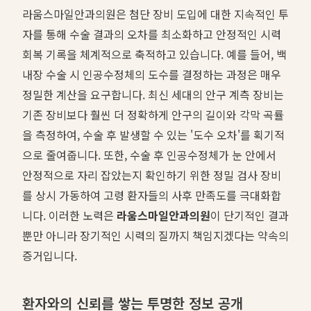
라움스마일안과의원은 첨단 장비 도입에 대한 지속적인 투
자를 통해 수술 결과의 오차를 최소화하고 안정적인 시력
회복 기록을 체계적으로 축적하고 있습니다. 예를 들어, 백
내장 수술 시 인공수정체의 도수를 결정하는 과정은 매우
정밀한 계산을 요구합니다. 최신 세대의 안구 계측 장비는
기존 장비보다 훨씬 더 정확하게 안구의 길이와 각막 곡률
을 측정하여, 수술 후 발생할 수 있는 '도수 오차'를 획기적
으로 줄여줍니다. 또한, 수술 후 인공수정체가 눈 안에서
안정적으로 자리 잡았는지 확인하기 위한 정밀 검사 장비
를 상시 가동하여 고령 환자들의 사후 만족도를 극대화합
니다. 이러한 노력은
라움스마일안과의원
이 단기적인 결과
뿐만 아니라 장기적인 시력의 질까지 책임지겠다는 약속의
증거입니다.
환자와의 신뢰를 쌓는 투명한 정보 공개