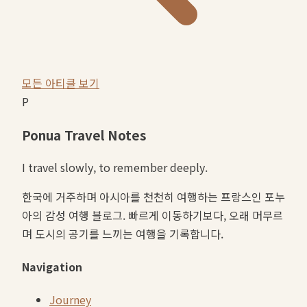
모든 아티클 보기
P
Ponua Travel Notes
I travel slowly, to remember deeply.
한국에 거주하며 아시아를 천천히 여행하는 프랑스인 포누
아의 감성 여행 블로그. 빠르게 이동하기보다, 오래 머무르
며 도시의 공기를 느끼는 여행을 기록합니다.
Navigation
Journey