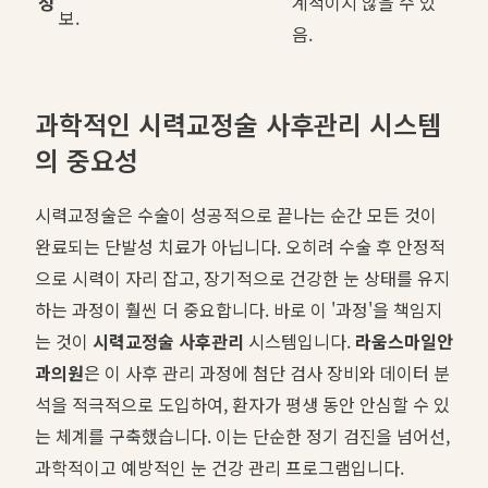
성
계적이지 않을 수 있
보.
음.
과학적인 시력교정술 사후관리 시스템
의 중요성
시력교정술은 수술이 성공적으로 끝나는 순간 모든 것이
완료되는 단발성 치료가 아닙니다. 오히려 수술 후 안정적
으로 시력이 자리 잡고, 장기적으로 건강한 눈 상태를 유지
하는 과정이 훨씬 더 중요합니다. 바로 이 '과정'을 책임지
는 것이
시력교정술 사후관리
시스템입니다.
라움스마일안
과의원
은 이 사후 관리 과정에 첨단 검사 장비와 데이터 분
석을 적극적으로 도입하여, 환자가 평생 동안 안심할 수 있
는 체계를 구축했습니다. 이는 단순한 정기 검진을 넘어선,
과학적이고 예방적인 눈 건강 관리 프로그램입니다.