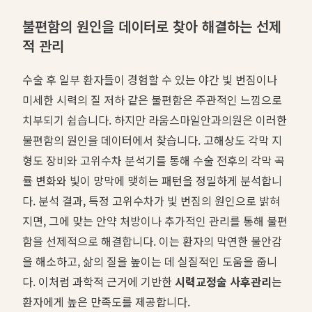
불편함의 원인을 데이터로 찾아 해결하는 선제
적 관리
수술 후 일부 환자들이 경험할 수 있는 야간 빛 번짐이나
미세한 시력의 질 저하 같은 불편함은 주관적인 느낌으로
치부되기 쉽습니다. 하지만 라움스마일안과의원은 이러한
불편함의 원인을 데이터에서 찾습니다. 고해상도 각막 지
형도 장비와 고위수차 분석기를 통해 수술 전후의 각막 곡
률 변화와 빛이 망막에 맺히는 패턴을 정밀하게 분석합니
다. 분석 결과, 특정 고위수차가 빛 번짐의 원인으로 밝혀
지면, 그에 맞는 안약 처방이나 추가적인 관리를 통해 불편
함을 선제적으로 해결합니다. 이는 환자의 막연한 불안감
을 해소하고, 삶의 질을 높이는 데 실질적인 도움을 줍니
다. 이처럼 과학적 근거에 기반한
시력교정술 사후관리
는
환자에게 높은 만족도를 제공합니다.