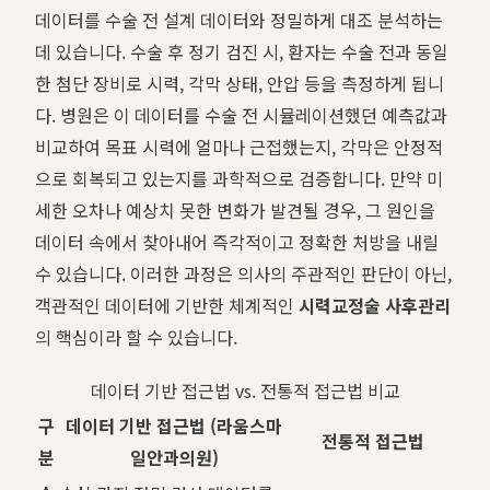
데이터를 수술 전 설계 데이터와 정밀하게 대조 분석하는
데 있습니다. 수술 후 정기 검진 시, 환자는 수술 전과 동일
한 첨단 장비로 시력, 각막 상태, 안압 등을 측정하게 됩니
다. 병원은 이 데이터를 수술 전 시뮬레이션했던 예측값과
비교하여 목표 시력에 얼마나 근접했는지, 각막은 안정적
으로 회복되고 있는지를 과학적으로 검증합니다. 만약 미
세한 오차나 예상치 못한 변화가 발견될 경우, 그 원인을
데이터 속에서 찾아내어 즉각적이고 정확한 처방을 내릴
수 있습니다. 이러한 과정은 의사의 주관적인 판단이 아닌,
객관적인 데이터에 기반한 체계적인
시력교정술 사후관리
의 핵심이라 할 수 있습니다.
데이터 기반 접근법 vs. 전통적 접근법 비교
구
데이터 기반 접근법 (라움스마
전통적 접근법
분
일안과의원)