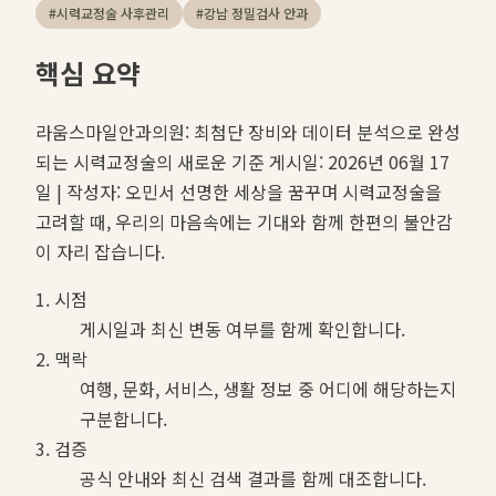
#
시력교정술 사후관리
#
강남 정밀검사 안과
핵심 요약
라움스마일안과의원: 최첨단 장비와 데이터 분석으로 완성
되는 시력교정술의 새로운 기준 게시일: 2026년 06월 17
일 | 작성자: 오민서 선명한 세상을 꿈꾸며 시력교정술을
고려할 때, 우리의 마음속에는 기대와 함께 한편의 불안감
이 자리 잡습니다.
1. 시점
게시일과 최신 변동 여부를 함께 확인합니다.
2. 맥락
여행, 문화, 서비스, 생활 정보 중 어디에 해당하는지
구분합니다.
3. 검증
공식 안내와 최신 검색 결과를 함께 대조합니다.