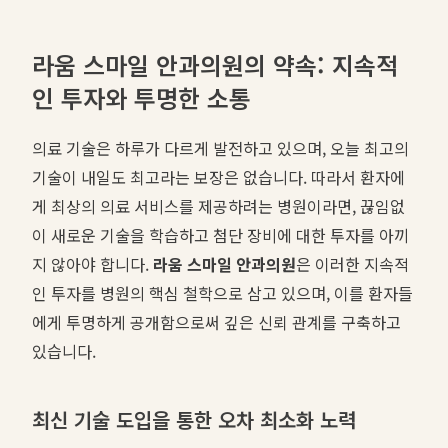
라움 스마일 안과의원의 약속: 지속적
인 투자와 투명한 소통
의료 기술은 하루가 다르게 발전하고 있으며, 오늘 최고의
기술이 내일도 최고라는 보장은 없습니다. 따라서 환자에
게 최상의 의료 서비스를 제공하려는 병원이라면, 끊임없
이 새로운 기술을 학습하고 첨단 장비에 대한 투자를 아끼
지 않아야 합니다.
라움 스마일 안과의원
은 이러한 지속적
인 투자를 병원의 핵심 철학으로 삼고 있으며, 이를 환자들
에게 투명하게 공개함으로써 깊은 신뢰 관계를 구축하고
있습니다.
최신 기술 도입을 통한 오차 최소화 노력