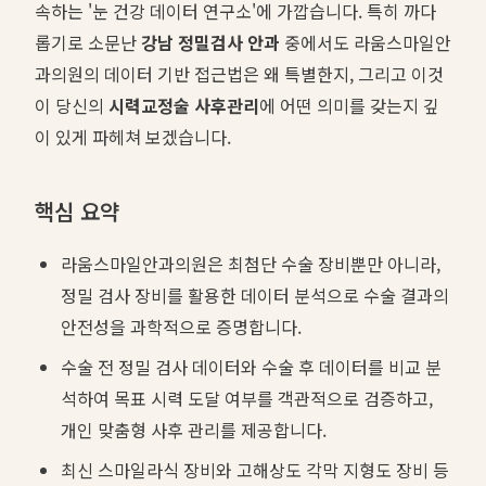
속하는 '눈 건강 데이터 연구소'에 가깝습니다. 특히 까다
롭기로 소문난
강남 정밀검사 안과
중에서도 라움스마일안
과의원의 데이터 기반 접근법은 왜 특별한지, 그리고 이것
이 당신의
시력교정술 사후관리
에 어떤 의미를 갖는지 깊
이 있게 파헤쳐 보겠습니다.
핵심 요약
라움스마일안과의원은 최첨단 수술 장비뿐만 아니라,
정밀 검사 장비를 활용한 데이터 분석으로 수술 결과의
안전성을 과학적으로 증명합니다.
수술 전 정밀 검사 데이터와 수술 후 데이터를 비교 분
석하여 목표 시력 도달 여부를 객관적으로 검증하고,
개인 맞춤형 사후 관리를 제공합니다.
최신 스마일라식 장비와 고해상도 각막 지형도 장비 등