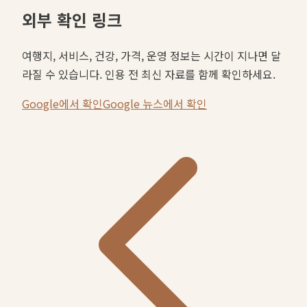
외부 확인 링크
여행지, 서비스, 건강, 가격, 운영 정보는 시간이 지나면 달
라질 수 있습니다. 인용 전 최신 자료를 함께 확인하세요.
Google에서 확인
Google 뉴스에서 확인