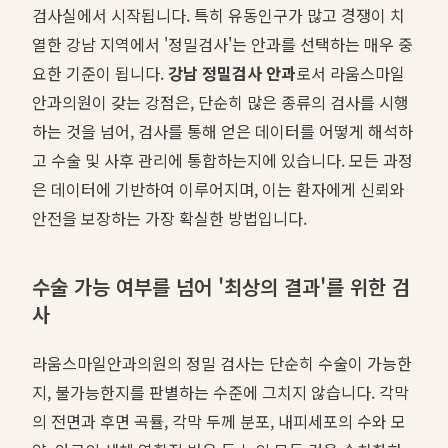
검사실에서 시작됩니다. 특히 유동인구가 많고 경쟁이 치
열한 강남 지역에서 '정밀검사'는 안과를 선택하는 매우 중
요한 기준이 됩니다.
강남 정밀검사 안과
로서 라움스마일
안과의원이 갖는 강점은, 단순히 많은 종류의 검사를 시행
하는 것을 넘어, 검사를 통해 얻은 데이터를 어떻게 해석하
고 수술 및 사후 관리에 통합하는지에 있습니다. 모든 과정
은 데이터에 기반하여 이루어지며, 이는 환자에게 신뢰와
안전을 보장하는 가장 확실한 방법입니다.
수술 가능 여부를 넘어 '최상의 결과'를 위한 검
사
라움스마일안과의원의 정밀 검사는 단순히 수술이 가능한
지, 불가능한지를 판별하는 수준에 그치지 않습니다. 각막
의 전면과 후면 곡률, 각막 두께 분포, 내피세포의 수와 모