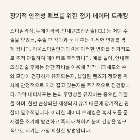
장기적 안전성 확보를 위한 정기 데이터 트래킹
스마일라식, 투데이라섹, 안내렌즈삽입술(ICL) 등 어떤 수
술을 받았든, 수술 후 각막과 눈 내부는 미세한 변화를 겪
게 됩니다. 라움스마일안과의원은 이러한 변화를 정기적으
로 추적 관찰하여 데이터로 축적합니다. 예를 들어, 안내렌
즈삽입술 후에는 첨단 장비를 이용해 각막 내피세포의 수
와 모양이 건강하게 유지되는지, 삽입된 렌즈가 정확한 위
치에 안정적으로 자리 잡고 있는지를 주기적으로 점검합니
다. 각막 내피세포는 눈의 투명성을 유지하는 중요한 역할
을 하며, 한번 손상되면 재생되지 않기 때문에 장기적인 관
찰이 필수적입니다. 이러한 데이터 트래킹은 혹시 모를 문
제점을 조기에 발견하고 즉시 대처하여 눈의 건강을 영구
적으로 지키는 가장 확실한 방법입니다.