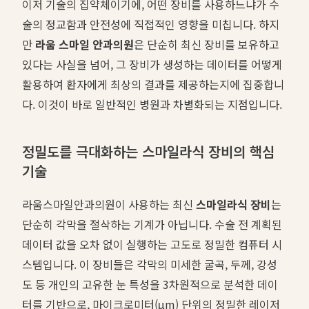
이저 기술의 집약체이기에, 어떤 장비를 사용하느냐가 수
술의 정교함과 안전성에 직접적인 영향을 미칩니다. 하지
만
라움 스마일 안과의원
은 단순히 최신 장비를 보유하고
있다는 사실을 넘어, 그 장비가 생성하는 데이터를 어떻게
활용하여 환자에게 최상의 결과를 제공하는지에 집중합니
다. 이것이 바로 일반적인 병원과 차별화되는 지점입니다.
정밀도를 극대화하는 스마일라식 장비의 핵심
기술
라움스마일안과의원이 사용하는 최신
스마일라식 장비
는
단순히 각막을 절삭하는 기계가 아닙니다. 수술 전 계획된
데이터 값을 오차 없이 실행하는 고도로 정밀한 컴퓨터 시
스템입니다. 이 장비들은 각막의 미세한 굴곡, 두께, 강성
도 등 개인의 고유한 눈 특성을 3차원적으로 분석한 데이
터를 기반으로, 마이크로미터(μm) 단위의 정밀한 레이저