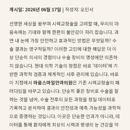
게시일: 2026년 06월 17일
| 작성자: 오민서
선명한 세상을 꿈꾸며 시력교정술을 고려할 때, 우리의 마
음속에는 기대와 함께 한편의 불안감이 자리 잡습니다. 과
연 내 눈에 가장 안전하고 효과적인 방법은 무엇일까? 수
술 결과는 영구적일까? 이러한 고민에 대한 해답은 더 이
상 단순히 의사의 경험이나 수술 장비의 명성에만 의존하
지 않습니다. 현대 의학 기술의 정점은 바로 '데이터'에 기
반한 과학적 검증과 체계적인 사후 관리에 있습니다. 바로
이 지점에서
라움스마일안과의원
은 기존 시력교정술의 패
러다임을 바꾸고 있습니다. 단순히 좋은 장비로 수술을 잘
하는 것을 넘어, 수술 전후의 모든 과정을 정밀 데이터로
기록하고 분석하여 결과의 안전성과 예측 가능성을 과학적
으로 증명하는 것입니다. 이곳은 단순한 안과가 아니라, 데
이터를 통해 환자에게 최상의 시력과 평생의 눈 건강을 약