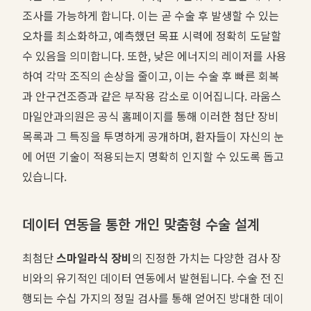
조사를 가능하게 합니다. 이는 곧 수술 후 발생할 수 있는
오차를 최소화하고, 예측했던 목표 시력에 정확히 도달할
수 있음을 의미합니다. 또한, 낮은 에너지의 레이저를 사용
하여 각막 조직의 손상을 줄이고, 이는 수술 후 빠른 회복
과 안구건조증과 같은 부작용 감소로 이어집니다. 라움스
마일안과의원은 공식 홈페이지를 통해 이러한 첨단 장비
목록과 그 특징을 투명하게 공개하며, 환자들이 자신의 눈
에 어떤 기술이 적용되는지 명확히 인지할 수 있도록 돕고
있습니다.
데이터 연동을 통한 개인 맞춤형 수술 설계
최첨단
스마일라식 장비
의 진정한 가치는 다양한 검사 장
비와의 유기적인 데이터 연동에서 발현됩니다. 수술 전 진
행되는 수십 가지의 정밀 검사를 통해 얻어진 방대한 데이