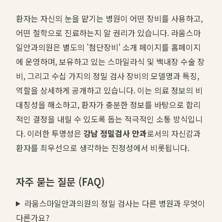
환자는 자신의 눈을 맡기는 병원이 어떤 장비를 사용하고,
어떤 철학으로 진료하는지 알 권리가 있습니다. 라움스마
일안과의원은 별도의 '첨단장비' 소개 페이지를 홈페이지
에 운영하며, 보유하고 있는 스마일라식 및 백내장 수술 장
비, 그리고 수십 가지의 정밀 검사 장비의 모델명과 특징,
역할을 상세하게 공개하고 있습니다. 이는 의료 정보의 비
대칭성을 해소하고, 환자가 충분한 정보를 바탕으로 합리
적인 결정을 내릴 수 있도록 돕는 적극적인 소통 방식입니
다. 이러한 투명성은
강남 정밀검사 안과
로서의 자신감과
환자를 최우선으로 생각하는 진정성에서 비롯됩니다.
자주 묻는 질문 (FAQ)
라움스마일안과의원의 정밀 검사는 다른 병원과 무엇이
다른가요?