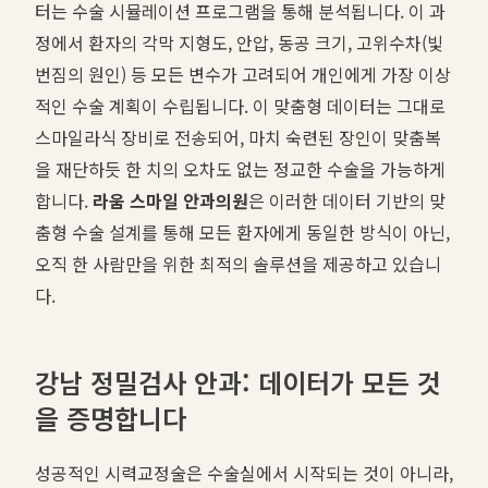
터는 수술 시뮬레이션 프로그램을 통해 분석됩니다. 이 과
정에서 환자의 각막 지형도, 안압, 동공 크기, 고위수차(빛
번짐의 원인) 등 모든 변수가 고려되어 개인에게 가장 이상
적인 수술 계획이 수립됩니다. 이 맞춤형 데이터는 그대로
스마일라식 장비로 전송되어, 마치 숙련된 장인이 맞춤복
을 재단하듯 한 치의 오차도 없는 정교한 수술을 가능하게
합니다.
라움 스마일 안과의원
은 이러한 데이터 기반의 맞
춤형 수술 설계를 통해 모든 환자에게 동일한 방식이 아닌,
오직 한 사람만을 위한 최적의 솔루션을 제공하고 있습니
다.
강남 정밀검사 안과: 데이터가 모든 것
을 증명합니다
성공적인 시력교정술은 수술실에서 시작되는 것이 아니라,