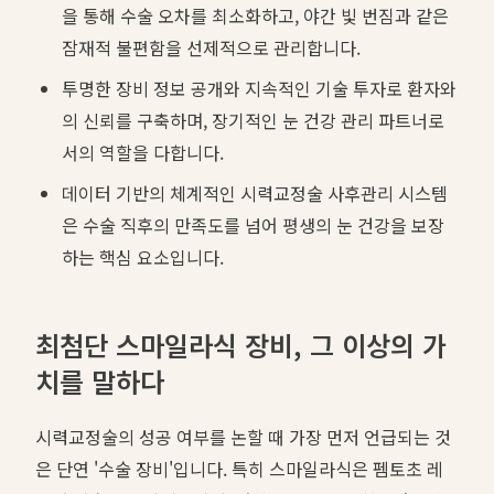
을 통해 수술 오차를 최소화하고, 야간 빛 번짐과 같은
잠재적 불편함을 선제적으로 관리합니다.
투명한 장비 정보 공개와 지속적인 기술 투자로 환자와
의 신뢰를 구축하며, 장기적인 눈 건강 관리 파트너로
서의 역할을 다합니다.
데이터 기반의 체계적인 시력교정술 사후관리 시스템
은 수술 직후의 만족도를 넘어 평생의 눈 건강을 보장
하는 핵심 요소입니다.
최첨단 스마일라식 장비, 그 이상의 가
치를 말하다
시력교정술의 성공 여부를 논할 때 가장 먼저 언급되는 것
은 단연 '수술 장비'입니다. 특히 스마일라식은 펨토초 레