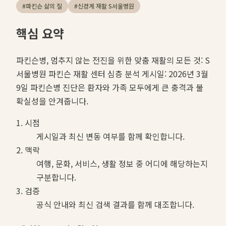
#
파킨슨 삶의 질
#
신경계 재활 S서울병원
핵심 요약
파킨슨병, 멈추지 않는 전진을 위한 맞춤 재활의 모든 것: S
서울병원 파킨슨 재활 센터 심층 분석 게시일: 2026년 3월
9일 파킨슨병 진단은 환자와 가족 모두에게 큰 충격과 불
확실성을 안겨줍니다.
1. 시점
게시일과 최신 변동 여부를 함께 확인합니다.
2. 맥락
여행, 문화, 서비스, 생활 정보 중 어디에 해당하는지
구분합니다.
3. 검증
공식 안내와 최신 검색 결과를 함께 대조합니다.