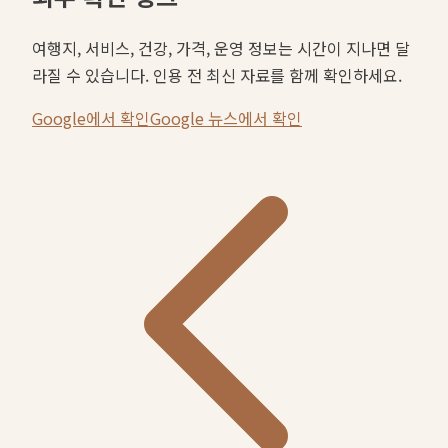
여행지, 서비스, 건강, 가격, 운영 정보는 시간이 지나면 달
라질 수 있습니다. 인용 전 최신 자료를 함께 확인하세요.
Google에서 확인
Google 뉴스에서 확인