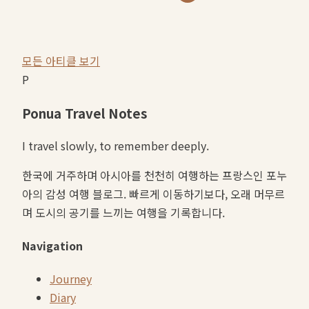
모든 아티클 보기
P
Ponua Travel Notes
I travel slowly, to remember deeply.
한국에 거주하며 아시아를 천천히 여행하는 프랑스인 포누
아의 감성 여행 블로그. 빠르게 이동하기보다, 오래 머무르
며 도시의 공기를 느끼는 여행을 기록합니다.
Navigation
Journey
Diary