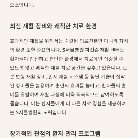
요소입니다.
최신 재활 장비와 쾌적한 치료 환경
효과적인 재활을 위해서는 숙련된 의료진뿐만 아니라 최적
의 환경 또한 중요합니다.
S서울병원 파킨슨 재활
센터는
환자들이 안전하고 편안한 환경에서 치료에만 집중할 수
있도록 넓고 쾌적한 재활 치료 공간을 갖추고 있습니다. 로
봇 보행 재활 장비, 인지 재활 시스템 등 첨단 기술이 집약
된 장비들을 활용하여 훈련의 효과를 높이고, 환자들의 흥
미를 유발하여 재활 과정에 더욱 적극적으로 참여하도록
돕습니다. 이는 환자들에게 더 나은 치료 경험을 제공하려
는 S서울병원의 노력입니다.
장기적인 관점의 환자 관리 프로그램