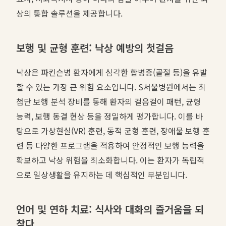
상의 통합 솔루션을 제공합니다.
보행 및 균형 훈련: 낙상 예방의 첫걸음
낙상은 파킨슨병 환자에게 심각한 합병증(골절 등)을 유발
할 수 있는 가장 큰 위험 요소입니다. S서울병원에서는 최
첨단 보행 분석 장비를 통해 환자의 걸음걸이 패턴, 균형
능력, 보행 동결 현상 등을 정밀하게 평가합니다. 이를 바
탕으로 가상현실(VR) 훈련, 동적 균형 훈련, 장애물 보행 훈
련 등 다양한 프로그램을 적용하여 안정적인 보행 능력을
확보하고 낙상 위험을 최소화합니다. 이는 환자가 독립적
으로 일상생활을 유지하는 데 핵심적인 부분입니다.
언어 및 연하 치료: 식사와 대화의 즐거움을 되
찾다