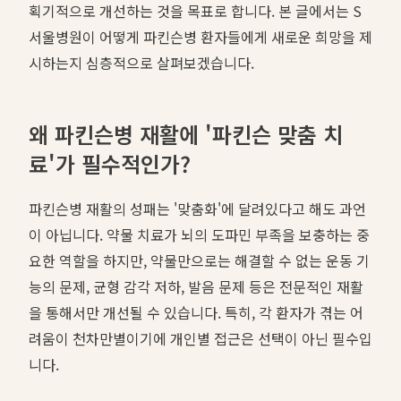
획기적으로 개선하는 것을 목표로 합니다. 본 글에서는 S
서울병원이 어떻게 파킨슨병 환자들에게 새로운 희망을 제
시하는지 심층적으로 살펴보겠습니다.
왜 파킨슨병 재활에 '파킨슨 맞춤 치
료'가 필수적인가?
파킨슨병 재활의 성패는 '맞춤화'에 달려있다고 해도 과언
이 아닙니다. 약물 치료가 뇌의 도파민 부족을 보충하는 중
요한 역할을 하지만, 약물만으로는 해결할 수 없는 운동 기
능의 문제, 균형 감각 저하, 발음 문제 등은 전문적인 재활
을 통해서만 개선될 수 있습니다. 특히, 각 환자가 겪는 어
려움이 천차만별이기에 개인별 접근은 선택이 아닌 필수입
니다.