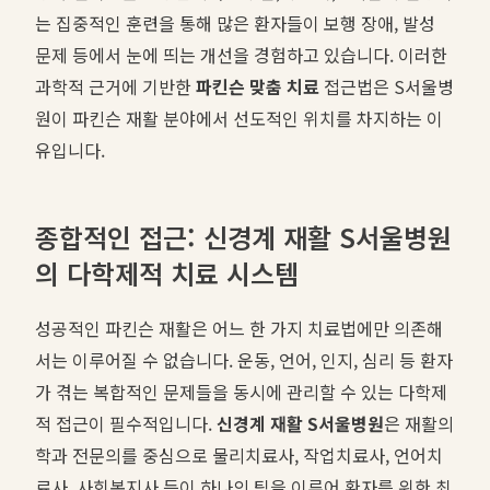
는 집중적인 훈련을 통해 많은 환자들이 보행 장애, 발성
문제 등에서 눈에 띄는 개선을 경험하고 있습니다. 이러한
과학적 근거에 기반한
파킨슨 맞춤 치료
접근법은 S서울병
원이 파킨슨 재활 분야에서 선도적인 위치를 차지하는 이
유입니다.
종합적인 접근: 신경계 재활 S서울병원
의 다학제적 치료 시스템
성공적인 파킨슨 재활은 어느 한 가지 치료법에만 의존해
서는 이루어질 수 없습니다. 운동, 언어, 인지, 심리 등 환자
가 겪는 복합적인 문제들을 동시에 관리할 수 있는 다학제
적 접근이 필수적입니다.
신경계 재활 S서울병원
은 재활의
학과 전문의를 중심으로 물리치료사, 작업치료사, 언어치
료사, 사회복지사 등이 하나의 팀을 이루어 환자를 위한 최