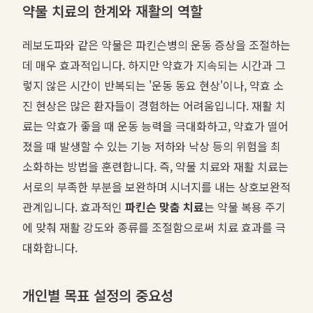
약물 치료의 한계와 재활의 역할
레보도파와 같은 약물은 파킨슨병의 운동 증상을 조절하는
데 매우 효과적입니다. 하지만 약효가 지속되는 시간과 그
렇지 않은 시간이 반복되는 '운동 동요 현상'이나, 약효 소
진 현상은 많은 환자들이 경험하는 어려움입니다. 재활 치
료는 약효가 좋을 때 운동 능력을 극대화하고, 약효가 떨어
졌을 때 발생할 수 있는 기능 저하와 낙상 등의 위험을 최
소화하는 방법을 훈련합니다. 즉, 약물 치료와 재활 치료는
서로의 부족한 부분을 보완하며 시너지를 내는 상호보완적
관계입니다. 효과적인
파킨슨 맞춤 치료
는 약물 복용 주기
에 맞춰 재활 강도와 종류를 조절함으로써 치료 효과를 극
대화합니다.
개인별 목표 설정의 중요성