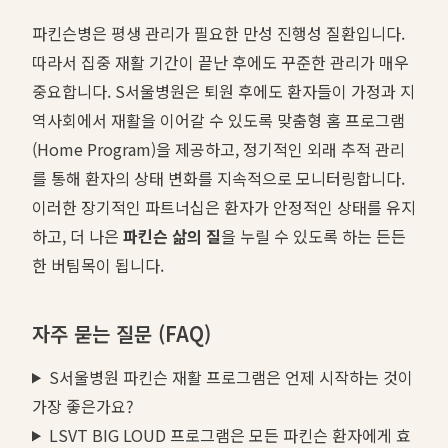
파킨슨병은 평생 관리가 필요한 만성 진행성 질환입니다.
따라서 집중 재활 기간이 끝난 후에도 꾸준한 관리가 매우
중요합니다. S서울병원은 퇴원 후에도 환자들이 가정과 지
역사회에서 재활을 이어갈 수 있도록 맞춤형 홈 프로그램
(Home Program)을 제공하고, 정기적인 외래 추적 관리
를 통해 환자의 상태 변화를 지속적으로 모니터링합니다.
이러한 장기적인 파트너십은 환자가 안정적인 상태를 유지
하고, 더 나은
파킨슨 삶의 질
을 누릴 수 있도록 하는 든든
한 버팀목이 됩니다.
자주 묻는 질문 (FAQ)
S서울병원 파킨슨 재활 프로그램은 언제 시작하는 것이
가장 좋은가요?
LSVT BIG LOUD 프로그램은 모든 파킨슨 환자에게 효