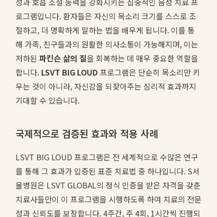
성과 호흡 조절 능력을 강화시키는 집중적인 음성 치료 프
로그램입니다. 환자들은 자신의 목소리 크기를 스스로 조
절하고, 더 명확하게 말하는 법을 배우게 됩니다. 이를 통
해 가족, 친구들과의 원활한 의사소통이 가능해지며, 이는
저하된
파킨슨 삶의 질
을 회복하는 데 매우 중요한 역할을
합니다.
LSVT BIG LOUD
프로그램은 단순히 목소리만 키
우는 것이 아니라, 자신감을 되찾아주는 심리적 효과까지
기대할 수 있습니다.
국제적으로 검증된 효과와 적용 사례
LSVT BIG LOUD 프로그램은 전 세계적으로 수많은 연구
를 통해 그 효과가 입증된 표준 치료법 중 하나입니다. S서
울병원은 LSVT GLOBAL의 정식 인증을 받은 자격을 갖춘
치료사들만이 이 프로그램을 시행하도록 하여 치료의 전문
성과 신뢰도를 보장합니다. 4주간, 주 4회, 1시간씩 진행되