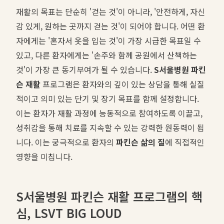
재활의 목표는 단순히 '걷는 것'이 아니라, '안전하게, 자신
감 있게, 원하는 곳까지 걷는 것'이 되어야 합니다. 어떤 환
자에게는 '혼자서 옷을 입는 것'이 가장 시급한 목표일 수
있고, 다른 환자에게는 '손주와 함께 공원에서 산책하는
것'이 가장 큰 동기부여가 될 수 있습니다.
S서울병원 파킨
슨 재활
프로그램은 환자와의 깊이 있는 상담을 통해 실질
적이고 의미 있는 단기 및 장기 목표를 함께 설정합니다.
이는 환자가 재활 과정에 능동적으로 참여하도록 이끌고,
성취감을 통해 치료를 지속할 수 있는 강력한 원동력이 됩
니다. 이는 궁극적으로 환자의
파킨슨 삶의 질
에 직접적인
영향을 미칩니다.
S서울병원 파킨슨 재활 프로그램의 핵
심, LSVT BIG LOUD