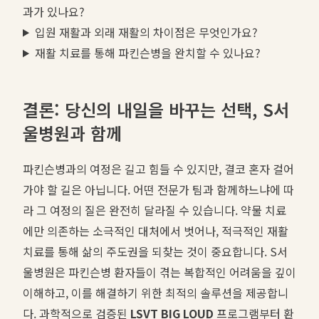
과가 있나요?
입원 재활과 외래 재활의 차이점은 무엇인가요?
재활 치료를 통해 파킨슨병을 완치할 수 있나요?
결론: 당신의 내일을 바꾸는 선택, S서
울병원과 함께
파킨슨병과의 여정은 길고 힘들 수 있지만, 결코 혼자 걸어
가야 할 길은 아닙니다. 어떤 전문가 팀과 함께하느냐에 따
라 그 여정의 질은 완전히 달라질 수 있습니다. 약물 치료
에만 의존하는 소극적인 대처에서 벗어나, 적극적인 재활
치료를 통해 삶의 주도권을 되찾는 것이 중요합니다. S서
울병원은 파킨슨병 환자들이 겪는 복합적인 어려움을 깊이
이해하고, 이를 해결하기 위한 최적의 솔루션을 제공합니
다. 과학적으로 검증된
LSVT BIG LOUD
프로그램부터 환