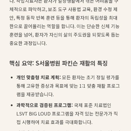
다. 작업치료사는 환자가 일상생활에서 겪는 어려움을 구
체적으로 파악하고, 보조 도구 사용법 교육, 환경 수정 제
안, 특정 동작 반복 훈련 등을 통해 환자의 독립성을 최대
한으로 끌어올리는 역할을 합니다. 이는 단순한 신체 기능
훈련을 넘어, 환자가 자신의 삶의 주도권을 되찾도록 돕는
중요한 과정입니다.
핵심 요약: S서울병원 파킨슨 재활의 특징
개인 맞춤형 치료 계획:
모든 환자는 초기 정밀 평가를
통해 고유한 증상과 목표에 맞는 1:1 맞춤 재활 프로그
램을 제공받습니다.
과학적으로 검증된 프로그램:
국제 표준 치료법인
LSVT BIG LOUD 프로그램을 자격 있는 전문가가 직
접 시행하여 치료 효과를 극대화합니다.