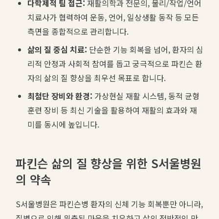
다학제적 팀 접근:
재활의학과 전문의, 물리/작업/언어
치료사가 협력하여 운동, 언어, 일상생활 동작 등 모든
측면을 종합적으로 관리합니다.
삶의 질 중심 치료:
단순한 기능 회복을 넘어, 환자의 심
리적 안정과 사회적 참여를 돕고 궁극적으로 파킨슨 환
자의 삶의 질 향상을 최우선 목표로 합니다.
최첨단 장비와 환경:
가상현실 재활 시스템, 동적 균형
훈련 장비 등 최신 기술을 활용하여 재활의 효과와 재
미를 동시에 높입니다.
파킨슨 삶의 질 향상을 위한 S서울병원
의 약속
S서울병원은 파킨슨병 환자의 신체 기능 회복뿐만 아니라,
질병으로 인해 위축된 마음을 치유하고 삶의 전반적인 만