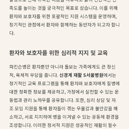
족도를 높이는 것을 궁극적인 목표로 삼습니다. 이를 위해
환자와 보호자를 위한 포괄적인 지원 시스템을 운영하며,
장기적인 관점에서 환자와 함께하는 동반자가 되고자 합니
다.
환자와 보호자를 위한 심리적 지지 및 교육
파킨슨병은 환자뿐만 아니라 돌보는 가족에게도 큰 정신
적, 육체적 부담을 줍니다.
신경계 재활 S서울병원
에서는
정기적인 교육 프로그램을 통해 환자와 보호자에게 질병에
대한 정확한 정보를 제공하고, 가정에서 실천할 수 있는 운
동법과 관리 노하우를 공유합니다. 또한, 심리 상담 및 자
조 모임 지원을 통해 환자들이 겪는 우울감과 불안감을 해
소하고, 서로 지지하며 병을 이겨낼 수 있는 공동체 환경을
조성합니다. 이러한 정서적 지원은 성공적인 재활의 필수