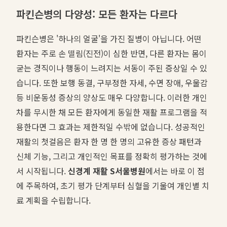
파킨슨병의 다양성: 모든 환자는 다르다
파킨슨병은 '하나의 얼굴'을 가진 질병이 아닙니다. 어떤
환자는 주로 손 떨림(진전)이 심한 반면, 다른 환자는 몸이
굳는 경직이나 행동이 느려지는 서동이 주된 증상일 수 있
습니다. 또한 보행 동결, 구부정한 자세, 수면 장애, 우울감
등 비운동성 증상의 양상도 매우 다양합니다. 이러한 개인
차를 무시한 채 모든 환자에게 동일한 재활 프로그램을 적
용한다면 그 효과는 제한적일 수밖에 없습니다. 성공적인
재활의 첫걸음은 환자 한 명 한 명의 고유한 증상 패턴과
신체 기능, 그리고 개인적인 목표를 정확히 평가하는 것에
서 시작됩니다.
신경계 재활 S서울병원
에서는 바로 이 점
에 주목하여, 초기 평가 단계부터 심혈을 기울여 개인별 치
료 계획을 수립합니다.