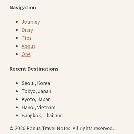
Navigation
Journey
Diary
Tips
About
QnA
Recent Destinations
Seoul, Korea
Tokyo, Japan
Kyoto, Japan
Hanoi, Vietnam
Bangkok, Thailand
©
2026
Ponua Travel Notes. All rights reserved.