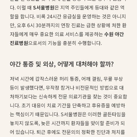
다. 이럴 때
S서울병원
은 지역 주민들에게 등대와 같은 역
할을 합니다. 비록 24시간 응급실을 운영하는 것은 아니지
만, 오후 6시 30분까지의 연장 진료는 급한 상황에 처한 환
자들에게 매우 중요한 의료 서비스를 제공하는
수원 야간
진료병원
으로서의 기능을 충분히 수행합니다.
야간 통증 및 외상, 어떻게 대처해야 할까?
저녁 시간에 갑작스러운 허리 통증, 어깨 결림, 무릎 부상
등이 발생했다면, 무작정 참거나 비전문적인 방법으로 대
처하기보다는 신속하게 전문 의료기관을 찾는 것이 중요합
니다. 초기 대응이 치료 기간을 단축하고 후유증을 예방하
는 핵심이기 때문입니다. S서울병원은 이러한 골든타임을
놓치지 않도록, 늦은 시간까지 환자들을 맞이할 준비가 되
어 있습니다. 퇴근 후에도 전문의의 정확한 진단과 처치를