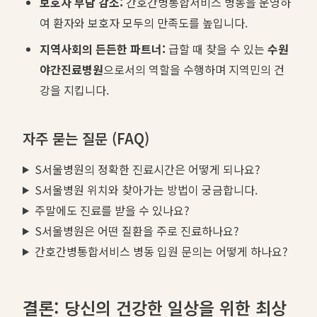
보호자 부담 감소:
간호간병통합서비스 병동을 운영하
여 환자와 보호자 모두의 만족도를 높입니다.
지역사회의 든든한 파트너:
급할 때 찾을 수 있는
수원
야간진료병원
으로서의 역할을 수행하며 지역민의 건
강을 지킵니다.
자주 묻는 질문 (FAQ)
S서울병원의 정확한 진료시간은 어떻게 되나요?
S서울병원 위치와 찾아가는 방법이 궁금합니다.
주말에도 진료를 받을 수 있나요?
S서울병원은 어떤 질환을 주로 진료하나요?
간호간병통합서비스 병동 입원 문의는 어떻게 하나요?
결론: 당신의 건강한 일상을 위한 최상