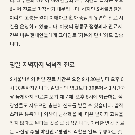
6시에 진료를 마감하기 때문입니다. 하지만
S서울병원
은
이러한 고충을 깊이 이해하고 환자 중심의 유연한 진료 시
간을 운영하고 있습니다. 이곳의
영통구 정형외과 진료시
간
은 바쁜 현대인들에게 그야말로 '가뭄의 단비'와도 같습
니다.
평일 저녁까지 넉넉한 진료
S서울병원의 평일 진료 시간은 오전 8시 30분부터 오후 6
시 30분까지입니다. 일반적인 병원보다 30분에서 1시간가
량 늦게까지 진료를 보기 때문에, 오후 6시에 퇴근하는 직
장인들도 서두르면 충분히 진료를 받을 수 있습니다. 갑작
스러운 통증이나 외상이 발생했을 때, 다음 날까지 고통을
참지 않아도 된다는 것은 큰 장점입니다. 이러한 연장 진료
는 사실상
수원 야간진료병원
의 역할을 일부 수행하는 것