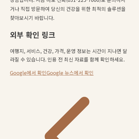
거나 직접 방문하여 당신의 건강을 위한 최적의 솔루션을
찾아보시기 바랍니다.
외부 확인 링크
여행지, 서비스, 건강, 가격, 운영 정보는 시간이 지나면 달
라질 수 있습니다. 인용 전 최신 자료를 함께 확인하세요.
Google에서 확인
Google 뉴스에서 확인