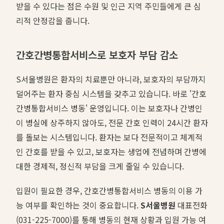
받을 수 있다는 점은 수원 및 인근 지역 주민들에게 큰 심
리적 안정감을 줍니다.
간호간병통합서비스로 보호자 부담 감소
S서울병원은 환자의 치료뿐만 아니라, 보호자의 부담까지
덜어주는 환자 중심 시스템을 갖추고 있습니다. 바로 '간호
간병통합서비스 병동' 운영입니다. 이는 보호자나 간병인
이 병실에 상주하지 않아도, 전문 간호 인력이 24시간 환자
를 돌보는 시스템입니다. 환자는 보다 전문적이고 체계적
인 간호를 받을 수 있고, 보호자는 생업에 전념하며 간병에
대한 경제적, 정신적 부담을 크게 줄일 수 있습니다.
입원이 필요한 경우, 간호간병통합서비스 병동의 이용 가
능 여부를 확인하는 것이 중요합니다.
S서울병원
대표전화
(031-225-7000)를 통해 병동의 현재 상황과 입원 가능 여