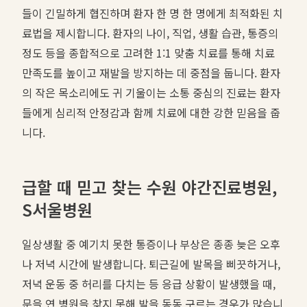
들이 긴밀하게 협진하며 환자 한 명 한 명에게 최적화된 치
료법을 제시합니다. 환자의 나이, 직업, 생활 습관, 통증의
정도 등을 종합적으로 고려한 1:1 맞춤 치료를 통해 치료
만족도를 높이고 재발을 방지하는 데 중점을 둡니다. 환자
의 작은 목소리에도 귀 기울이는 소통 중심의 진료는 환자
들에게 심리적 안정감과 함께 치료에 대한 강한 믿음을 줍
니다.
급할 때 믿고 찾는 수원 야간진료병원,
S서울병원
일상생활 중 예기치 못한 통증이나 부상은 종종 늦은 오후
나 저녁 시간에 발생합니다. 퇴근길에 발목을 삐끗하거나,
저녁 운동 중 허리를 다치는 등 응급 상황이 발생했을 때,
문을 연 병원을 찾지 못해 발을 동동 구르는 경우가 많습니