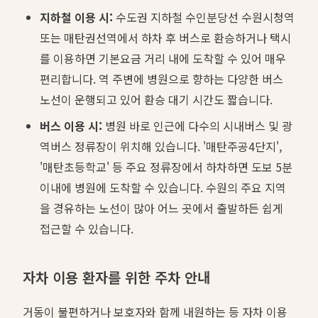
지하철 이용 시:
수도권 지하철 수인분당선 수원시청역
또는 매탄권선역에서 하차 후 버스로 환승하거나 택시
를 이용하면 기본요금 거리 내에 도착할 수 있어 매우
편리합니다. 역 주변에 병원으로 향하는 다양한 버스
노선이 운행되고 있어 환승 대기 시간도 짧습니다.
버스 이용 시:
병원 바로 인근에 다수의 시내버스 및 광
역버스 정류장이 위치해 있습니다. '매탄주공4단지',
'매탄초등학교' 등 주요 정류장에서 하차하면 도보 5분
이내에 병원에 도착할 수 있습니다. 수원의 주요 지역
을 경유하는 노선이 많아 어느 곳에서 출발하든 쉽게
접근할 수 있습니다.
자차 이용 환자를 위한 주차 안내
거동이 불편하거나 보호자와 함께 내원하는 등 자차 이용