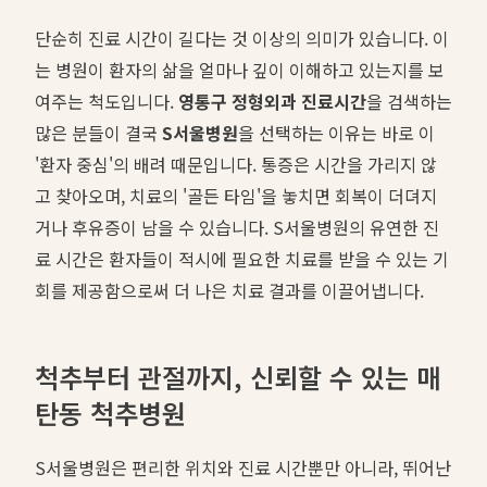
단순히 진료 시간이 길다는 것 이상의 의미가 있습니다. 이
는 병원이 환자의 삶을 얼마나 깊이 이해하고 있는지를 보
여주는 척도입니다.
영통구 정형외과 진료시간
을 검색하는
많은 분들이 결국
S서울병원
을 선택하는 이유는 바로 이
'환자 중심'의 배려 때문입니다. 통증은 시간을 가리지 않
고 찾아오며, 치료의 '골든 타임'을 놓치면 회복이 더뎌지
거나 후유증이 남을 수 있습니다. S서울병원의 유연한 진
료 시간은 환자들이 적시에 필요한 치료를 받을 수 있는 기
회를 제공함으로써 더 나은 치료 결과를 이끌어냅니다.
척추부터 관절까지, 신뢰할 수 있는 매
탄동 척추병원
S서울병원은 편리한 위치와 진료 시간뿐만 아니라, 뛰어난