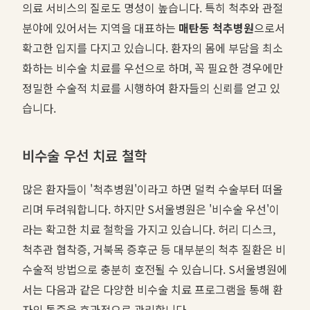
의료 서비스의 질로도 명성이 높습니다. 특히 척추와 관절
분야에 있어서는 지역을 대표하는
매탄동 척추병원
으로서
확고한 입지를 다지고 있습니다. 환자의 몸에 부담을 최소
화하는 비수술 치료를 우선으로 하며, 꼭 필요한 경우에만
정밀한 수술적 치료를 시행하여 환자들의 신뢰를 얻고 있
습니다.
비수술 우선 치료 철학
많은 환자들이 '척추병원'이라고 하면 덜컥 수술부터 떠올
리며 두려워합니다. 하지만 S서울병원은 '비수술 우선'이
라는 확고한 치료 철학을 가지고 있습니다. 허리 디스크,
척추관 협착증, 거북목 증후군 등 대부분의 척추 질환은 비
수술적 방법으로 충분히 호전될 수 있습니다. S서울병원에
서는 다음과 같은 다양한 비수술 치료 프로그램을 통해 환
자의 통증을 효과적으로 관리합니다.