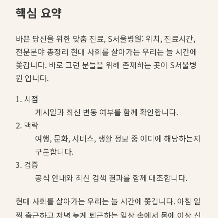
핵심 요약
바쁜 당신을 위한 맞춤 진료, S서울병원: 위치, 진료시간,
전문분야 총정리 현대 사회를 살아가는 우리는 늘 시간에
쫓깁니다. 바로 그런 분들을 위해 존재하는 곳이 S서울병
원 입니다.
1. 시점
게시일과 최신 변동 여부를 함께 확인합니다.
2. 맥락
여행, 문화, 서비스, 생활 정보 중 어디에 해당하는지
구분합니다.
3. 검증
공식 안내와 최신 검색 결과를 함께 대조합니다.
현대 사회를 살아가는 우리는 늘 시간에 쫓깁니다. 아침 일
찍 출근하고 저녁 늦게 퇴근하는 일상 속에서 몸에 이상 신