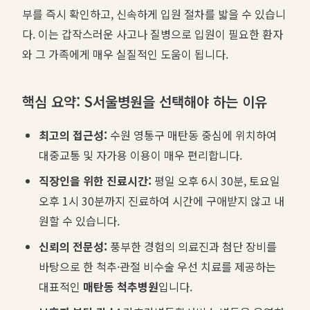
부를 즉시 확인하고, 신속하게 입원 절차를 밟을 수 있습니
다. 이는 갑작스러운 사고나 질병으로 입원이 필요한 환자
와 그 가족에게 매우 실질적인 도움이 됩니다.
핵심 요약: S서울병원을 선택해야 하는 이유
최고의 접근성:
수원 영통구 매탄동 중심에 위치하여
대중교통 및 자가용 이용이 매우 편리합니다.
직장인을 위한 진료시간:
평일 오후 6시 30분, 토요일
오후 1시 30분까지 진료하여 시간에 구애받지 않고 내
원할 수 있습니다.
신뢰의 전문성:
풍부한 경험의 의료진과 첨단 장비를
바탕으로 한 척추·관절 비수술 우선 치료를 제공하는
대표적인
매탄동 척추병원
입니다.