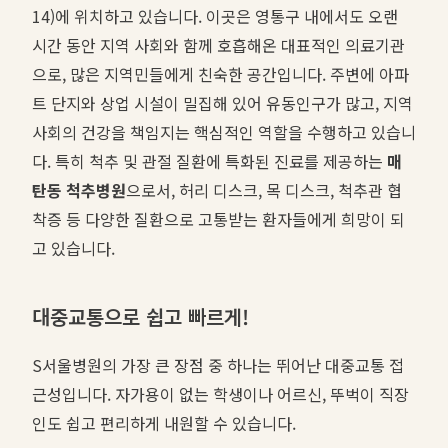
14)에 위치하고 있습니다. 이곳은 영통구 내에서도 오랜
시간 동안 지역 사회와 함께 호흡해온 대표적인 의료기관
으로, 많은 지역민들에게 친숙한 공간입니다. 주변에 아파
트 단지와 상업 시설이 밀집해 있어 유동인구가 많고, 지역
사회의 건강을 책임지는 핵심적인 역할을 수행하고 있습니
다. 특히 척추 및 관절 질환에 특화된 진료를 제공하는
매
탄동 척추병원
으로서, 허리 디스크, 목 디스크, 척추관 협
착증 등 다양한 질환으로 고통받는 환자들에게 희망이 되
고 있습니다.
대중교통으로 쉽고 빠르게!
S서울병원의 가장 큰 장점 중 하나는 뛰어난 대중교통 접
근성입니다. 자가용이 없는 학생이나 어르신, 뚜벅이 직장
인도 쉽고 편리하게 내원할 수 있습니다.