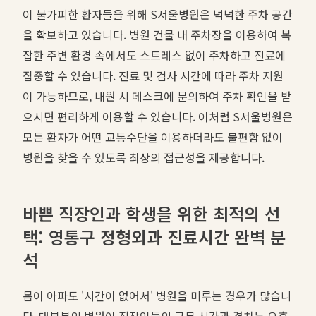
이 불가피한 환자들을 위해 S서울병원은 넉넉한 주차 공간
을 확보하고 있습니다. 병원 건물 내 주차장을 이용하여 복
잡한 주변 환경 속에서도 스트레스 없이 주차하고 진료에
집중할 수 있습니다. 진료 및 검사 시간에 따라 주차 지원
이 가능하므로, 내원 시 데스크에 문의하여 주차 확인을 받
으시면 편리하게 이용할 수 있습니다. 이처럼 S서울병원은
모든 환자가 어떤 교통수단을 이용하더라도 불편함 없이
병원을 찾을 수 있도록 최상의 접근성을 제공합니다.
바쁜 직장인과 학생을 위한 최적의 선
택: 영통구 정형외과 진료시간 완벽 분
석
몸이 아파도 '시간이 없어서' 병원을 미루는 경우가 많습니
다. 대부분의 병원이 직장인들의 근무 시간과 겹치는 오후