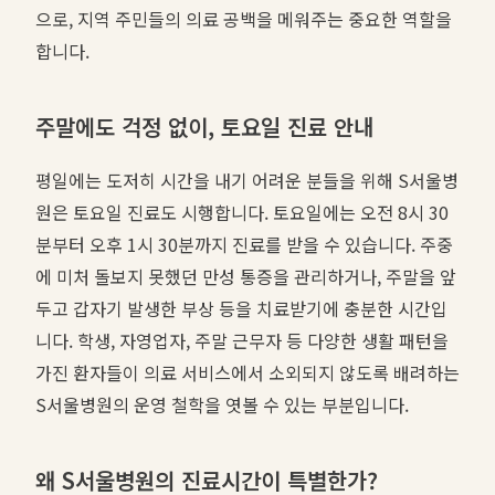
으로, 지역 주민들의 의료 공백을 메워주는 중요한 역할을
합니다.
주말에도 걱정 없이, 토요일 진료 안내
평일에는 도저히 시간을 내기 어려운 분들을 위해 S서울병
원은 토요일 진료도 시행합니다. 토요일에는 오전 8시 30
분부터 오후 1시 30분까지 진료를 받을 수 있습니다. 주중
에 미처 돌보지 못했던 만성 통증을 관리하거나, 주말을 앞
두고 갑자기 발생한 부상 등을 치료받기에 충분한 시간입
니다. 학생, 자영업자, 주말 근무자 등 다양한 생활 패턴을
가진 환자들이 의료 서비스에서 소외되지 않도록 배려하는
S서울병원의 운영 철학을 엿볼 수 있는 부분입니다.
왜 S서울병원의 진료시간이 특별한가?