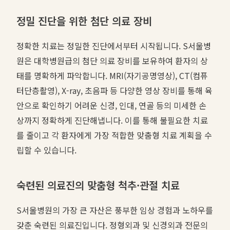
정밀 진단을 위한 첨단 의료 장비
정확한 치료는 정밀한 진단에서부터 시작됩니다. S서울병
원은 대학병원급의 첨단 의료 장비를 보유하여 환자의 상
태를 명확하게 파악합니다. MRI(자기공명영상), CT(컴퓨
터단층촬영), X-ray, 초음파 등 다양한 영상 장비를 통해 육
안으로 확인하기 어려운 신경, 인대, 연골 등의 미세한 손
상까지 정확하게 진단해냅니다. 이를 통해 불필요한 치료
를 줄이고 각 환자에게 가장 적합한 맞춤형 치료 계획을 수
립할 수 있습니다.
숙련된 의료진의 맞춤형 척추·관절 치료
S서울병원의 가장 큰 자산은 풍부한 임상 경험과 노하우를
갖춘 숙련된 의료진입니다. 정형외과 및 신경외과 전문의