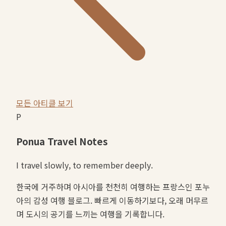
모든 아티클 보기
P
Ponua Travel Notes
I travel slowly, to remember deeply.
한국에 거주하며 아시아를 천천히 여행하는 프랑스인 포누
아의 감성 여행 블로그. 빠르게 이동하기보다, 오래 머무르
며 도시의 공기를 느끼는 여행을 기록합니다.