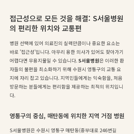
접근성으로 모든 것을 해결: S서울병원
의 편리한 위치와 교통편
병원 선택에 있어 의료진의 실력만큼이나 중요한 요소는
바로 '접근성'입니다. 아무리 용한 의사가 있어도 찾아가기
어렵다면 무용지물일 수 있습니다.
S서울병원
은 이러한 환
자들의 불편을 최소화하기 위해 수원시 영통구의 교통 요
지에 자리 잡고 있습니다. 지역민들에게는 익숙함을, 처음
방문하는 분들에게는 편리함을 제공하는 최적의 위치입니
다.
영통구의 중심, 매탄동에 위치한 지역 거점 병원
S서울병원은 수원시 영통구 매탄동(중부대로 246번길