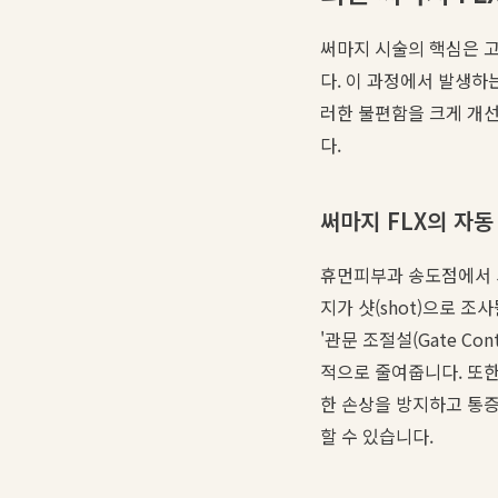
써마지 시술의 핵심은 고
다. 이 과정에서 발생하
러한 불편함을 크게 개선
다.
써마지 FLX의 자동
휴먼피부과 송도점에서 사
지가 샷(shot)으로 
'관문 조절설(Gate C
적으로 줄여줍니다. 또한
한 손상을 방지하고 통증
할 수 있습니다.