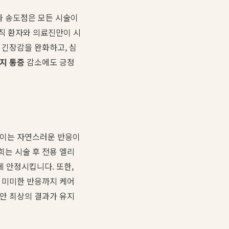
과 송도점은 모든 시술이
직 환자와 의료진만이 시
 긴장감을 완화하고, 심
지 통증
감소에도 긍정
 이는 자연스러운 반응이
희는 시술 후 전용 엘리
게 안정시킵니다. 또한,
를 미미한 반응까지 케어
안 최상의 결과가 유지