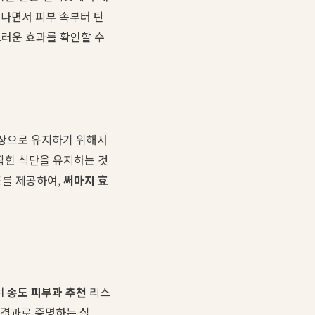
지나면서 피부 속부터 탄
스러운 효과를 확인할 수
최상으로 유지하기 위해서
잡힌 식단을 유지하는 것
드를 제공하여,
써마지 효
며
송도 피부과 추천
리스
'결과로 증명하는 실