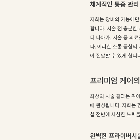
체계적인 통증 관리
저희는 장비의 기능에만
합니다. 시술 전 충분한
더 나아가, 시술 중 의
다. 이러한 소통 중심의
이 전달할 수 있게 합니
프리미엄 케어의
최상의 시술 결과는 뛰어
때 완성됩니다. 저희는 
설
전반에 세심한 노력을
완벽한 프라이버시를