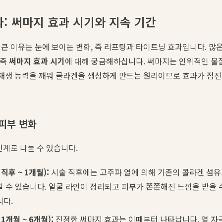
: 써마지 효과 시기와 지속 기간
큰 이유는 눈에 보이는 변화, 즉 리프팅과 타이트닝 효과입니다. 많은
 즉
써마지 효과 시기
에 대해 궁금해하십니다. 써마지는 인위적인 물
진 재생 능력을 깨워 콜라겐을 생성하게 만드는 원리이므로 효과가 점
피부 변화
단계로 나눌 수 있습니다.
직후 ~ 1개월):
시술 직후에는 고주파 열에 의해 기존의 콜라겐 섬
 수 있습니다. 얼굴 라인이 정리되고 피부가 쫀쫀해진 느낌을 받을 수
니다.
1개월 ~ 6개월):
진정한 써마지 효과는 이때부터 나타납니다. 열 자