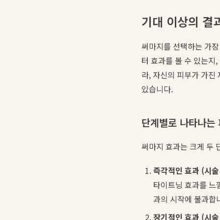
기대 이상의 결과
써마지를 선택하는 가장 
터 효과를 볼 수 있는지,
라, 자신의 피부가 가
있습니다.
단계별로 나타나는 
써마지 효과는 크게 두 
즉각적인 효과 (시술 
타이트닝 효과를 느낄
과의 시작에 불과합
장기적인 효과 (시술 