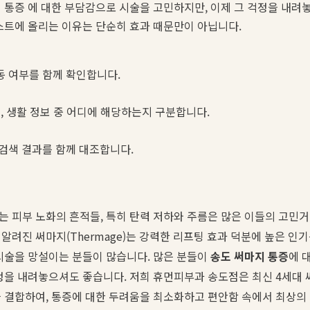
 통증 에 대한 부담감으로 시술을 고민하지만, 이제 그 걱정을 내려
스트에 올리는 이유는 단순히 효과 때문만이 아닙니다.
동 여부를 함께 확인합니다.
스, 생활 정보 중 어디에 해당하는지 구분합니다.
 검색 결과를 함께 대조합니다.
 피부 노화의 흔적들, 특히 탄력 저하와 주름은 많은 이들의 고민
알려진 써마지(Thermage)는 강력한 리프팅 효과 덕분에 높은 인기
시술을 망설이는 분들이 많습니다. 많은 분들이
송도 써마지 통증
에 
정을 내려놓으셔도 좋습니다. 저희 휴먼피부과 송도점은 최신 4세대 써
 결합하여, 통증에 대한 두려움을 최소화하고 편안함 속에서 최상의