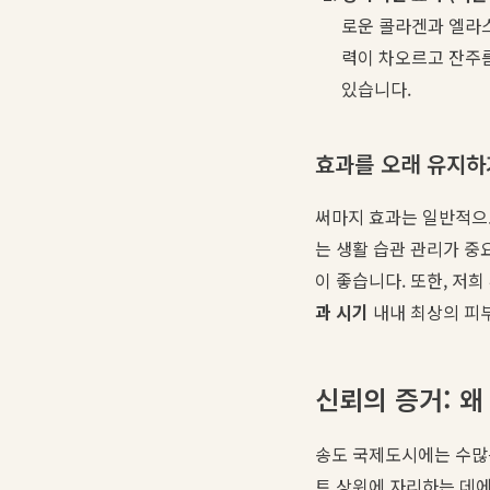
로운 콜라겐과 엘라스
력이 차오르고 잔주름
있습니다.
효과를 오래 유지하
써마지 효과는 일반적으로
는 생활 습관 관리가 중
이 좋습니다. 또한, 저
과 시기
내내 최상의 피부
신뢰의 증거: 왜
송도 국제도시에는 수많
트 상위에 자리하는 데에