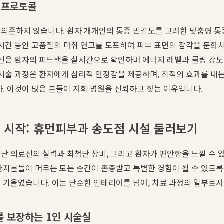
 프로토콜
 의존하지 않습니다. 환자 개개인의 통증 민감도를 고려한 맞춤형 통
 시간 동안 고품질의 마취 연고를 도포하여 피부 표면의 감각을 둔화
료진은 환자의 피드백을 실시간으로 확인하며 에너지 레벨과 쿨링 강
 시술 과정은 환자에게 심리적 안정감을 제공하며, 최적의 효과를 내는
다. 이것이 많은 분들이 저희 병원을 신뢰하고 찾는 이유입니다.
 시작: 휴먼피부과 송도점 시설 둘러보기
난 의료진의 실력과 최첨단 장비, 그리고 환자가 편안함을 느낄 수 
환자분들이 머무는 모든 순간이 존중받고 특별한 경험이 될 수 있도
 기울였습니다. 이는 단순한 인테리어를 넘어, 치료 과정의 일부로서
 보장하는 1인 시술실