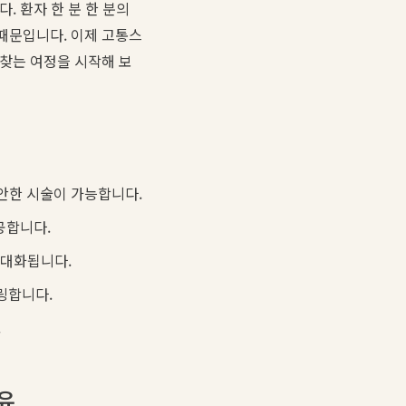
 환자 한 분 한 분의
 때문입니다. 이제 고통스
되찾는 여정을 시작해 보
편안한 시술이 가능합니다.
공합니다.
극대화됩니다.
링합니다.
.
이유