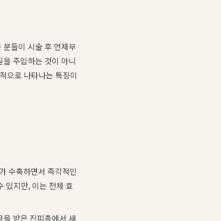
 분들이 시술 후 언제부
질을 주입하는 것이 아니
진적으로 나타나는 특징이
유가 수축하면서 즉각적인
 있지만, 이는 전체 효
극을 받은 진피층에서 새