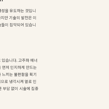
 생성을 유도하는 것입니
하지만 기술의 발전은 이
기술들이 집약되어 있습니
 있습니다. 고주파 에너
을 먼저 인지하게 만드는
환자가 느끼는 불편함을 획기
적으로 냉각시켜 열로 인
한 부담 없이 시술에 집중