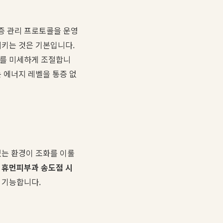
증 관리 프로토콜을 운영
시키는 것은 기본입니다.
도를 미세하게 조절합니
 에너지 레벨을 통증 없
있는 환경이 조화를 이룰
록
휴먼피부과 송도점 시
 기능합니다.