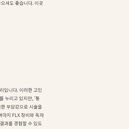
놓으셔도 좋습니다. 이곳
거리입니다. 이러한 고민
를 누리고 있지만, '통
대한 부담감으로 시술을
마지 FLX 장비와 독자
 결과를 경험할 수 있도