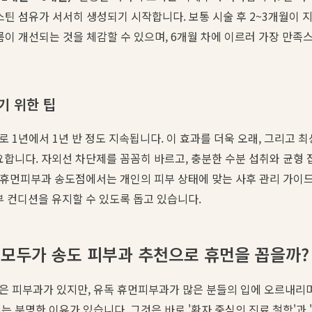
틴 섬유가 서서히 생성되기 시작합니다. 보통 시술 후 2~3개월이 
이 개선되는 것을 체감할 수 있으며, 6개월 차에 이르러 가장 만족
기 위한 팁
 1년에서 1년 반 정도 지속됩니다. 이 효과를 더욱 오래, 그리고 
요합니다. 자외선 차단제를 꼼꼼히 바르고, 충분한 수분 섭취와 균형 
희 휴먼피부과 송도점에서는 개인의 피부 상태에 맞는 사후 관리 가이
 컨디션을 유지할 수 있도록 돕고 있습니다.
 모두가 송도 피부과 추천으로 휴먼을 꼽을까?
은 피부과가 있지만, 유독 휴먼피부과가 많은 분들의 입에 오르내리
는 분명한 이유가 있습니다. 그것은 바로 '환자 중심의 진료 철학'과 