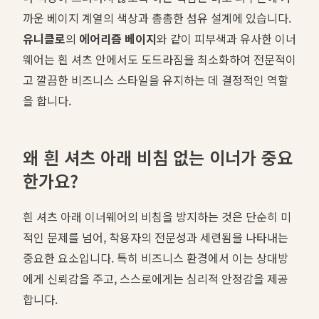
까운 베이지 계열의 색상과 촘촘한 섬유 설계에 있습니다.
유니클로
의
에어리즘 베이지
와 같이 피부색과 유사한 이너
웨어는 흰 셔츠 안에서도 도드라짐을 최소화하여 전문적이
고 깔끔한 비즈니스 스타일을 유지하는 데 결정적인 역할
을 합니다.
왜 흰 셔츠 아래 비침 없는 이너가 중요
한가요?
흰 셔츠 아래 이너웨어의 비침을 방지하는 것은 단순히 미
적인 문제를 넘어, 착용자의 전문성과 세련됨을 나타내는
중요한 요소입니다. 특히 비즈니스 환경에서 이는 상대방
에게 신뢰감을 주고, 스스로에게는 심리적 안정감을 제공
합니다.