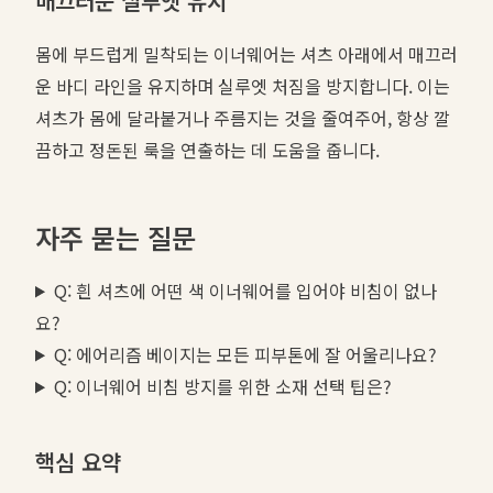
매끄러운 실루엣 유지
몸에 부드럽게 밀착되는 이너웨어는 셔츠 아래에서 매끄러
운 바디 라인을 유지하며 실루엣 처짐을 방지합니다. 이는
셔츠가 몸에 달라붙거나 주름지는 것을 줄여주어, 항상 깔
끔하고 정돈된 룩을 연출하는 데 도움을 줍니다.
자주 묻는 질문
Q: 흰 셔츠에 어떤 색 이너웨어를 입어야 비침이 없나
요?
Q: 에어리즘 베이지는 모든 피부톤에 잘 어울리나요?
Q: 이너웨어 비침 방지를 위한 소재 선택 팁은?
핵심 요약