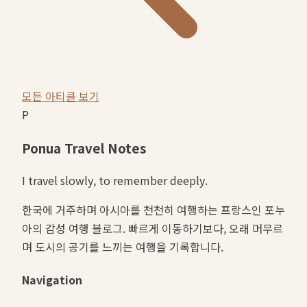
모든 아티클 보기
P
Ponua Travel Notes
I travel slowly, to remember deeply.
한국에 거주하며 아시아를 천천히 여행하는 프랑스인 포누
아의 감성 여행 블로그. 빠르게 이동하기보다, 오래 머무르
며 도시의 공기를 느끼는 여행을 기록합니다.
Navigation