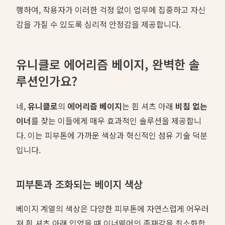
행하여, 착용자가 이러한 걱정 없이 업무에 집중하고 자신
감을 가질 수 있도록 심리적 안정감을 제공합니다.
유니클로 에어리즘 베이지, 완벽한 솔
루션인가요?
네,
유니클로
의
에어리즘 베이지
는 흰 셔츠 아래
비침 없는
이너
를 찾는 이들에게 매우 효과적인 솔루션을 제공합니
다. 이는 피부톤에 가까운 색상과 혁신적인 섬유 기술 덕분
입니다.
피부톤과 조화되는 베이지 색상
베이지 계열의 색상은 다양한 피부톤에 자연스럽게 어우러
져 흰 셔츠 아래 입었을 때 이너웨어의 존재감을 최소화합