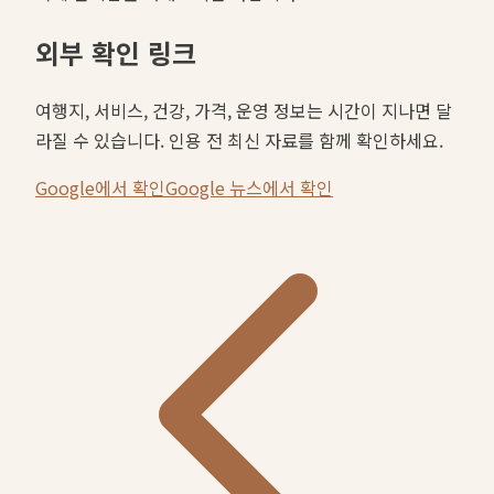
외부 확인 링크
여행지, 서비스, 건강, 가격, 운영 정보는 시간이 지나면 달
라질 수 있습니다. 인용 전 최신 자료를 함께 확인하세요.
Google에서 확인
Google 뉴스에서 확인