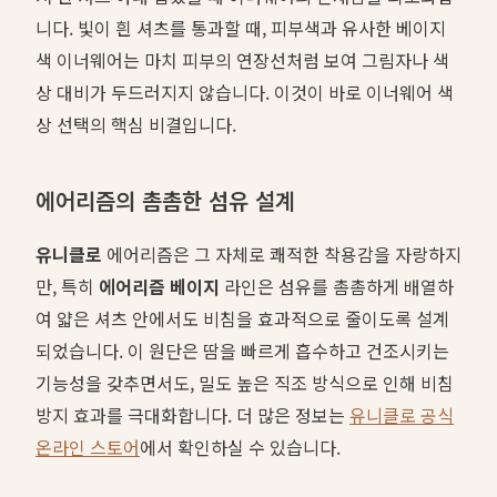
니다. 빛이 흰 셔츠를 통과할 때, 피부색과 유사한 베이지
색 이너웨어는 마치 피부의 연장선처럼 보여 그림자나 색
상 대비가 두드러지지 않습니다. 이것이 바로 이너웨어 색
상 선택의 핵심 비결입니다.
에어리즘의 촘촘한 섬유 설계
유니클로
에어리즘은 그 자체로 쾌적한 착용감을 자랑하지
만, 특히
에어리즘 베이지
라인은 섬유를 촘촘하게 배열하
여 얇은 셔츠 안에서도 비침을 효과적으로 줄이도록 설계
되었습니다. 이 원단은 땀을 빠르게 흡수하고 건조시키는
기능성을 갖추면서도, 밀도 높은 직조 방식으로 인해 비침
방지 효과를 극대화합니다. 더 많은 정보는
유니클로 공식
온라인 스토어
에서 확인하실 수 있습니다.