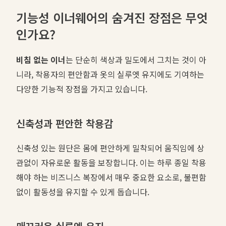
기능성 이너웨어의 숨겨진 장점은 무엇
인가요?
비침 없는 이너
는 단순히 색상과 밀도에서 그치는 것이 아
니라, 착용자의 편안함과 옷의 실루엣 유지에도 기여하는
다양한 기능적 장점을 가지고 있습니다.
신축성과 편안한 착용감
신축성 있는 원단은 몸에 편안하게 밀착되어 움직임에 상
관없이 자유로운 활동을 보장합니다. 이는 하루 종일 착용
해야 하는 비즈니스 복장에서 매우 중요한 요소로, 불편함
없이 활동성을 유지할 수 있게 돕습니다.