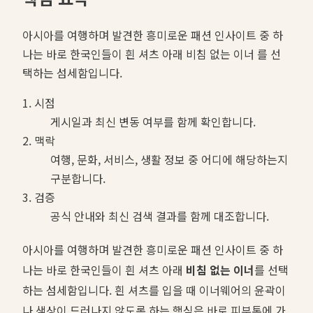
아시아를 여행하며 발견한 흥미로운 패션 인사이트 중 하
나는 바로 한국인들이 흰 셔츠 아래 비침 없는 이너 를 선
택하는 섬세함입니다.
1. 시점
게시일과 최신 변동 여부를 함께 확인합니다.
2. 맥락
여행, 문화, 서비스, 생활 정보 중 어디에 해당하는지
구분합니다.
3. 검증
공식 안내와 최신 검색 결과를 함께 대조합니다.
아시아를 여행하며 발견한 흥미로운 패션 인사이트 중 하
나는 바로 한국인들이 흰 셔츠 아래
비침 없는 이너
를 선택
하는 섬세함입니다. 흰 셔츠를 입을 때 이너웨어의 윤곽이
나 색상이 드러나지 않도록 하는 핵심은 바로 피부톤에 가