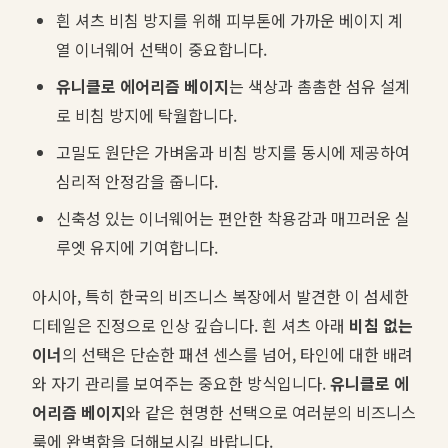
흰 셔츠 비침 방지를 위해 피부톤에 가까운 베이지 계
열 이너웨어 선택이 중요합니다.
유니클로 에어리즘 베이지
는 색상과 촘촘한 섬유 설계
로 비침 방지에 탁월합니다.
고밀도 원단은 가벼움과 비침 방지를 동시에 제공하여
심리적 안정감을 줍니다.
신축성 있는 이너웨어는 편안한 착용감과 매끄러운 실
루엣 유지에 기여합니다.
아시아, 특히 한국의 비즈니스 복장에서 발견한 이 섬세한
디테일은 진정으로 인상 깊습니다. 흰 셔츠 아래
비침 없는
이너
의 선택은 단순한 패션 센스를 넘어, 타인에 대한 배려
와 자기 관리를 보여주는 중요한 방식입니다.
유니클로 에
어리즘 베이지
와 같은 현명한 선택으로 여러분의 비즈니스
룩에 완벽함을 더해보시길 바랍니다.