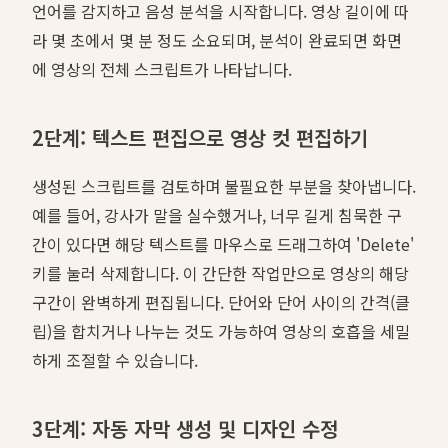
언어를 감지하고 음성 분석을 시작합니다. 영상 길이에 따
라 몇 초에서 몇 분 정도 소요되며, 분석이 완료되면 화면
에 영상의 전체 스크립트가 나타납니다.
2단계: 텍스트 편집으로 영상 컷 편집하기
생성된 스크립트를 검토하며 불필요한 부분을 찾아냅니다.
예를 들어, 강사가 말을 실수했거나, 너무 길게 침묵한 구
간이 있다면 해당 텍스트를 마우스로 드래그하여 'Delete'
키를 눌러 삭제합니다. 이 간단한 작업만으로 영상의 해당
구간이 완벽하게 편집됩니다. 단어와 단어 사이의 간격(클
립)을 합치거나 나누는 것도 가능하여 영상의 호흡을 세밀
하게 조절할 수 있습니다.
3단계: 자동 자막 생성 및 디자인 수정