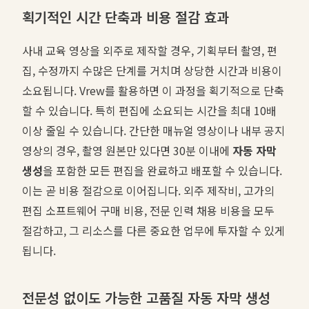
획기적인 시간 단축과 비용 절감 효과
사내 교육 영상을 외주로 제작할 경우, 기획부터 촬영, 편
집, 수정까지 수많은 단계를 거치며 상당한 시간과 비용이
소요됩니다. Vrew를 활용하면 이 과정을 획기적으로 단축
할 수 있습니다. 특히 편집에 소요되는 시간을 최대 10배
이상 줄일 수 있습니다. 간단한 매뉴얼 영상이나 내부 공지
영상의 경우, 촬영 원본만 있다면 30분 이내에
자동 자막
생성
을 포함한 모든 편집을 완료하고 배포할 수 있습니다.
이는 곧 비용 절감으로 이어집니다. 외주 제작비, 고가의
편집 소프트웨어 구매 비용, 전문 인력 채용 비용을 모두
절감하고, 그 리소스를 다른 중요한 업무에 투자할 수 있게
됩니다.
전문성 없이도 가능한 고품질 자동 자막 생성