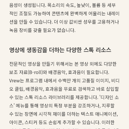
음성이 생성됩니다. 목소리의 속도, 높낮이, 볼륨 등 세부
적인 조절도 가능하여 콘텐츠에 완벽하게 어울리는 내레이
션을 만들 수 있습니다. 더 이상 값비싼 성우를 고용하거나
녹음 장비를 갖출 필요가 없습니다.
영상에 생동감을 더하는 다양한 스톡 리소스
전문적인 영상을 만들기 위해서는 본 영상 외에도 다양한
보조 자료(B-roll)와 배경음악, 효과음이 필요합니다.
Vrew는 프로그램 내에서 수백만 개의 고품질 이미지, 비디
오 클립, 배경음악, 효과음을 무료로 검색하고 바로 삽입할
수 있는 스톡 리소스 라이브러리를 제공합니다. '디자인 소
스' 메뉴를 통해 영상의 특정 부분을 강조하거나, 지루할
수 있는 장면에 시각적 재미를 더하는 텍스트 애니메이션,
아이콘, 스티커 등도 손쉽게 추가할 수 있습니다. 이러한