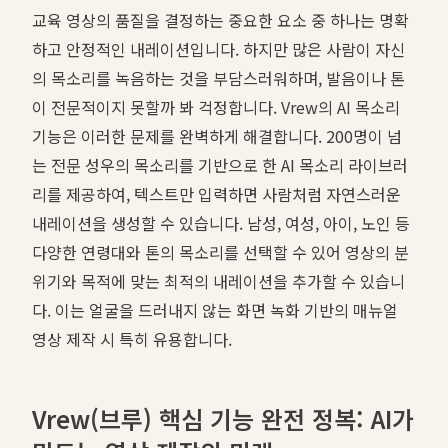
교육 영상의 품질을 결정하는 중요한 요소 중 하나는 명확
하고 안정적인 내레이션입니다. 하지만 많은 사람이 자신
의 목소리를 녹음하는 것을 부담스러워하며, 발음이나 톤
이 전문적이지 못할까 봐 걱정합니다. Vrew의 AI 목소리
기능은 이러한 문제를 완벽하게 해결합니다. 200명이 넘
는 전문 성우의 목소리를 기반으로 한 AI 목소리 라이브러
리를 제공하여, 텍스트만 입력하면 사람처럼 자연스러운
내레이션을 생성할 수 있습니다. 남성, 여성, 아이, 노인 등
다양한 연령대와 톤의 목소리를 선택할 수 있어 영상의 분
위기와 목적에 맞는 최적의 내레이션을 추가할 수 있습니
다. 이는 얼굴을 드러내지 않는 화면 녹화 기반의 매뉴얼
영상 제작 시 특히 유용합니다.
Vrew(브루) 핵심 기능 완전 정복: AI가