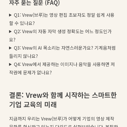
자주 묻는 질문 (FAQ)
Q1: Vrew(브루)는 영상 편집 초보자도 정말 쉽게 사용
할 수 있나요?
Q2: Vrew의 자동 자막 생성 정확도는 어느 정도인가
요?
Q3: Vrew의 AI 목소리는 자연스러운가요? 기계음처럼
들리지 않나요?
Q4: Vrew에서 제공하는 이미지나 음악을 사용하면 저
작권에 문제가 없나요?
결론: Vrew와 함께 시작하는 스마트한
기업 교육의 미래
지금까지 우리는 Vrew(브루)가 어떻게 기업의 영상 제작
문화를 혁신하고 있는지 다각도로 살펴보았습니다. 복잡하