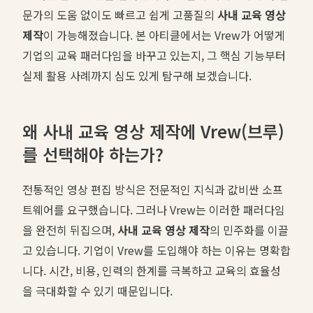
문가의 도움 없이도 빠르고 쉽게 고품질의
사내 교육 영상
제작
이 가능해졌습니다. 본 아티클에서는 Vrew가 어떻게
기업의 교육 패러다임을 바꾸고 있는지, 그 핵심 기능부터
실제 활용 사례까지 심도 있게 탐구해 보겠습니다.
왜 사내 교육 영상 제작에 Vrew(브루)
를 선택해야 하는가?
전통적인 영상 편집 방식은 전문적인 지식과 값비싼 소프
트웨어를 요구했습니다. 그러나 Vrew는 이러한 패러다임
을 완전히 뒤집으며,
사내 교육 영상 제작
의 민주화를 이끌
고 있습니다. 기업이 Vrew를 도입해야 하는 이유는 명확합
니다. 시간, 비용, 인력의 한계를 극복하고 교육의 효율성
을 극대화할 수 있기 때문입니다.