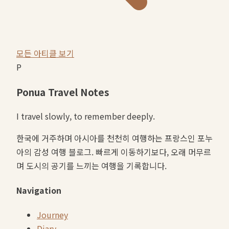
모든 아티클 보기
P
Ponua Travel Notes
I travel slowly, to remember deeply.
한국에 거주하며 아시아를 천천히 여행하는 프랑스인 포누
아의 감성 여행 블로그. 빠르게 이동하기보다, 오래 머무르
며 도시의 공기를 느끼는 여행을 기록합니다.
Navigation
Journey
Diary