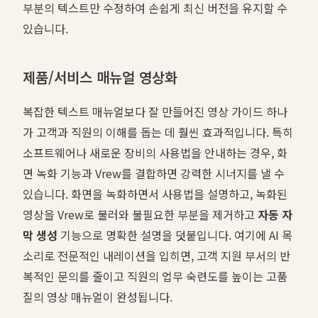
부분의 텍스트만 수정하여 손쉽게 최신 버전을 유지할 수
있습니다.
제품/서비스 매뉴얼 영상화
복잡한 텍스트 매뉴얼보다 잘 만들어진 영상 가이드 하나
가 고객과 직원의 이해를 돕는 데 훨씬 효과적입니다. 특히
소프트웨어나 새로운 장비의 사용법을 안내하는 경우, 화
면 녹화 기능과 Vrew를 결합하면 강력한 시너지를 낼 수
있습니다. 화면을 녹화하면서 사용법을 설명하고, 녹화된
영상을 Vrew로 불러와 불필요한 부분을 제거하고
자동 자
막 생성
기능으로 명확한 설명을 덧붙입니다. 여기에 AI 목
소리로 전문적인 내레이션을 입히면, 고객 지원 부서의 반
복적인 문의를 줄이고 직원의 업무 숙련도를 높이는 고품
질의 영상 매뉴얼이 완성됩니다.