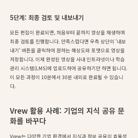
5단계: 최종 검토 및 내보내기
모든 편집이 완료되면, 처음부터 끝까지 영상을 재생하며
최종 검토를 진행합니다. 만족스럽다면 우측 상단의 '내보
내기' 버튼을 클릭하여 원하는 해상도와 포맷으로 영상을
저장합니다. 이제 완성된 영상을 사내 인트라넷이나 학습
관리 시스템(LMS)에 업로드하여 공유하기만 하면 됩니다.
이 모든 과정이 10분에서 30분 내외로 완료될 수 있습니
다.
Vrew 활용 사례: 기업의 지식 공유 문
화를 바꾸다
Vrew는 다양한 기업 환경에서 지식과 정보 공유의 효율성