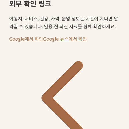
외부 확인 링크
여행지, 서비스, 건강, 가격, 운영 정보는 시간이 지나면 달
라질 수 있습니다. 인용 전 최신 자료를 함께 확인하세요.
Google에서 확인
Google 뉴스에서 확인