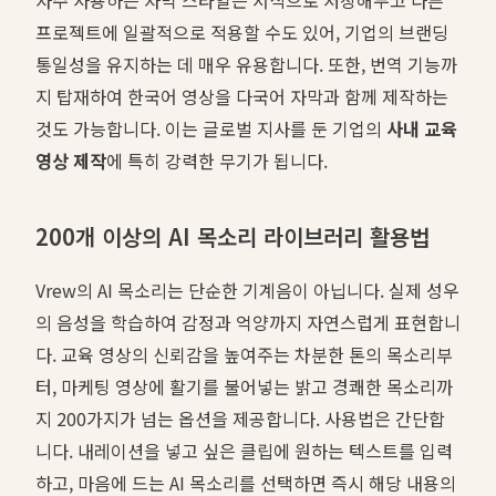
프로젝트에 일괄적으로 적용할 수도 있어, 기업의 브랜딩
통일성을 유지하는 데 매우 유용합니다. 또한, 번역 기능까
지 탑재하여 한국어 영상을 다국어 자막과 함께 제작하는
것도 가능합니다. 이는 글로벌 지사를 둔 기업의
사내 교육
영상 제작
에 특히 강력한 무기가 됩니다.
200개 이상의 AI 목소리 라이브러리 활용법
Vrew의 AI 목소리는 단순한 기계음이 아닙니다. 실제 성우
의 음성을 학습하여 감정과 억양까지 자연스럽게 표현합니
다. 교육 영상의 신뢰감을 높여주는 차분한 톤의 목소리부
터, 마케팅 영상에 활기를 불어넣는 밝고 경쾌한 목소리까
지 200가지가 넘는 옵션을 제공합니다. 사용법은 간단합
니다. 내레이션을 넣고 싶은 클립에 원하는 텍스트를 입력
하고, 마음에 드는 AI 목소리를 선택하면 즉시 해당 내용의