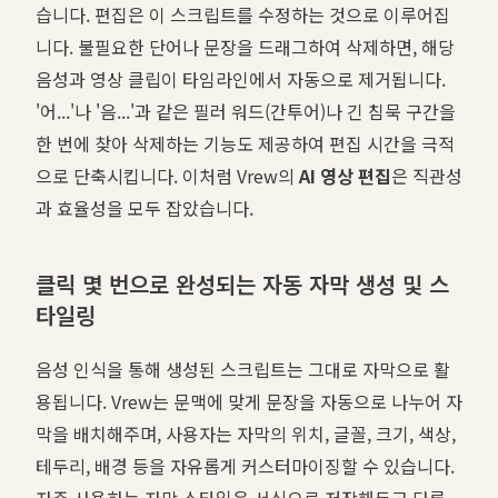
습니다. 편집은 이 스크립트를 수정하는 것으로 이루어집
니다. 불필요한 단어나 문장을 드래그하여 삭제하면, 해당
음성과 영상 클립이 타임라인에서 자동으로 제거됩니다.
'어...'나 '음...'과 같은 필러 워드(간투어)나 긴 침묵 구간을
한 번에 찾아 삭제하는 기능도 제공하여 편집 시간을 극적
으로 단축시킵니다. 이처럼 Vrew의
AI 영상 편집
은 직관성
과 효율성을 모두 잡았습니다.
클릭 몇 번으로 완성되는 자동 자막 생성 및 스
타일링
음성 인식을 통해 생성된 스크립트는 그대로 자막으로 활
용됩니다. Vrew는 문맥에 맞게 문장을 자동으로 나누어 자
막을 배치해주며, 사용자는 자막의 위치, 글꼴, 크기, 색상,
테두리, 배경 등을 자유롭게 커스터마이징할 수 있습니다.
자주 사용하는 자막 스타일은 서식으로 저장해두고 다른