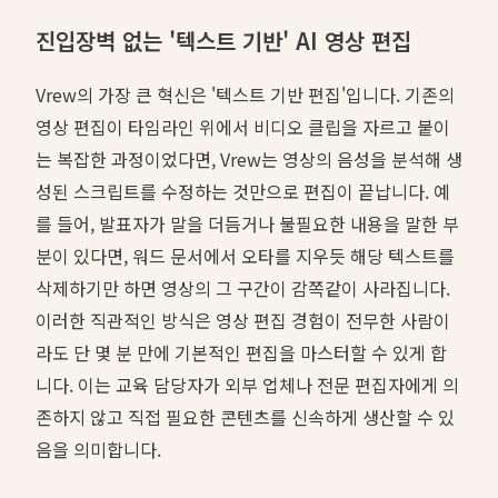
진입장벽 없는 '텍스트 기반' AI 영상 편집
Vrew의 가장 큰 혁신은 '텍스트 기반 편집'입니다. 기존의
영상 편집이 타임라인 위에서 비디오 클립을 자르고 붙이
는 복잡한 과정이었다면, Vrew는 영상의 음성을 분석해 생
성된 스크립트를 수정하는 것만으로 편집이 끝납니다. 예
를 들어, 발표자가 말을 더듬거나 불필요한 내용을 말한 부
분이 있다면, 워드 문서에서 오타를 지우듯 해당 텍스트를
삭제하기만 하면 영상의 그 구간이 감쪽같이 사라집니다.
이러한 직관적인 방식은 영상 편집 경험이 전무한 사람이
라도 단 몇 분 만에 기본적인 편집을 마스터할 수 있게 합
니다. 이는 교육 담당자가 외부 업체나 전문 편집자에게 의
존하지 않고 직접 필요한 콘텐츠를 신속하게 생산할 수 있
음을 의미합니다.