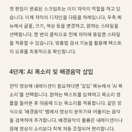
컷 편집이 완료된 스크립트는 이미 자막의 역할을 하고 있
습니다. 이제 자막의 디자인을 다듬을 차례입니다. 우측 메
뉴에서 글꼴, 크기, 색상 등을 변경하고, 원하는 스타일을
선택합니다. 한 번의 클릭으로 전체 자막에 동일한 스타일
을 적용할 수 있습니다. 맞춤법 검사 기능을 활용해 텍스트
의 오류를 최종적으로 확인합니다.
4단계: AI 목소리 및 배경음악 삽입
만약 영상에 내레이션이 필요하다면 '삽입' 메뉴에서 'AI 목
소리'를 선택합니다. 원하는 텍스트를 입력하고 목소리 샘
플을 들어본 후 마음에 드는 목소리를 적용합니다. 같은 방
식으로 '배경음악' 탭에서 영상의 분위기와 어울리는 음악
을 검색하여 추가합니다. 배경음악의 볼륨은 내레이션이나
원래 영상의 소리보다 작게 자동 조절되어 편리합니다.