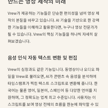
만드는 영상 제작의 미래
Vrew가 제공하는 기능들은 단순한 편의성을 넘어 영상 제
작의 본질을 바꾸고 있습니다. AI 기술을 기반으로 한 강력
한 기능들을 이해하고 활용한다면, 누구나 영상 전문가가
될 수 있습니다. Vrew의 핵심 기능들을 하나씩 자세히 살
펴보겠습니다.
음성 인식 자동 텍스트 변환 및 편집
Vrew의 심장과도 같은 기능입니다. 동영상이나 오디오 파
일을 Vrew로 불러오면, AI가 콘텐츠 속 음성을 분석하여
타임스탬프가 찍힌 텍스트 스크립트로 변환해 줍니다. 한
국어는 물론 영어, 일본어, 스페인어 등 다양한 언어를 지
원하며, 그 정확도는 업계 최고 수준입니다. 사용자는 이
스크립트를 보며 영상 전체의 흐름을 한눈에 파악할 수 있