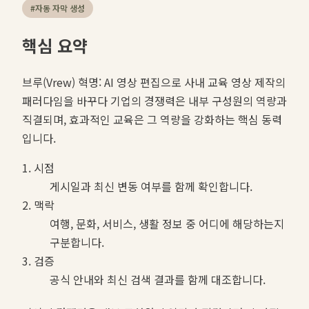
#
자동 자막 생성
핵심 요약
브루(Vrew) 혁명: AI 영상 편집으로 사내 교육 영상 제작의
패러다임을 바꾸다 기업의 경쟁력은 내부 구성원의 역량과
직결되며, 효과적인 교육은 그 역량을 강화하는 핵심 동력
입니다.
1. 시점
게시일과 최신 변동 여부를 함께 확인합니다.
2. 맥락
여행, 문화, 서비스, 생활 정보 중 어디에 해당하는지
구분합니다.
3. 검증
공식 안내와 최신 검색 결과를 함께 대조합니다.