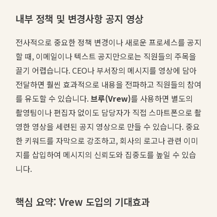
내부 정책 및 변경사항 공지 영상
전사적으로 중요한 정책 변경이나 새로운 프로세스를 공지
할 때, 이메일이나 텍스트 공지만으로는 직원들의 주목을
끌기 어렵습니다. CEO나 부서장의 메시지를 영상에 담아
전달하면 훨씬 효과적으로 내용을 전파하고 직원들의 참여
를 유도할 수 있습니다.
브루(Vrew)
를 사용하면 별도의
촬영팀이나 편집자 없이도 담당자가 직접 스마트폰으로 촬
영한 영상을 세련된 공지 영상으로 만들 수 있습니다. 중요
한 키워드를 자막으로 강조하고, 회사의 로고나 관련 이미
지를 삽입하여 메시지의 신뢰도와 집중도를 높일 수 있습
니다.
핵심 요약: Vrew 도입의 기대효과