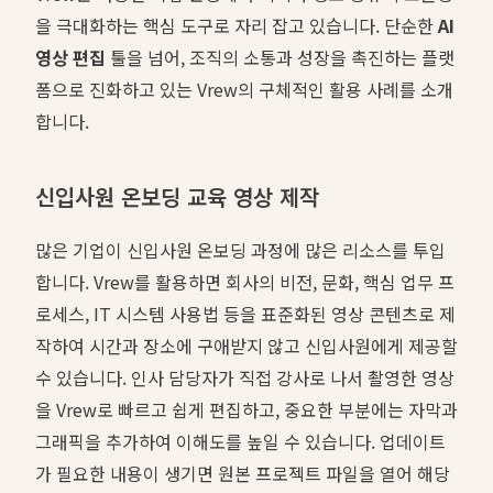
을 극대화하는 핵심 도구로 자리 잡고 있습니다. 단순한
AI
영상 편집
툴을 넘어, 조직의 소통과 성장을 촉진하는 플랫
폼으로 진화하고 있는 Vrew의 구체적인 활용 사례를 소개
합니다.
신입사원 온보딩 교육 영상 제작
많은 기업이 신입사원 온보딩 과정에 많은 리소스를 투입
합니다. Vrew를 활용하면 회사의 비전, 문화, 핵심 업무 프
로세스, IT 시스템 사용법 등을 표준화된 영상 콘텐츠로 제
작하여 시간과 장소에 구애받지 않고 신입사원에게 제공할
수 있습니다. 인사 담당자가 직접 강사로 나서 촬영한 영상
을 Vrew로 빠르고 쉽게 편집하고, 중요한 부분에는 자막과
그래픽을 추가하여 이해도를 높일 수 있습니다. 업데이트
가 필요한 내용이 생기면 원본 프로젝트 파일을 열어 해당