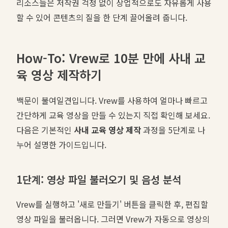
리소스들은 저작권 걱정 없이 상업적으로도 자유롭게 사용
할 수 있어 콘텐츠의 질을 한 단계 끌어올려 줍니다.
How-To: Vrew로 10분 만에 사내 교
육 영상 제작하기
백문이 불여일견입니다. Vrew를 사용하여 얼마나 빠르고
간단하게 교육 영상을 만들 수 있는지 직접 확인해 보세요.
다음은 기본적인
사내 교육 영상 제작
과정을 5단계로 나
누어 설명한 가이드입니다.
1단계: 영상 파일 불러오기 및 음성 분석
Vrew를 실행하고 '새로 만들기' 버튼을 클릭한 후, 편집할
영상 파일을 불러옵니다. 그러면 Vrew가 자동으로 영상의