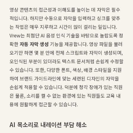
영상 콘텐츠의 접근성과 이해도를 높이는 데 자막은 필수
적입니다. 하지만 수동으로 자막을 입력하고 싱크를 맞추
는 작업은 매우 지루하고 시간이 많이 걸리는 일입니다.
Vrew는 최첨단 AI 음성 인식 기술을 바탕으로 놀랍도록 정
확한
자동 자막 생성
기능을 제공합니다. 영상 파일을 불러
오기만 하면 몇 분 안에 전체 스크립트와 자막이 생성되며,
오인식된 부분이 있더라도 텍스트 문서처럼 손쉽게 수정할
수 있습니다. 또한, 다양한 폰트, 색상, 배경 스타일을 지원
하여 브랜드 가이드라인에 맞는 세련된 디자인의 자막을
손쉽게 적용할 수 있습니다. 덕분에 청각 장애가 있는 직원
은 물론, 소리를 켤 수 없는 환경에 있는 직원들도 교육 내
용에 원활하게 접근할 수 있습니다.
AI 목소리로 내레이션 부담 해소