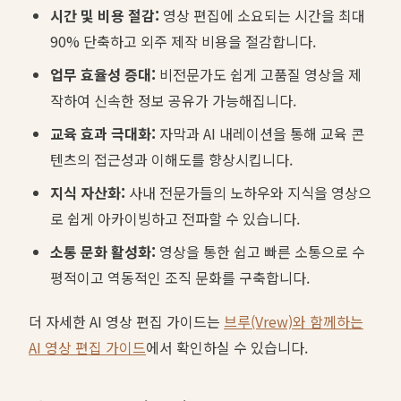
시간 및 비용 절감:
영상 편집에 소요되는 시간을 최대
90% 단축하고 외주 제작 비용을 절감합니다.
업무 효율성 증대:
비전문가도 쉽게 고품질 영상을 제
작하여 신속한 정보 공유가 가능해집니다.
교육 효과 극대화:
자막과 AI 내레이션을 통해 교육 콘
텐츠의 접근성과 이해도를 향상시킵니다.
지식 자산화:
사내 전문가들의 노하우와 지식을 영상으
로 쉽게 아카이빙하고 전파할 수 있습니다.
소통 문화 활성화:
영상을 통한 쉽고 빠른 소통으로 수
평적이고 역동적인 조직 문화를 구축합니다.
더 자세한 AI 영상 편집 가이드는
브루(Vrew)와 함께하는
AI 영상 편집 가이드
에서 확인하실 수 있습니다.