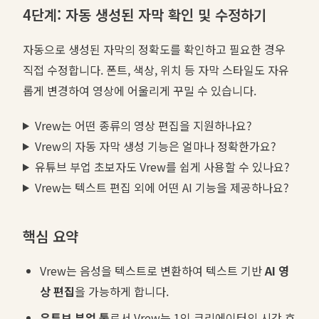
4단계: 자동 생성된 자막 확인 및 수정하기
자동으로 생성된 자막의 정확도를 확인하고 필요한 경우
직접 수정합니다. 폰트, 색상, 위치 등 자막 스타일도 자유
롭게 변경하여 영상에 어울리게 꾸밀 수 있습니다.
Vrew는 어떤 종류의 영상 편집을 지원하나요?
Vrew의 자동 자막 생성 기능은 얼마나 정확한가요?
유튜브 부업 초보자도 Vrew를 쉽게 사용할 수 있나요?
Vrew는 텍스트 편집 외에 어떤 AI 기능을 제공하나요?
핵심 요약
Vrew는 음성을 텍스트로 변환하여 텍스트 기반
AI 영
상 편집
을 가능하게 합니다.
유튜브 부업 툴
로서 Vrew는 1인 크리에이터의 시간 효