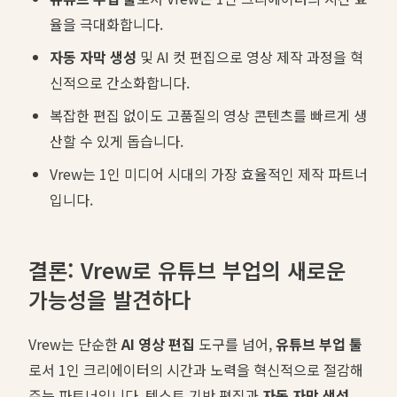
율을 극대화합니다.
자동 자막 생성
및 AI 컷 편집으로 영상 제작 과정을 혁
신적으로 간소화합니다.
복잡한 편집 없이도 고품질의 영상 콘텐츠를 빠르게 생
산할 수 있게 돕습니다.
Vrew는 1인 미디어 시대의 가장 효율적인 제작 파트너
입니다.
결론: Vrew로 유튜브 부업의 새로운
가능성을 발견하다
Vrew는 단순한
AI 영상 편집
도구를 넘어,
유튜브 부업 툴
로서 1인 크리에이터의 시간과 노력을 혁신적으로 절감해
주는 파트너입니다. 텍스트 기반 편집과
자동 자막 생성
,