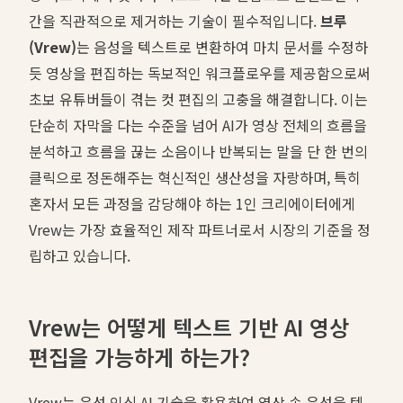
간을 직관적으로 제거하는 기술이 필수적입니다.
브루
(Vrew)
는 음성을 텍스트로 변환하여 마치 문서를 수정하
듯 영상을 편집하는 독보적인 워크플로우를 제공함으로써
초보 유튜버들이 겪는 컷 편집의 고충을 해결합니다. 이는
단순히 자막을 다는 수준을 넘어 AI가 영상 전체의 흐름을
분석하고 흐름을 끊는 소음이나 반복되는 말을 단 한 번의
클릭으로 정돈해주는 혁신적인 생산성을 자랑하며, 특히
혼자서 모든 과정을 감당해야 하는 1인 크리에이터에게
Vrew는 가장 효율적인 제작 파트너로서 시장의 기준을 정
립하고 있습니다.
Vrew는 어떻게 텍스트 기반 AI 영상
편집을 가능하게 하는가?
Vrew는 음성 인식 AI 기술을 활용하여 영상 속 음성을 텍