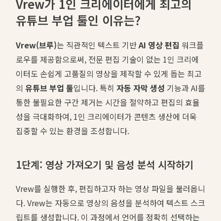
Vrew가 1인 크리에이터에게 최고의
유튜브 부업 툴인 이유는?
Vrew(브루)
는 직관적인 텍스트 기반
AI 영상 편집
워크플
로우를 제공함으로써, 전문 편집 기술이 없는 1인 크리에
이터도 손쉽게 고품질의 영상을 제작할 수 있게 돕는 최고
의
유튜브 부업 툴
입니다. 특히
자동 자막 생성
기능과 AI를
통한 불필요한 구간 제거는 시간을 절약하고 편집의 효율
성을 극대화하여, 1인 크리에이터가 콘텐츠 생산에 더욱
집중할 수 있는 환경을 조성합니다.
1단계: 영상 가져오기 및 음성 분석 시작하기
Vrew를 실행한 후, 편집하고자 하는 영상 파일을 불러옵니
다. Vrew는 자동으로 영상의 음성을 분석하여 텍스트 스크
립트를 생성합니다. 이 과정에서 언어를 정확히 선택하는