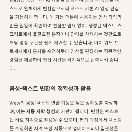
스트로 완벽하게 변환함으로써 텍스트 기반 AI 영상 편집
을 가능하게 합니다. 이 기능 덕분에 사용자는 영상 타임라
인을 일일이 확인하며 편집할 필요 없이, 생성된 텍스트 스
크립트에서 불필요한 문장이나 단어를 삭제하는 것만으로
해당 영상 구간을 쉽게 제거할 수 있습니다. 마치 워드 프
로세서에서 문서를 수정하듯이 영상을 편집하는 직관적인
경험을 제공하여 편집 시간을 획기적으로 단축시켜 줍니
다.
음성-텍스트 변환의 정확성과 활용
Vrew의 음성-텍스트 변환 기능은 높은 정확도를 자랑하
며, 이는
자동 자막 생성
의 기반이 됩니다. 변환된 텍스트
는 바로 자막으로 활용될 수 있으며, 편집 과정에서 텍스트
를 수정하면 자막 또한 자동으로 업데이트되어 일관성을