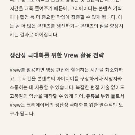
시간을 대폭 줄여주기 때문에, 크리에이터는 콘텐츠 기획
이나 촬영 등 더 중요한 작업에 집중할 수 있게 됩니다. 이
는 곧 더 많은 콘텐츠를 생산하거나 콘텐츠의 질을 향상시
키는 결과로 이어집니다.
생산성 극대화를 위한 Vrew 활용 전략
Vrew를 활용하면 영상 편집에 할애하는 시간을 최소화하
고, 그 시간을 콘텐츠의 아이디어를 구상하거나 시청자와
소통하는 데 사용할 수 있습니다. 복잡한 편집 기술 없이도
고품질의 영상을 제작할 수 있게 되어,
유튜브 부업 툴
로서
Vrew는 크리에이터의 생산성 극대화를 위한 필수적인 도
구가 됩니다.