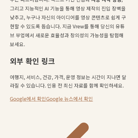
그리고 지능적인 AI 기능을 통해 영상 제작의 진입 장벽을
낮추고, 누구나 자신의 아이디어를 영상 콘텐츠로 쉽게 구
현할 수 있도록 돕습니다. 지금 Vrew를 통해 당신의 유튜
브 부업에서 새로운 효율성과 창의성의 가능성을 탐험해
보세요.
외부 확인 링크
여행지, 서비스, 건강, 가격, 운영 정보는 시간이 지나면 달
라질 수 있습니다. 인용 전 최신 자료를 함께 확인하세요.
Google에서 확인
Google 뉴스에서 확인