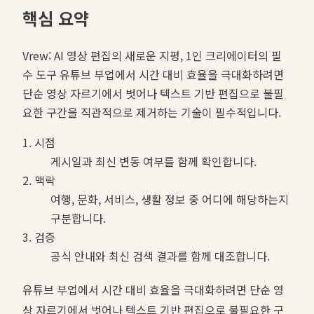
핵심 요약
Vrew: AI 영상 편집의 새로운 지평, 1인 크리에이터의 필
수 도구 유튜브 부업에서 시간 대비 효율을 극대화하려면
단순 영상 자르기에서 벗어나 텍스트 기반 편집으로 불필
요한 구간을 직관적으로 제거하는 기술이 필수적입니다.
1. 시점
게시일과 최신 변동 여부를 함께 확인합니다.
2. 맥락
여행, 문화, 서비스, 생활 정보 중 어디에 해당하는지
구분합니다.
3. 검증
공식 안내와 최신 검색 결과를 함께 대조합니다.
유튜브 부업에서 시간 대비 효율을 극대화하려면 단순 영
상 자르기에서 벗어나 텍스트 기반 편집으로 불필요한 구