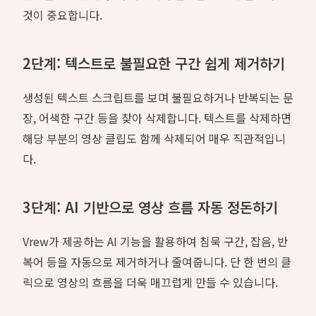
것이 중요합니다.
2단계: 텍스트로 불필요한 구간 쉽게 제거하기
생성된 텍스트 스크립트를 보며 불필요하거나 반복되는 문
장, 어색한 구간 등을 찾아 삭제합니다. 텍스트를 삭제하면
해당 부분의 영상 클립도 함께 삭제되어 매우 직관적입니
다.
3단계: AI 기반으로 영상 흐름 자동 정돈하기
Vrew가 제공하는 AI 기능을 활용하여 침묵 구간, 잡음, 반
복어 등을 자동으로 제거하거나 줄여줍니다. 단 한 번의 클
릭으로 영상의 흐름을 더욱 매끄럽게 만들 수 있습니다.