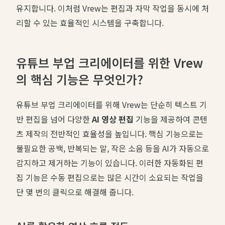
유지합니다. 이처럼 Vrew는 편집과 자막 작업을 동시에 처
리할 수 있는 효율적인 시스템을 구축합니다.
유튜브 부업 크리에이터를 위한 Vrew
의 핵심 기능은 무엇인가?
유튜브 부업 크리에이터를 위해 Vrew는 단순히 텍스트 기
반 편집을 넘어 다양한
AI 영상 편집
기능을 제공하여 콘텐
츠 제작의 전반적인 효율성을 높입니다. 핵심 기능으로는
불필요한 공백, 반복되는 말, 작은 소음 등을 AI가 자동으로
감지하고 제거하는 기능이 있습니다. 이러한 자동화된 편
집 기능은 수동 편집으로는 많은 시간이 소요되는 작업을
단 몇 번의 클릭으로 해결해 줍니다.