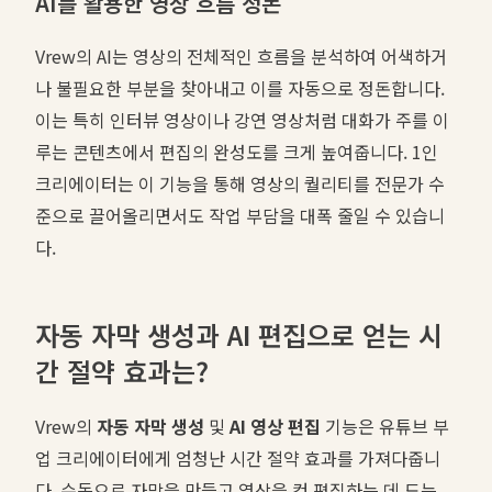
AI를 활용한 영상 흐름 정돈
Vrew의 AI는 영상의 전체적인 흐름을 분석하여 어색하거
나 불필요한 부분을 찾아내고 이를 자동으로 정돈합니다.
이는 특히 인터뷰 영상이나 강연 영상처럼 대화가 주를 이
루는 콘텐츠에서 편집의 완성도를 크게 높여줍니다. 1인
크리에이터는 이 기능을 통해 영상의 퀄리티를 전문가 수
준으로 끌어올리면서도 작업 부담을 대폭 줄일 수 있습니
다.
자동 자막 생성과 AI 편집으로 얻는 시
간 절약 효과는?
Vrew의
자동 자막 생성
및
AI 영상 편집
기능은 유튜브 부
업 크리에이터에게 엄청난 시간 절약 효과를 가져다줍니
다. 수동으로 자막을 만들고 영상을 컷 편집하는 데 드는