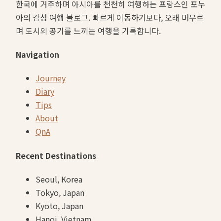
한국에 거주하며 아시아를 천천히 여행하는 프랑스인 포누
아의 감성 여행 블로그. 빠르게 이동하기보다, 오래 머무르
며 도시의 공기를 느끼는 여행을 기록합니다.
Navigation
Journey
Diary
Tips
About
QnA
Recent Destinations
Seoul, Korea
Tokyo, Japan
Kyoto, Japan
Hanoi, Vietnam