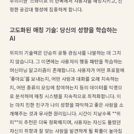
무의미한 '스와이프'의 반복에서 사용자를 해방시키고, 진
정한 공감대 형성에 집중하게 합니다.
고도화된 매칭 기술: 당신의 성향을 학습하는
AI
위피의 기술력은 단순히 공통 관심사를 나열하는 데 그치
지 않습니다. 그 이면에는 사용자의 행동 패턴을 학습하는
머신러닝 알고리즘이 존재합니다. 사용자가 어떤 프로필에
'좋아요'를 보내는지, 어떤 사람과 대화를 오래 지속하는
지, 어떤 종류의 모임에 참여하는지 등의 데이터를 익명으
로 분석하여 매칭 시스템을 지속적으로 최적화합니다. 이
는 마치 친한 친구가 나의 성향을 파악하고 좋은 사람을 소
개해주는 것과 유사한 원리입니다. 시간이 지날수록 **위
피**의 추천은 더욱 정확해지며, 사용자는 자신도 몰랐던
자신의 취향과 잘 맞는 사람을 발견하게 될 확률이 높아집