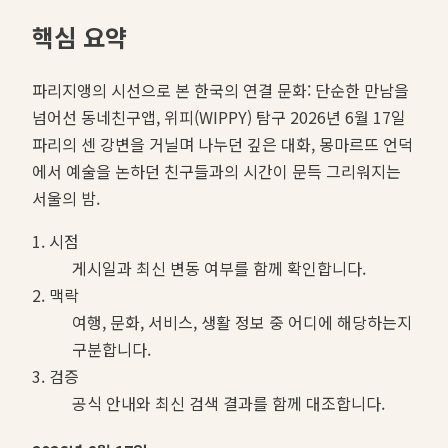
핵심 요약
파리지앵의 시선으로 본 한국의 연결 문화: 단순한 만남을
넘어선 동네친구앱, 위피(WIPPY) 탐구 2026년 6월 17일
파리의 센 강변을 거닐며 나누던 깊은 대화, 몽마르뜨 언덕
에서 예술을 논하던 친구들과의 시간이 문득 그리워지는
서울의 밤.
1. 시점
게시일과 최신 변동 여부를 함께 확인합니다.
2. 맥락
여행, 문화, 서비스, 생활 정보 중 어디에 해당하는지
구분합니다.
3. 검증
공식 안내와 최신 검색 결과를 함께 대조합니다.