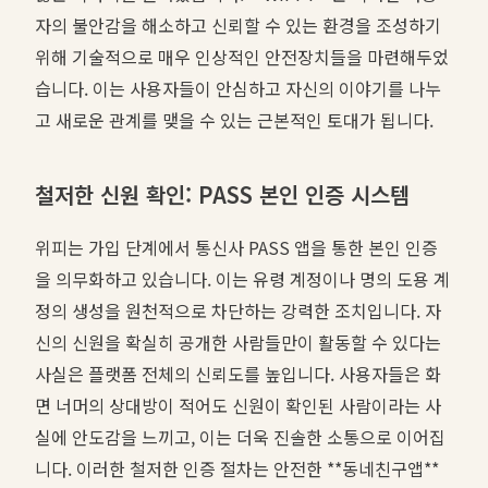
자의 불안감을 해소하고 신뢰할 수 있는 환경을 조성하기
위해 기술적으로 매우 인상적인 안전장치들을 마련해두었
습니다. 이는 사용자들이 안심하고 자신의 이야기를 나누
고 새로운 관계를 맺을 수 있는 근본적인 토대가 됩니다.
철저한 신원 확인: PASS 본인 인증 시스템
위피는 가입 단계에서 통신사 PASS 앱을 통한 본인 인증
을 의무화하고 있습니다. 이는 유령 계정이나 명의 도용 계
정의 생성을 원천적으로 차단하는 강력한 조치입니다. 자
신의 신원을 확실히 공개한 사람들만이 활동할 수 있다는
사실은 플랫폼 전체의 신뢰도를 높입니다. 사용자들은 화
면 너머의 상대방이 적어도 신원이 확인된 사람이라는 사
실에 안도감을 느끼고, 이는 더욱 진솔한 소통으로 이어집
니다. 이러한 철저한 인증 절차는 안전한 **동네친구앱**