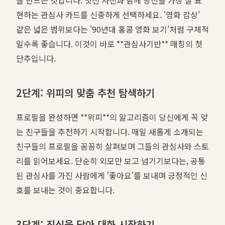
현하는 관심사 카드를 신중하게 선택하세요. '영화 감상'
같은 넓은 범위보다는 '90년대 홍콩 영화 보기'처럼 구체적
일수록 좋습니다. 이것이 바로 **관심사기반** 매칭의 첫
단추입니다.
2단계: 위피의 맞춤 추천 탐색하기
프로필을 완성하면 **위피**의 알고리즘이 당신에게 꼭 맞
는 친구들을 추천하기 시작합니다. 매일 새롭게 소개되는
친구들의 프로필을 꼼꼼히 살펴보며 그들의 관심사와 스토
리를 읽어보세요. 단순히 외모만 보고 넘기기보다는, 공통
된 관심사를 가진 사람에게 '좋아요'를 보내며 긍정적인 신
호를 보내는 것이 중요합니다.
3단계: 진심을 담아 대화 시작하기