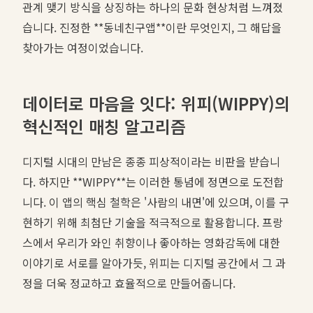
관계 맺기 방식을 상징하는 하나의 문화 현상처럼 느껴졌
습니다. 진정한 **동네친구앱**이란 무엇인지, 그 해답을
찾아가는 여정이었습니다.
데이터로 마음을 잇다: 위피(WIPPY)의
혁신적인 매칭 알고리즘
디지털 시대의 만남은 종종 피상적이라는 비판을 받습니
다. 하지만 **WIPPY**는 이러한 통념에 정면으로 도전합
니다. 이 앱의 핵심 철학은 '사람의 내면'에 있으며, 이를 구
현하기 위해 최첨단 기술을 적극적으로 활용합니다. 프랑
스에서 우리가 와인 취향이나 좋아하는 영화감독에 대한
이야기로 서로를 알아가듯, 위피는 디지털 공간에서 그 과
정을 더욱 정교하고 효율적으로 만들어줍니다.