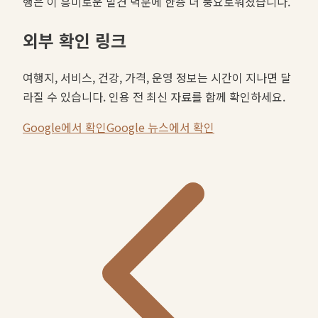
행은 이 흥미로운 발견 덕분에 한층 더 풍요로워졌습니다.
외부 확인 링크
여행지, 서비스, 건강, 가격, 운영 정보는 시간이 지나면 달
라질 수 있습니다. 인용 전 최신 자료를 함께 확인하세요.
Google에서 확인
Google 뉴스에서 확인