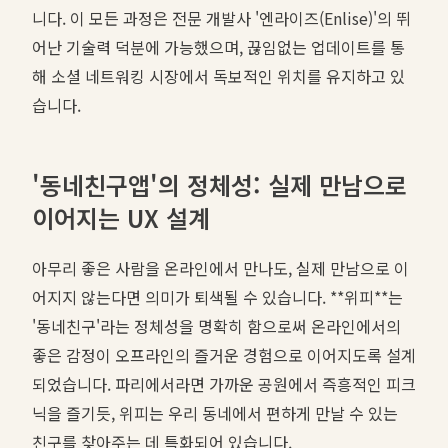
니다. 이 모든 과정은 전문 개발사 '엔라이즈(Enlise)'의 뛰
어난 기술력 덕분에 가능했으며, 끊임없는 업데이트를 통
해 소셜 네트워킹 시장에서 독보적인 위치를 유지하고 있
습니다.
'동네친구앱'의 정체성: 실제 만남으로
이어지는 UX 설계
아무리 좋은 사람을 온라인에서 만나도, 실제 만남으로 이
어지지 않는다면 의미가 퇴색될 수 있습니다. **위피**는
'동네친구'라는 정체성을 명확히 함으로써 온라인에서의
좋은 감정이 오프라인의 즐거운 경험으로 이어지도록 설계
되었습니다. 파리에서라면 가까운 공원에서 즉흥적인 피크
닉을 즐기듯, 위피는 우리 동네에서 편하게 만날 수 있는
친구를 찾아주는 데 특화되어 있습니다.