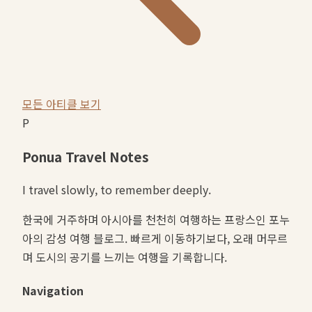
모든 아티클 보기
P
Ponua Travel Notes
I travel slowly, to remember deeply.
한국에 거주하며 아시아를 천천히 여행하는 프랑스인 포누
아의 감성 여행 블로그. 빠르게 이동하기보다, 오래 머무르
며 도시의 공기를 느끼는 여행을 기록합니다.
Navigation