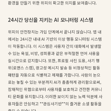
환경을 만들기 위한 위피의 확고한 의지를 보여줍니다.
24시간 당신을 지키는 AI 모니터링 시스템
위피의 안전장치는 가입 단계에서 끝나지 않습니다. 앱 내
에서는 24시간 내내 AI 기반의 이상 행동 모니터링 시스템
이 작동합니다. 이 시스템은 사용자 간의 대화에서 발생할
수 있는 욕설, 비방, 성희롱과 같은 부적절한 언어 사용을
실시간으로 감지합니다. 또한, 프로필 사진 도용, 사기 행
위(로맨스 스캠), 광고성 메시지 발송 등 비정상적인 활동
패턴을 자동으로 식별하고 제재를 가합니다. 사람의 눈으
로는 놓칠 수 있는 부분까지 AI가 촘촘하게 관리함으로써,
잠재적인 위협으로부터 사용자를 보호하고 건전한 커뮤니
티 문화를 유지합니다. 이러한 보이지 않는 노력 덕분에 사
용자들은 안심하고 **관심사기반**의 즐거운 소셜 활동을
즐길 수 있습니다.