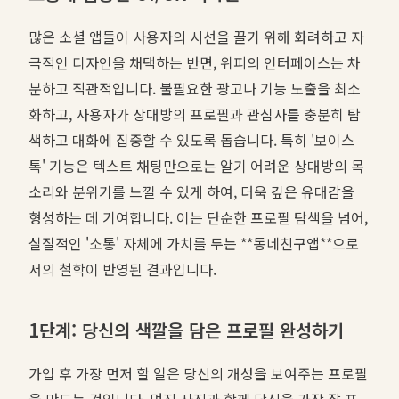
많은 소셜 앱들이 사용자의 시선을 끌기 위해 화려하고 자
극적인 디자인을 채택하는 반면, 위피의 인터페이스는 차
분하고 직관적입니다. 불필요한 광고나 기능 노출을 최소
화하고, 사용자가 상대방의 프로필과 관심사를 충분히 탐
색하고 대화에 집중할 수 있도록 돕습니다. 특히 '보이스
톡' 기능은 텍스트 채팅만으로는 알기 어려운 상대방의 목
소리와 분위기를 느낄 수 있게 하여, 더욱 깊은 유대감을
형성하는 데 기여합니다. 이는 단순한 프로필 탐색을 넘어,
실질적인 '소통' 자체에 가치를 두는 **동네친구앱**으로
서의 철학이 반영된 결과입니다.
1단계: 당신의 색깔을 담은 프로필 완성하기
가입 후 가장 먼저 할 일은 당신의 개성을 보여주는 프로필
을 만드는 것입니다. 멋진 사진과 함께 당신을 가장 잘 표