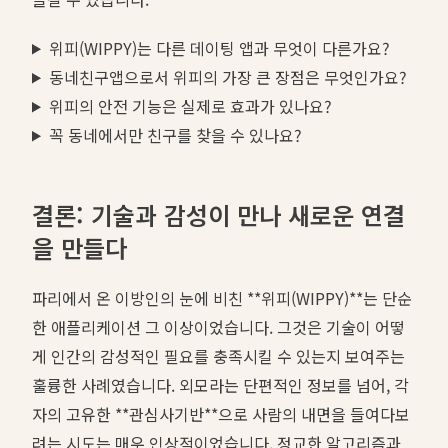
위피(WIPPY)는 다른 데이팅 앱과 무엇이 다른가요?
동네친구앱으로서 위피의 가장 큰 장점은 무엇인가요?
위피의 안전 기능은 실제로 효과가 있나요?
꼭 동네에서만 친구를 찾을 수 있나요?
결론: 기술과 감성이 만나 새로운 연결
을 만들다
파리에서 온 이방인의 눈에 비친 **위피(WIPPY)**는 단순
한 애플리케이션 그 이상이었습니다. 그것은 기술이 어떻
게 인간의 감성적인 필요를 충족시킬 수 있는지 보여주는
훌륭한 사례였습니다. 외모라는 단편적인 정보를 넘어, 각
자의 고유한 **관심사기반**으로 사람의 내면을 들여다보
려는 시도는 매우 인상적이었습니다. 정교한 알고리즘과