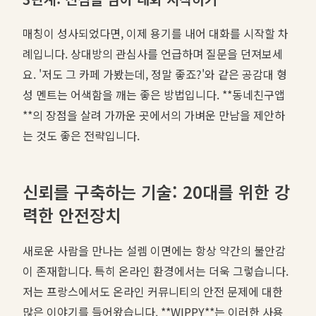
매칭이 성사되었다면, 이제 용기를 내어 대화를 시작할 차
례입니다. 상대방의 관심사를 언급하며 질문을 던져보세
요. '저도 그 카페 가봤는데, 정말 좋죠?'와 같은 공감대 형
성 멘트는 어색함을 깨는 좋은 방법입니다. **동네친구앱
**의 장점을 살려 가까운 곳에서의 가벼운 만남을 제안하
는 것도 좋은 전략입니다.
신뢰를 구축하는 기술: 20대를 위한 강
력한 안전장치
새로운 사람을 만나는 설렘 이면에는 항상 약간의 불안감
이 존재합니다. 특히 온라인 환경에서는 더욱 그렇습니다.
저는 프랑스에서도 온라인 커뮤니티의 안전 문제에 대한
많은 이야기를 들어왔습니다. **WIPPY**는 이러한 사용