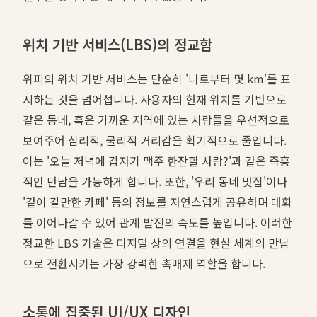
위치 기반 서비스(LBS)의 정교함
위피의 위치 기반 서비스는 단순히 '나로부터 몇 km'를 표
시하는 것을 넘어섭니다. 사용자의 현재 위치를 기반으로
같은 동네, 혹은 가까운 지역에 있는 사람들을 우선적으로
보여주어 심리적, 물리적 거리감을 획기적으로 줄입니다.
이는 '오늘 저녁에 갑자기 맥주 한잔할 사람?'과 같은 즉흥
적인 만남을 가능하게 합니다. 또한, '우리 동네 맛집'이나
'같이 갈만한 카페' 등의 정보를 자연스럽게 공유하며 대화
를 이어나갈 수 있어 관계 발전의 속도를 높입니다. 이러한
정교한 LBS 기술은 디지털 상의 연결을 현실 세계의 만남
으로 전환시키는 가장 강력한 촉매제 역할을 합니다.
소통에 집중된 UI/UX 디자인